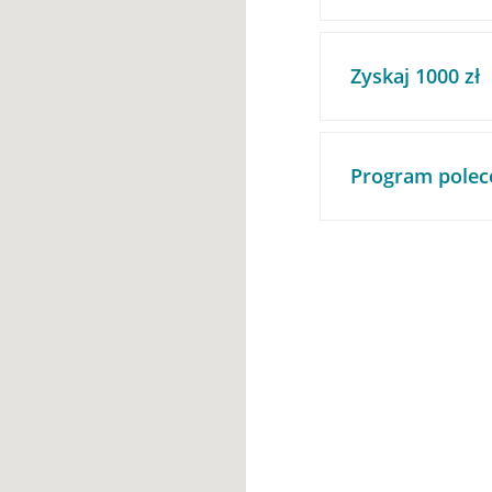
Zyskaj 1000 zł
Program polec