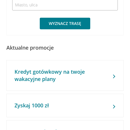
WYZNACZ TRASĘ
Aktualne promocje
Kredyt gotówkowy na twoje
wakacyjne plany
Zyskaj 1000 zł