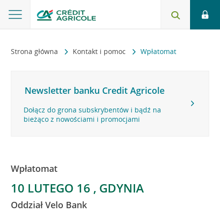
Strona główna
Kontakt i pomoc
Wpłatomat
Newsletter banku Credit Agricole
Dołącz do grona subskrybentów i bądź na
bieżąco z nowościami i promocjami
Wpłatomat
10 LUTEGO 16 , GDYNIA
Oddział Velo Bank