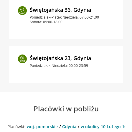
Świętojańska 36, Gdynia
Poniedziałek-Piątek,Niedziela: 07:00-21:00
Sobota: 09:00-18:00
Świętojańska 23, Gdynia
Poniedziałek-Niedziela: 00:00-23:59
Placówki w pobliżu
Placówki:
woj. pomorskie
Gdynia
w okolicy 10 Lutego 16 , 