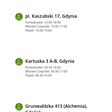
pl. Kaszubski 17, Gdynia
Poniedziałek: 10:00-18:00
Wtorek-Czwartek: 10:00-17:00
Piątek: 10:00-16:00
Kartuska 3 A-B, Gdynia
Poniedziałek: 09:30-18:00
Wtorek-Czwartek: 09:30-17:00
Piątek: 09:30-16:00
Grunwaldzka 413 (Alchemia),