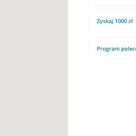
Zyskaj 1000 zł
Program polec