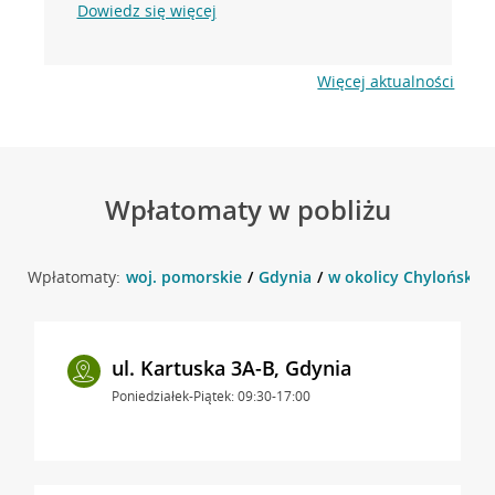
Dowiedz się więcej
Więcej aktualności
Wpłatomaty w pobliżu
Wpłatomaty:
woj. pomorskie
Gdynia
w okolicy Chylońska 1
ul. Kartuska 3A-B, Gdynia
Poniedziałek-Piątek: 09:30-17:00