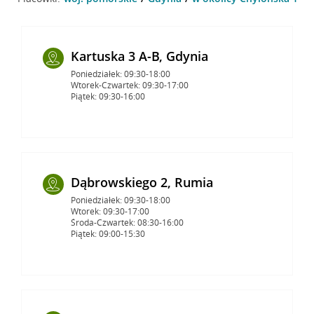
Kartuska 3 A-B, Gdynia
Poniedziałek: 09:30-18:00
Wtorek-Czwartek: 09:30-17:00
Piątek: 09:30-16:00
Dąbrowskiego 2, Rumia
Poniedziałek: 09:30-18:00
Wtorek: 09:30-17:00
Środa-Czwartek: 08:30-16:00
Piątek: 09:00-15:30