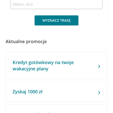
WYZNACZ TRASĘ
Aktualne promocje
Kredyt gotówkowy na twoje
wakacyjne plany
Zyskaj 1000 zł