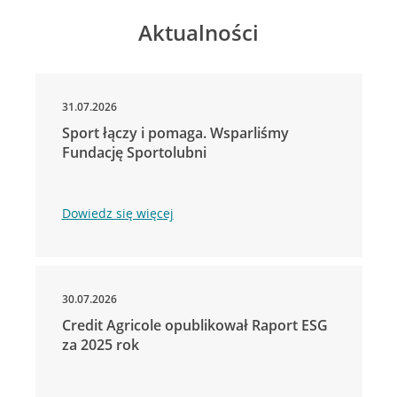
Aktualności
31.07.2026
Sport łączy i pomaga. Wsparliśmy
Fundację Sportolubni
Dowiedz się więcej
30.07.2026
Credit Agricole opublikował Raport ESG
za 2025 rok