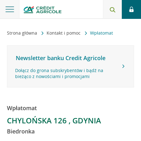
Strona główna
Kontakt i pomoc
Wpłatomat
Newsletter banku Credit Agricole
Dołącz do grona subskrybentów i bądź na
bieżąco z nowościami i promocjami
Wpłatomat
CHYLOŃSKA 126 , GDYNIA
Biedronka