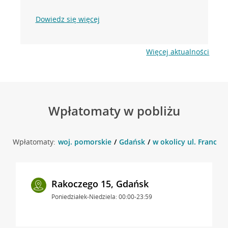
Dowiedz się więcej
Więcej aktualności
Wpłatomaty w pobliżu
Wpłatomaty:
woj. pomorskie
Gdańsk
w okolicy ul. Francis
Rakoczego 15, Gdańsk
Poniedziałek-Niedziela: 00:00-23:59