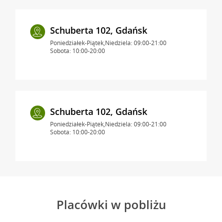
Schuberta 102, Gdańsk
Poniedziałek-Piątek,Niedziela: 09:00-21:00
Sobota: 10:00-20:00
Schuberta 102, Gdańsk
Poniedziałek-Piątek,Niedziela: 09:00-21:00
Sobota: 10:00-20:00
Placówki w pobliżu