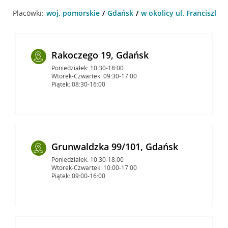
Placówki:
woj. pomorskie
Gdańsk
w okolicy ul. Franciszka
Rakoczego 19, Gdańsk
Poniedziałek: 10:30-18:00
Wtorek-Czwartek: 09:30-17:00
Piątek: 08:30-16:00
Grunwaldzka 99/101, Gdańsk
Poniedziałek: 10:30-18:00
Wtorek-Czwartek: 10:00-17:00
Piątek: 09:00-16:00