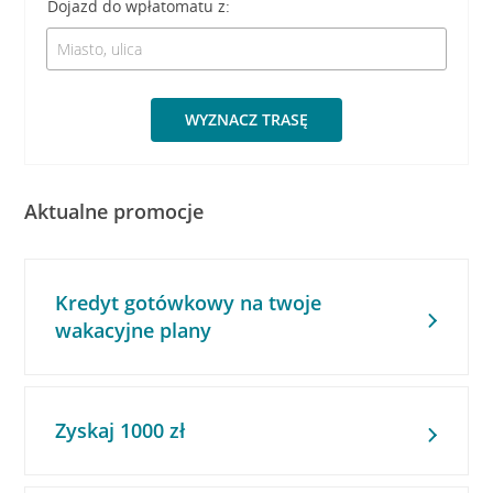
Dojazd do wpłatomatu z:
WYZNACZ TRASĘ
Aktualne promocje
Kredyt gotówkowy na twoje
wakacyjne plany
Zyskaj 1000 zł