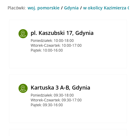
Placówki:
woj. pomorskie
Gdynia
w okolicy Kazimierza Gór
pl. Kaszubski 17, Gdynia
Poniedziałek: 10:00-18:00
Wtorek-Czwartek: 10:00-17:00
Piątek: 10:00-16:00
Kartuska 3 A-B, Gdynia
Poniedziałek: 09:30-18:00
Wtorek-Czwartek: 09:30-17:00
Piątek: 09:30-16:00