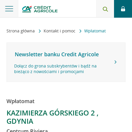
Strona główna
Kontakt i pomoc
Wpłatomat
Newsletter banku Credit Agricole
Dołącz do grona subskrybentów i bądź na
bieżąco z nowościami i promocjami
Wpłatomat
KAZIMIERZA GÓRSKIEGO 2 ,
GDYNIA
Centrum Riviera