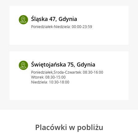
Śląska 47, Gdynia
Poniedziałek-Niedziela: 00:00-23:59
Świętojańska 75, Gdynia
Poniedziałek,Środa-Czwartek: 08:30-16:00
Wtorek: 08:30-15:00
Niedziela: 10:30-18:00
Placówki w pobliżu