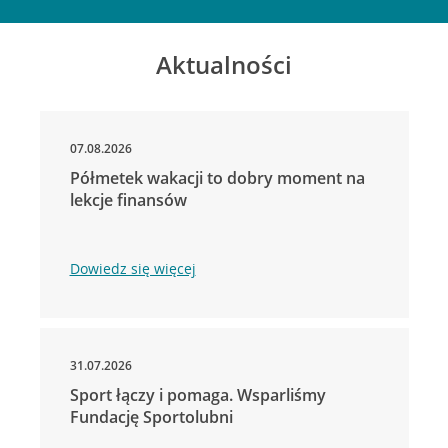
Aktualności
07.08.2026
Półmetek wakacji to dobry moment na
lekcje finansów
Dowiedz się więcej
31.07.2026
Sport łączy i pomaga. Wsparliśmy
Fundację Sportolubni