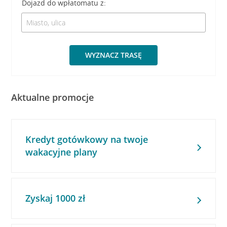
Dojazd do wpłatomatu z:
WYZNACZ TRASĘ
Aktualne promocje
Kredyt gotówkowy na twoje
wakacyjne plany
Zyskaj 1000 zł