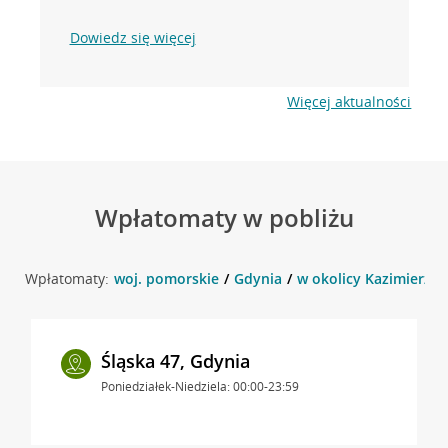
Dowiedz się więcej
Więcej aktualności
Wpłatomaty w pobliżu
Wpłatomaty:
woj. pomorskie
Gdynia
w okolicy Kazimierza 
Śląska 47, Gdynia
Poniedziałek-Niedziela: 00:00-23:59