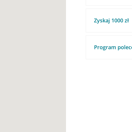
Zyskaj 1000 zł
Program polec