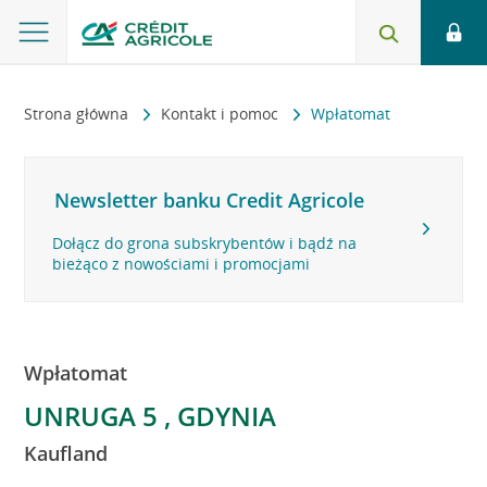
Strona główna
Kontakt i pomoc
Wpłatomat
Newsletter banku Credit Agricole
Dołącz do grona subskrybentów i bądź na
bieżąco z nowościami i promocjami
Wpłatomat
UNRUGA 5 , GDYNIA
Kaufland