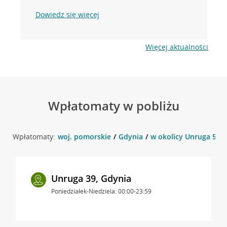
Dowiedz się więcej
Więcej aktualności
Wpłatomaty w pobliżu
Wpłatomaty:
woj. pomorskie
Gdynia
w okolicy Unruga 5 , 
Unruga 39, Gdynia
Poniedziałek-Niedziela: 00:00-23:59