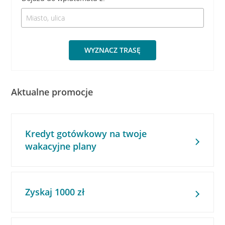
WYZNACZ TRASĘ
Aktualne promocje
Kredyt gotówkowy na twoje
wakacyjne plany
Zyskaj 1000 zł