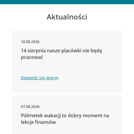
Aktualności
10.08.2026
14 sierpnia nasze placówki nie będą
pracować
Dowiedz się więcej
07.08.2026
Półmetek wakacji to dobry moment na
lekcje finansów