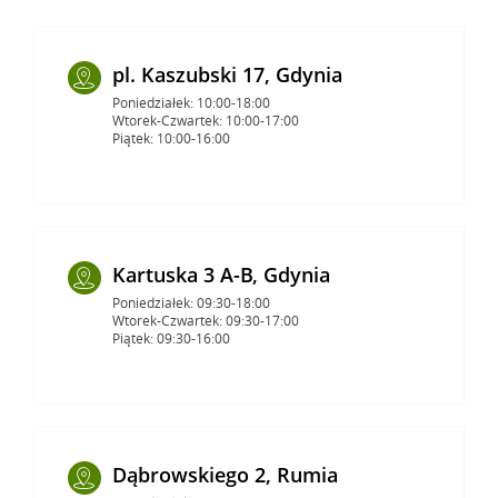
pl. Kaszubski 17, Gdynia
Poniedziałek: 10:00-18:00
Wtorek-Czwartek: 10:00-17:00
Piątek: 10:00-16:00
Kartuska 3 A-B, Gdynia
Poniedziałek: 09:30-18:00
Wtorek-Czwartek: 09:30-17:00
Piątek: 09:30-16:00
Dąbrowskiego 2, Rumia