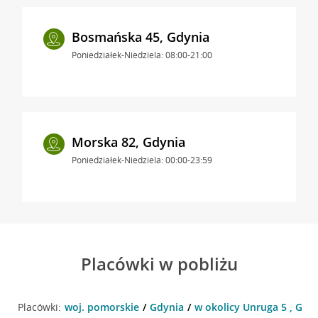
Bosmańska 45, Gdynia
Poniedziałek-Niedziela: 08:00-21:00
Morska 82, Gdynia
Poniedziałek-Niedziela: 00:00-23:59
Placówki w pobliżu
Placówki:
woj. pomorskie
Gdynia
w okolicy Unruga 5 , Gdy