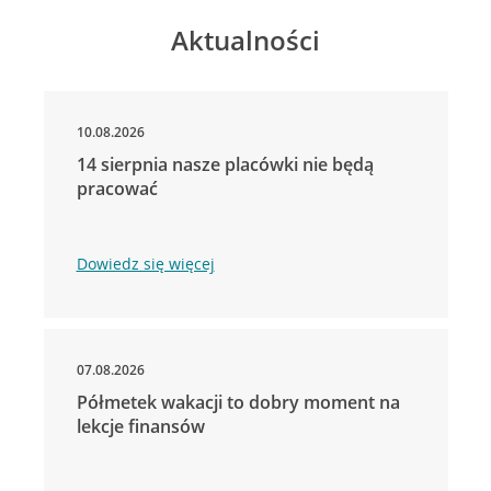
Aktualności
10.08.2026
14 sierpnia nasze placówki nie będą
pracować
Dowiedz się więcej
07.08.2026
Półmetek wakacji to dobry moment na
lekcje finansów