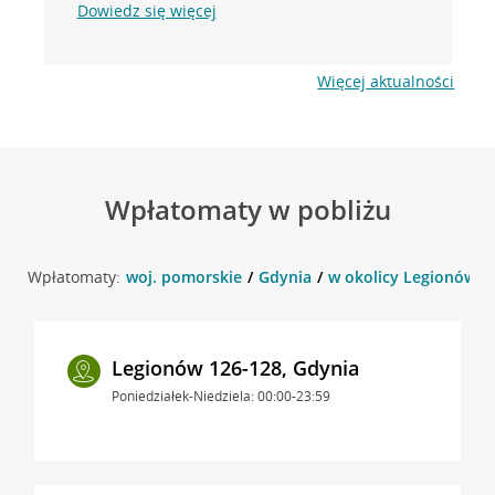
Dowiedz się więcej
Więcej aktualności
Wpłatomaty w pobliżu
Wpłatomaty:
woj. pomorskie
Gdynia
w okolicy Legionów 11
Legionów 126-128, Gdynia
Poniedziałek-Niedziela: 00:00-23:59