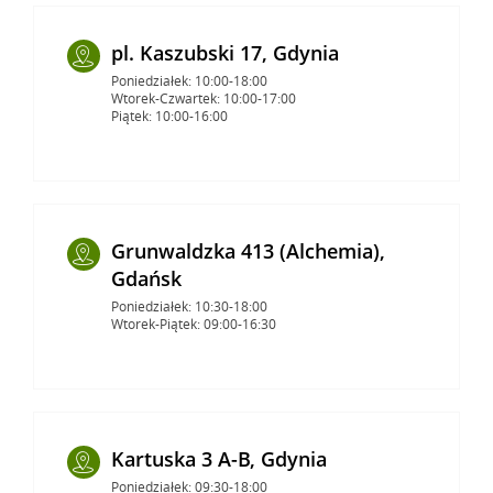
pl. Kaszubski 17, Gdynia
Poniedziałek: 10:00-18:00
Wtorek-Czwartek: 10:00-17:00
Piątek: 10:00-16:00
Grunwaldzka 413 (Alchemia),
Gdańsk
Poniedziałek: 10:30-18:00
Wtorek-Piątek: 09:00-16:30
Kartuska 3 A-B, Gdynia
Poniedziałek: 09:30-18:00