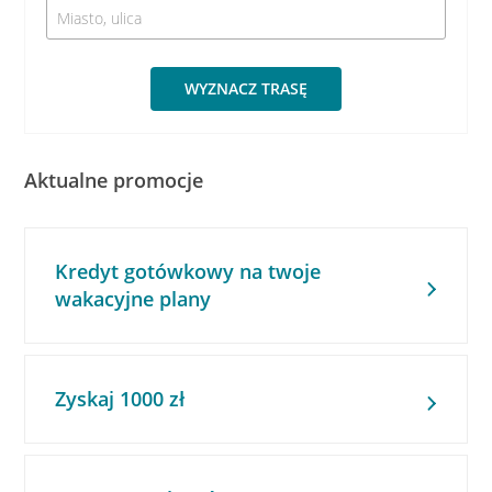
WYZNACZ TRASĘ
Aktualne promocje
Kredyt gotówkowy na twoje
wakacyjne plany
Zyskaj 1000 zł