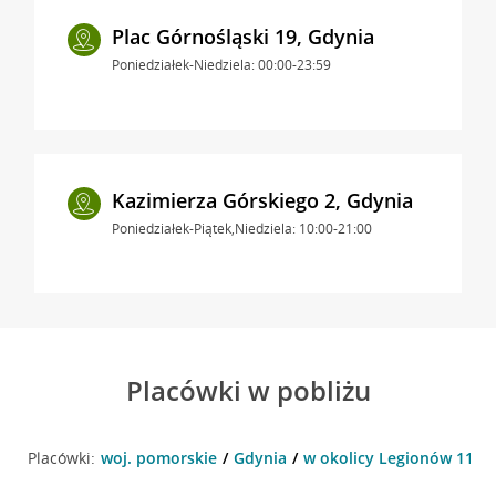
Plac Górnośląski 19, Gdynia
Poniedziałek-Niedziela: 00:00-23:59
Kazimierza Górskiego 2, Gdynia
Poniedziałek-Piątek,Niedziela: 10:00-21:00
Placówki w pobliżu
Placówki:
woj. pomorskie
Gdynia
w okolicy Legionów 112 ,