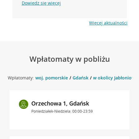
Dowiedz się więcej
Więcej aktualności
Wpłatomaty w pobliżu
Wpłatomaty:
woj. pomorskie
Gdańsk
w okolicy Jabłoniowa 
Orzechowa 1, Gdańsk
Poniedziałek-Niedziela: 00:00-23:59