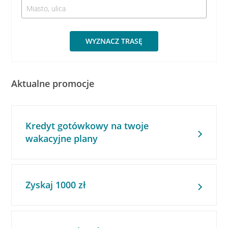
WYZNACZ TRASĘ
Aktualne promocje
Kredyt gotówkowy na twoje
wakacyjne plany
Zyskaj 1000 zł