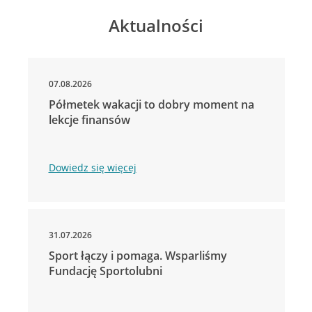
Aktualności
07.08.2026
Półmetek wakacji to dobry moment na
lekcje finansów
Dowiedz się więcej
31.07.2026
Sport łączy i pomaga. Wsparliśmy
Fundację Sportolubni