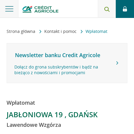
Strona główna
Kontakt i pomoc
Wpłatomat
Newsletter banku Credit Agricole
Dołącz do grona subskrybentów i bądź na
bieżąco z nowościami i promocjami
Wpłatomat
JABŁONIOWA 19 , GDAŃSK
Lawendowe Wzgórza