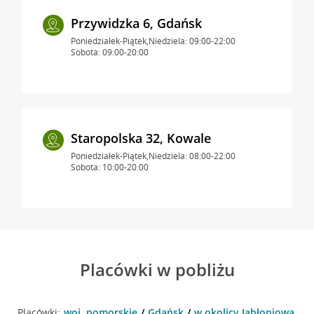
Przywidzka 6, Gdańsk
Poniedziałek-Piątek,Niedziela: 09:00-22:00
Sobota: 09:00-20:00
Staropolska 32, Kowale
Poniedziałek-Piątek,Niedziela: 08:00-22:00
Sobota: 10:00-20:00
Placówki w pobliżu
Placówki:
woj. pomorskie
Gdańsk
w okolicy Jabłoniowa 19 