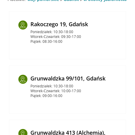
Rakoczego 19, Gdańsk
Poniedziałek: 10:30-18:00
Wtorek-Czwartek: 09:30-17:00
Piątek: 08:30-16:00
Grunwaldzka 99/101, Gdańsk
Poniedziałek: 10:30-18:00
Wtorek-Czwartek: 10:00-17:00
Piątek: 09:00-16:00
Grunwaldzka 413 (Alchemia),