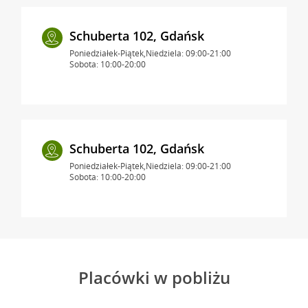
Schuberta 102, Gdańsk
Poniedziałek-Piątek,Niedziela: 09:00-21:00
Sobota: 10:00-20:00
Schuberta 102, Gdańsk
Poniedziałek-Piątek,Niedziela: 09:00-21:00
Sobota: 10:00-20:00
Placówki w pobliżu