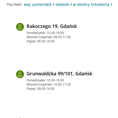
Placówki:
woj. pomorskie
Gdańsk
w okolicy Schuberta 102
Rakoczego 19, Gdańsk
Poniedziałek: 10:30-18:00
Wtorek-Czwartek: 09:30-17:00
Piątek: 08:30-16:00
Grunwaldzka 99/101, Gdańsk
Poniedziałek: 10:30-18:00
Wtorek-Czwartek: 10:00-17:00
Piątek: 09:00-16:00