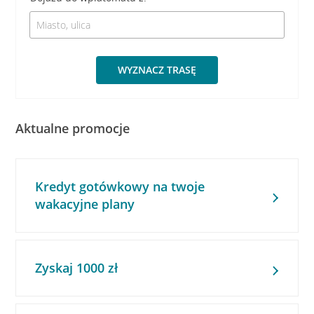
WYZNACZ TRASĘ
Aktualne promocje
Kredyt gotówkowy na twoje
wakacyjne plany
Zyskaj 1000 zł