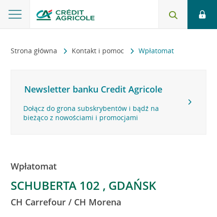
Strona główna
Kontakt i pomoc
Wpłatomat
Newsletter banku Credit Agricole
Dołącz do grona subskrybentów i bądź na
bieżąco z nowościami i promocjami
Wpłatomat
SCHUBERTA 102 , GDAŃSK
CH Carrefour / CH Morena