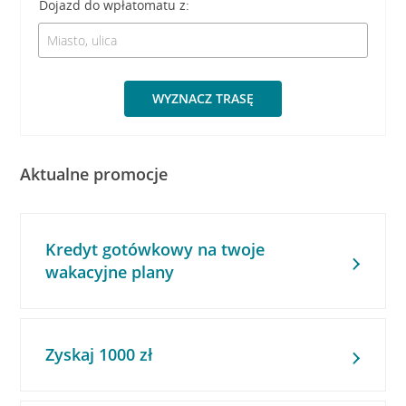
Dojazd do wpłatomatu z:
WYZNACZ TRASĘ
Aktualne promocje
Kredyt gotówkowy na twoje
wakacyjne plany
Zyskaj 1000 zł