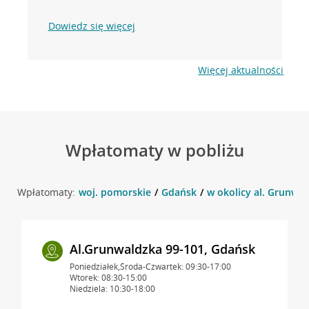
Dowiedz się więcej
Więcej aktualności
Wpłatomaty w pobliżu
Wpłatomaty:
woj. pomorskie
Gdańsk
w okolicy al. Grunwal
Al.Grunwaldzka 99-101, Gdańsk
Poniedziałek,Środa-Czwartek: 09:30-17:00
Wtorek: 08:30-15:00
Niedziela: 10:30-18:00