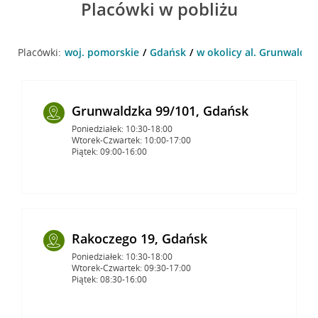
Placówki w pobliżu
Placówki:
woj. pomorskie
Gdańsk
w okolicy al. Grunwaldzk
Grunwaldzka 99/101, Gdańsk
Poniedziałek: 10:30-18:00
Wtorek-Czwartek: 10:00-17:00
Piątek: 09:00-16:00
Rakoczego 19, Gdańsk
Poniedziałek: 10:30-18:00
Wtorek-Czwartek: 09:30-17:00
Piątek: 08:30-16:00