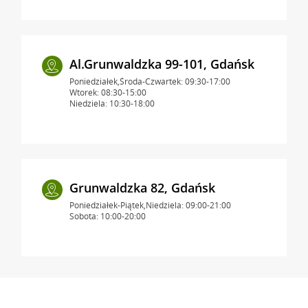
Al.Grunwaldzka 99-101, Gdańsk
Poniedziałek,Środa-Czwartek: 09:30-17:00
Wtorek: 08:30-15:00
Niedziela: 10:30-18:00
Grunwaldzka 82, Gdańsk
Poniedziałek-Piątek,Niedziela: 09:00-21:00
Sobota: 10:00-20:00