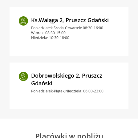
Ks.Waląga 2, Pruszcz Gdański
Poniedziałek,Środa-Czwartek: 08:30-16:00
Wtorek: 08:30-15:00
Niedziela: 10:30-18:00
Dobrowolskiego 2, Pruszcz
Gdański
Poniedziałek-Piątek,Niedziela: 06:00-23:00
Placówki w pobliżu