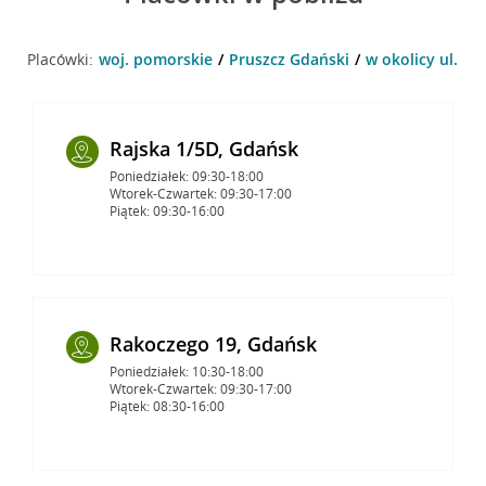
Placówki:
woj. pomorskie
Pruszcz Gdański
w okolicy ul. Kr
Rajska 1/5D, Gdańsk
Poniedziałek: 09:30-18:00
Wtorek-Czwartek: 09:30-17:00
Piątek: 09:30-16:00
Rakoczego 19, Gdańsk
Poniedziałek: 10:30-18:00
Wtorek-Czwartek: 09:30-17:00
Piątek: 08:30-16:00