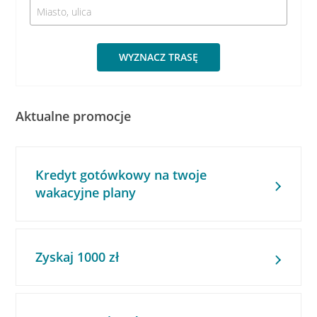
WYZNACZ TRASĘ
Aktualne promocje
Kredyt gotówkowy na twoje
wakacyjne plany
Zyskaj 1000 zł