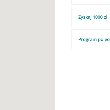
Zyskaj 1000 zł
Program polec