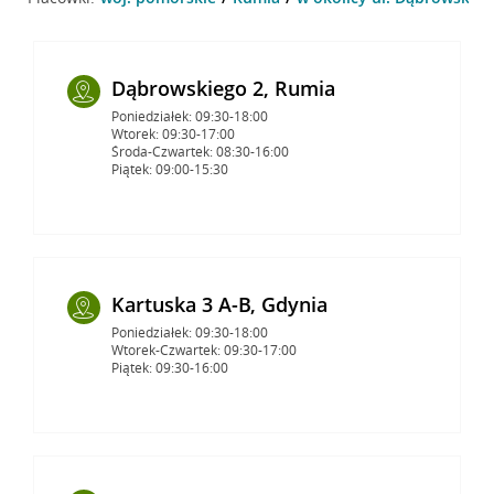
Dąbrowskiego 2, Rumia
Poniedziałek: 09:30-18:00
Wtorek: 09:30-17:00
Środa-Czwartek: 08:30-16:00
Piątek: 09:00-15:30
Kartuska 3 A-B, Gdynia
Poniedziałek: 09:30-18:00
Wtorek-Czwartek: 09:30-17:00
Piątek: 09:30-16:00