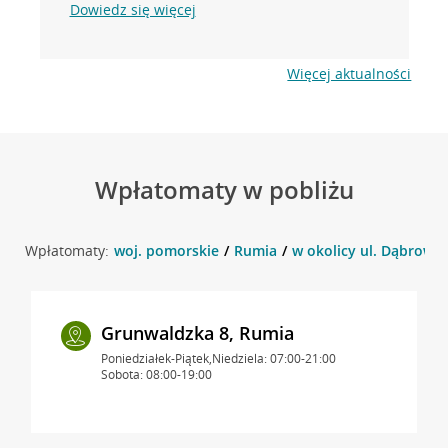
Dowiedz się więcej
Więcej aktualności
Wpłatomaty w pobliżu
Wpłatomaty:
woj. pomorskie
Rumia
w okolicy ul. Dąbrowsk
Grunwaldzka 8, Rumia
Poniedziałek-Piątek,Niedziela: 07:00-21:00
Sobota: 08:00-19:00