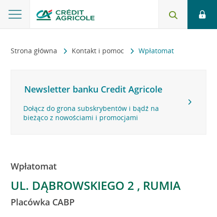
Strona główna
Kontakt i pomoc
Wpłatomat
Newsletter banku Credit Agricole
Dołącz do grona subskrybentów i bądź na
bieżąco z nowościami i promocjami
Wpłatomat
UL. DĄBROWSKIEGO 2 , RUMIA
Placówka CABP