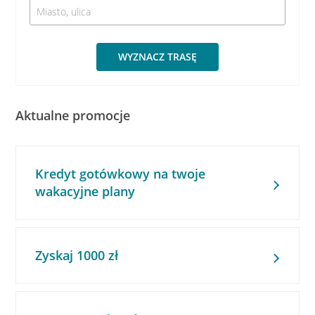
WYZNACZ TRASĘ
Aktualne promocje
Kredyt gotówkowy na twoje
wakacyjne plany
Zyskaj 1000 zł