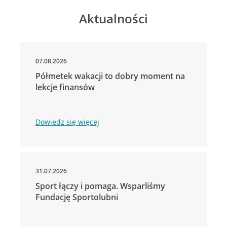
Aktualności
07.08.2026
Półmetek wakacji to dobry moment na
lekcje finansów
Dowiedz się więcej
31.07.2026
Sport łączy i pomaga. Wsparliśmy
Fundację Sportolubni