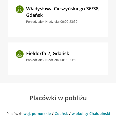
Władysława Cieszyńskiego 36/38,
Gdańsk
Poniedziałek-Niedziela: 00:00-23:59
Fieldorfa 2, Gdańsk
Poniedziałek-Niedziela: 00:00-23:59
Placówki w pobliżu
Placówki:
woj. pomorskie
Gdańsk
w okolicy Chałubińskiego