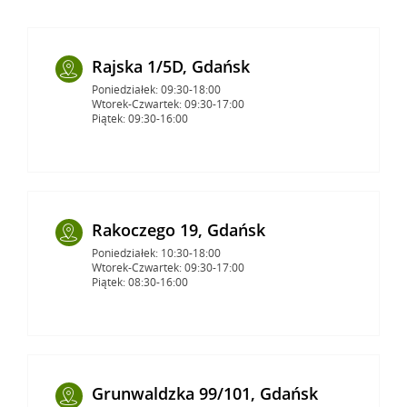
Rajska 1/5D, Gdańsk
Poniedziałek: 09:30-18:00
Wtorek-Czwartek: 09:30-17:00
Piątek: 09:30-16:00
Rakoczego 19, Gdańsk
Poniedziałek: 10:30-18:00
Wtorek-Czwartek: 09:30-17:00
Piątek: 08:30-16:00
Grunwaldzka 99/101, Gdańsk