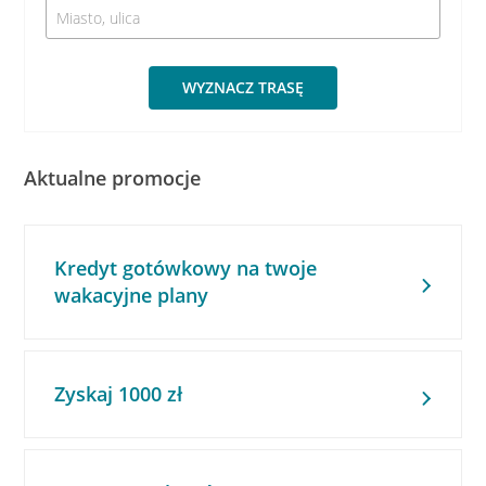
WYZNACZ TRASĘ
Aktualne promocje
Kredyt gotówkowy na twoje
wakacyjne plany
Zyskaj 1000 zł