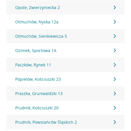
Opole, Zwierzyniecka 2
Otmuchów, Nyska 12a
Otmuchów, Sienkiewicza 5
Ozimek, Sportowa 1A
Paczków, Rynek 11
Popielów, Kościuszki 23
Praszka, Grunwaldzki 13
Prudnik, Kościuszki 20
Prudnik, Powstańców Śląskich 2