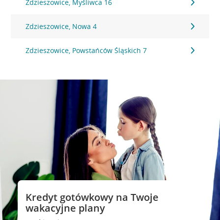
Zdzieszowice, Myśliwca 16
Zdzieszowice, Nowa 4
Zdzieszowice, Powstańców Śląskich 7
Kredyt gotówkowy na Twoje
wakacyjne plany