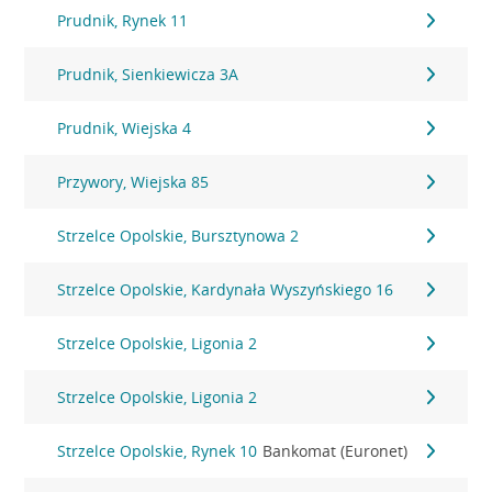
Prudnik, Rynek 11
Prudnik, Sienkiewicza 3A
Prudnik, Wiejska 4
Przywory, Wiejska 85
Strzelce Opolskie, Bursztynowa 2
Strzelce Opolskie, Kardynała Wyszyńskiego 16
Strzelce Opolskie, Ligonia 2
Strzelce Opolskie, Ligonia 2
Strzelce Opolskie, Rynek 10
Bankomat (Euronet)