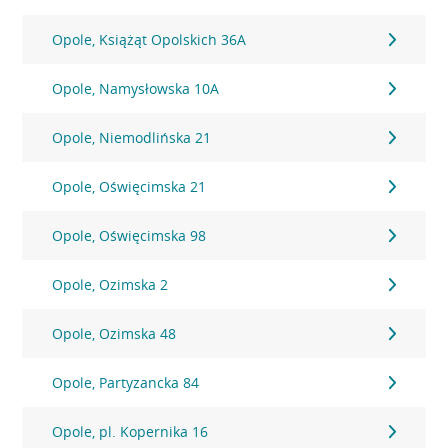
Opole, Książąt Opolskich 36A
Opole, Namysłowska 10A
Opole, Niemodlińska 21
Opole, Oświęcimska 21
Opole, Oświęcimska 98
Opole, Ozimska 2
Opole, Ozimska 48
Opole, Partyzancka 84
Opole, pl. Kopernika 16