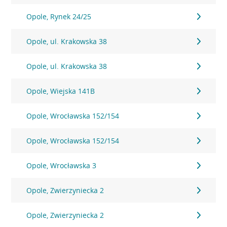
Opole, Rynek 24/25
Opole, ul. Krakowska 38
Opole, ul. Krakowska 38
Opole, Wiejska 141B
Opole, Wrocławska 152/154
Opole, Wrocławska 152/154
Opole, Wrocławska 3
Opole, Zwierzyniecka 2
Opole, Zwierzyniecka 2