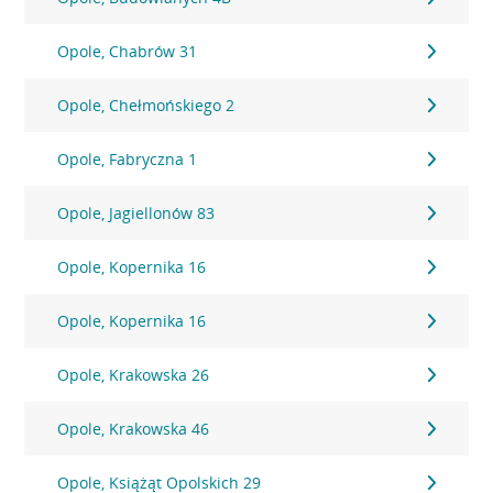
Opole, Chabrów 31
Opole, Chełmońskiego 2
Opole, Fabryczna 1
Opole, Jagiellonów 83
Opole, Kopernika 16
Opole, Kopernika 16
Opole, Krakowska 26
Opole, Krakowska 46
Opole, Książąt Opolskich 29