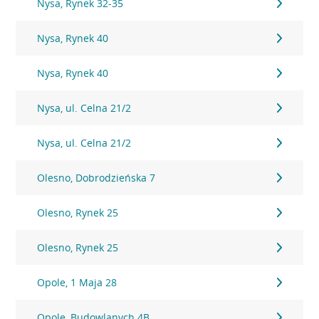
Nysa, Rynek 32-35
Nysa, Rynek 40
Nysa, Rynek 40
Nysa, ul. Celna 21/2
Nysa, ul. Celna 21/2
Olesno, Dobrodzieńska 7
Olesno, Rynek 25
Olesno, Rynek 25
Opole, 1 Maja 28
Opole, Budowlanych 4B