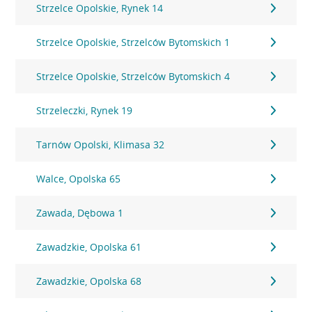
Strzelce Opolskie, Rynek 14
Strzelce Opolskie, Strzelców Bytomskich 1
Strzelce Opolskie, Strzelców Bytomskich 4
Strzeleczki, Rynek 19
Tarnów Opolski, Klimasa 32
Walce, Opolska 65
Zawada, Dębowa 1
Zawadzkie, Opolska 61
Zawadzkie, Opolska 68