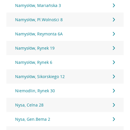
Namysłów, Mariańska 3
Namysłów, Pl.Wolności 8
Namysłów, Reymonta 6A
Namysłów, Rynek 19
Namysłów, Rynek 6
Namysłów, Sikorskiego 12
Niemodlin, Rynek 30
Nysa, Celna 28
Nysa, Gen.Bema 2