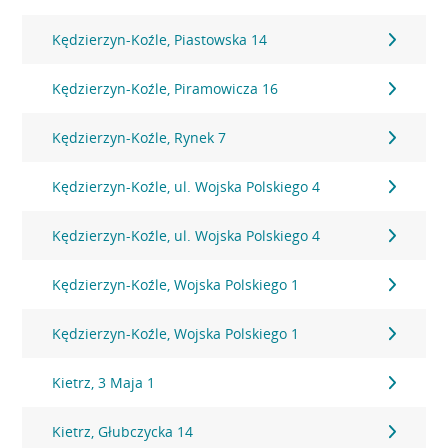
Kędzierzyn-Koźle, Piastowska 14
Kędzierzyn-Koźle, Piramowicza 16
Kędzierzyn-Koźle, Rynek 7
Kędzierzyn-Koźle, ul. Wojska Polskiego 4
Kędzierzyn-Koźle, ul. Wojska Polskiego 4
Kędzierzyn-Koźle, Wojska Polskiego 1
Kędzierzyn-Koźle, Wojska Polskiego 1
Kietrz, 3 Maja 1
Kietrz, Głubczycka 14