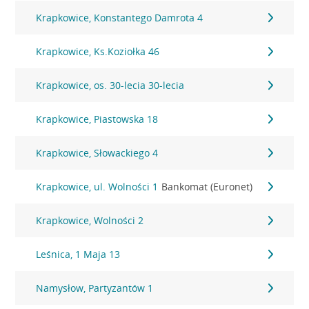
Krapkowice, Konstantego Damrota 4
Krapkowice, Ks.Koziołka 46
Krapkowice, os. 30-lecia 30-lecia
Krapkowice, Piastowska 18
Krapkowice, Słowackiego 4
Krapkowice, ul. Wolności 1
Bankomat (Euronet)
Krapkowice, Wolności 2
Leśnica, 1 Maja 13
Namysłow, Partyzantów 1