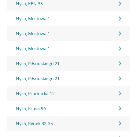
Nysa, KEN 35
Nysa, Mostowa 1
Nysa, Mostowa 1
Nysa, Mostowa 1
Nysa, Piłsudskiego 21
Nysa, Piłsudskiego 21
Nysa, Prudnicka 12
Nysa, Prusa 9A
Nysa, Rynek 32-35