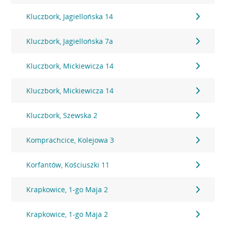
Kluczbork, Jagiellońska 14
Kluczbork, Jagiellońska 7a
Kluczbork, Mickiewicza 14
Kluczbork, Mickiewicza 14
Kluczbork, Szewska 2
Komprachcice, Kolejowa 3
Korfantów, Kościuszki 11
Krapkowice, 1-go Maja 2
Krapkowice, 1-go Maja 2