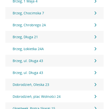
Brzeg, 1 Maja 4
Brzeg, Chocimska 7
Brzeg, Chrobrego 2A
Brzeg, Długa 21
Brzeg, Łokietka 24A
Brzeg, ul. Długa 43
Brzeg, ul. Długa 43
Dobrodzień, Oleska 23
Dobrodzień, plac Wolności 24
Głogówek, Piotra Skargi 15