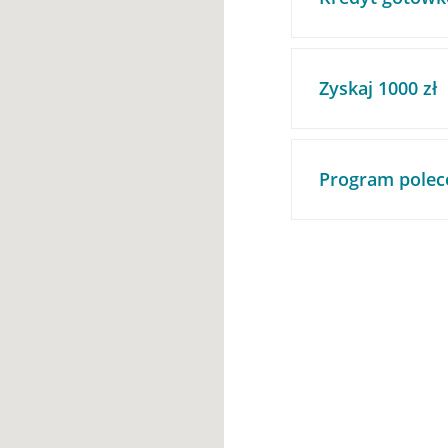
Zyskaj 1000 zł
Program polec