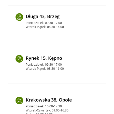
Długa 43, Brzeg
Poniedziałek: 09:30-17:00
Wtorek-Piątek: 08:30-16:00
Rynek 15, Kępno
Poniedziałek: 09:30-17:00
Wtorek-Piątek: 08:30-16:00
Krakowska 38, Opole
Poniedziałek: 10:00-17:30
Wtorek-Czwartek: 09:00-16:30