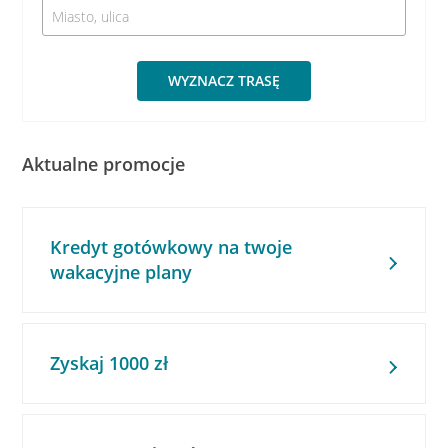
WYZNACZ TRASĘ
Aktualne promocje
Kredyt gotówkowy na twoje
wakacyjne plany
Zyskaj 1000 zł