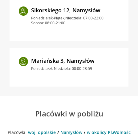
Sikorskiego 12, Namysłów
Poniedziałek-Piątek,Niedziela: 07:00-22:00
Sobota: 08:00-21:00
Mariańska 3, Namysłów
Poniedziałek-Niedziela: 00:00-23:59
Placówki w pobliżu
Placówki:
woj. opolskie
Namysłów
w okolicy Pl.Wolności 8