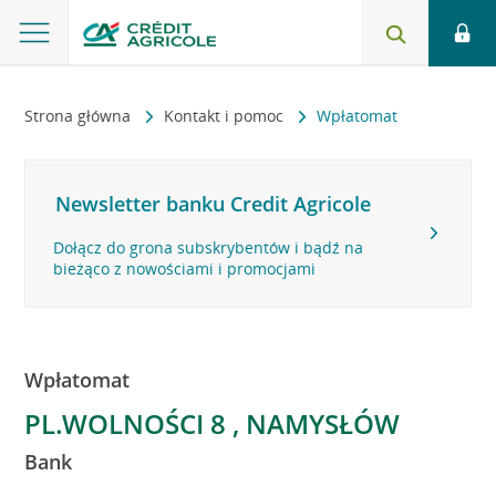
Strona główna
Kontakt i pomoc
Wpłatomat
Newsletter banku Credit Agricole
Dołącz do grona subskrybentów i bądź na
bieżąco z nowościami i promocjami
Wpłatomat
PL.WOLNOŚCI 8 , NAMYSŁÓW
Bank