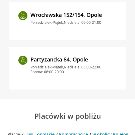
Wrocławska 152/154, Opole
Poniedziałek-Piątek,Niedziela: 09:00-21:00
Partyzancka 84, Opole
Poniedziałek-Piątek,Niedziela: 05:00-22:00
Sobota: 08:00-20:00
Placówki w pobliżu
Placówki:
woj. opolskie
Komprachcice
w okolicy Kolejowa 