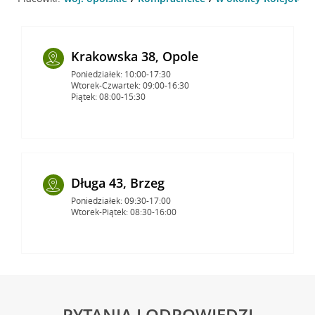
Krakowska 38, Opole
Poniedziałek: 10:00-17:30
Wtorek-Czwartek: 09:00-16:30
Piątek: 08:00-15:30
Długa 43, Brzeg
Poniedziałek: 09:30-17:00
Wtorek-Piątek: 08:30-16:00
PYTANIA I ODPOWIEDZI