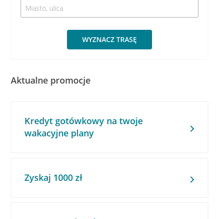
WYZNACZ TRASĘ
Aktualne promocje
Kredyt gotówkowy na twoje
wakacyjne plany
Zyskaj 1000 zł