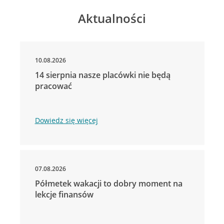
Aktualności
10.08.2026
14 sierpnia nasze placówki nie będą
pracować
Dowiedz się więcej
07.08.2026
Półmetek wakacji to dobry moment na
lekcje finansów