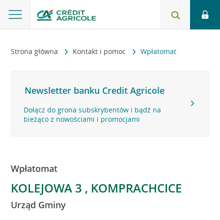
Strona główna
Kontakt i pomoc
Wpłatomat
Newsletter banku Credit Agricole
Dołącz do grona subskrybentów i bądź na
bieżąco z nowościami i promocjami
Wpłatomat
KOLEJOWA 3 , KOMPRACHCICE
Urząd Gminy