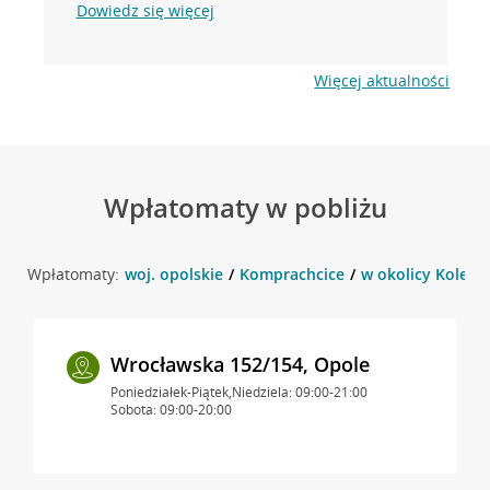
Dowiedz się więcej
Więcej aktualności
Wpłatomaty w pobliżu
Wpłatomaty:
woj. opolskie
Komprachcice
w okolicy Kolejo
Wrocławska 152/154, Opole
Poniedziałek-Piątek,Niedziela: 09:00-21:00
Sobota: 09:00-20:00