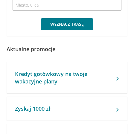
WYZNACZ TRASĘ
Aktualne promocje
Kredyt gotówkowy na twoje
wakacyjne plany
Zyskaj 1000 zł