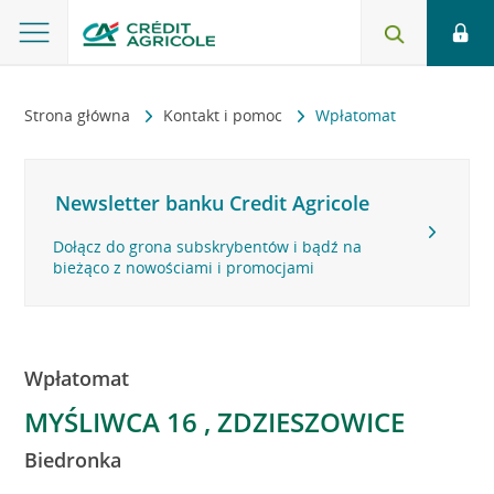
Strona główna
Kontakt i pomoc
Wpłatomat
Newsletter banku Credit Agricole
Dołącz do grona subskrybentów i bądź na
bieżąco z nowościami i promocjami
Wpłatomat
MYŚLIWCA 16 , ZDZIESZOWICE
Biedronka