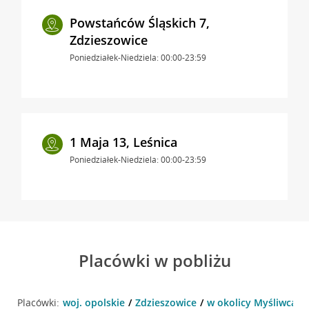
Powstańców Śląskich 7,
Zdzieszowice
Poniedziałek-Niedziela: 00:00-23:59
1 Maja 13, Leśnica
Poniedziałek-Niedziela: 00:00-23:59
Placówki w pobliżu
Placówki:
woj. opolskie
Zdzieszowice
w okolicy Myśliwca 16