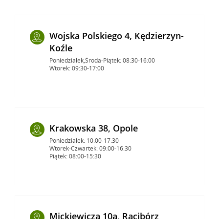
Wojska Polskiego 4, Kędzierzyn-
Koźle
Poniedziałek,Środa-Piątek: 08:30-16:00
Wtorek: 09:30-17:00
Krakowska 38, Opole
Poniedziałek: 10:00-17:30
Wtorek-Czwartek: 09:00-16:30
Piątek: 08:00-15:30
Mickiewicza 10a, Racibórz