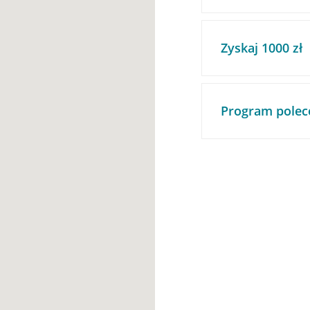
Zyskaj 1000 zł
Program polec