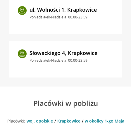
ul. Wolności 1, Krapkowice
Poniedziałek-Niedziela: 00:00-23:59
Słowackiego 4, Krapkowice
Poniedziałek-Niedziela: 00:00-23:59
Placówki w pobliżu
Placówki:
woj. opolskie
Krapkowice
w okolicy 1-go Maja 2 