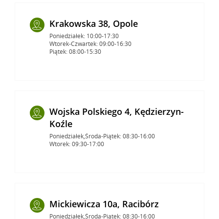
Krakowska 38, Opole
Poniedziałek: 10:00-17:30
Wtorek-Czwartek: 09:00-16:30
Piątek: 08:00-15:30
Wojska Polskiego 4, Kędzierzyn-
Koźle
Poniedziałek,Środa-Piątek: 08:30-16:00
Wtorek: 09:30-17:00
Mickiewicza 10a, Racibórz
Poniedziałek,Środa-Piątek: 08:30-16:00