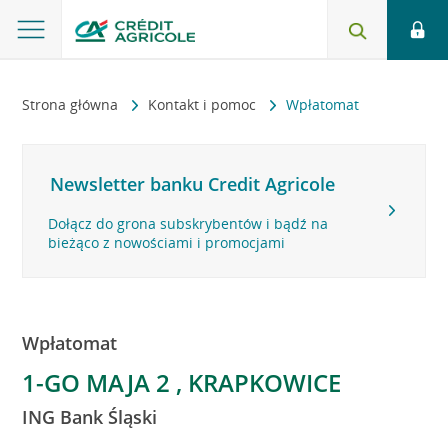
Strona główna
Kontakt i pomoc
Wpłatomat
Newsletter banku Credit Agricole
Dołącz do grona subskrybentów i bądź na
bieżąco z nowościami i promocjami
Wpłatomat
1-GO MAJA 2 , KRAPKOWICE
ING Bank Śląski