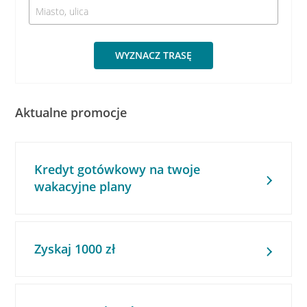
WYZNACZ TRASĘ
Aktualne promocje
Kredyt gotówkowy na twoje
wakacyjne plany
Zyskaj 1000 zł