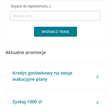
Dojazd do wpłatomatu z:
WYZNACZ TRASĘ
Aktualne promocje
Kredyt gotówkowy na twoje
wakacyjne plany
Zyskaj 1000 zł