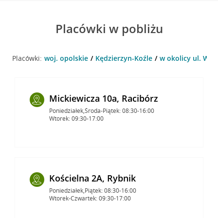
Placówki w pobliżu
Placówki:
woj. opolskie
Kędzierzyn-Koźle
w okolicy ul. Woj
Mickiewicza 10a, Racibórz
Poniedziałek,Środa-Piątek: 08:30-16:00
Wtorek: 09:30-17:00
Kościelna 2A, Rybnik
Poniedziałek,Piątek: 08:30-16:00
Wtorek-Czwartek: 09:30-17:00