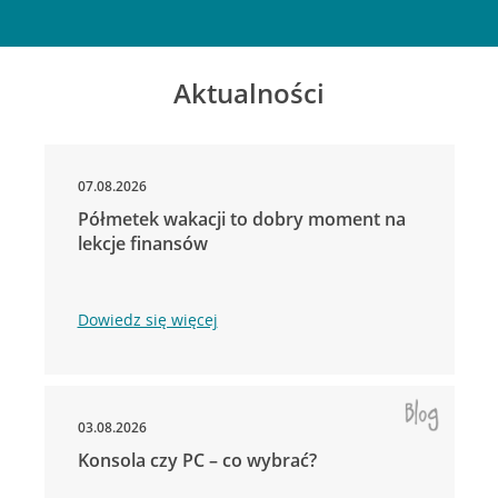
Aktualności
07.08.2026
Półmetek wakacji to dobry moment na
lekcje finansów
Dowiedz się więcej
03.08.2026
Konsola czy PC – co wybrać?