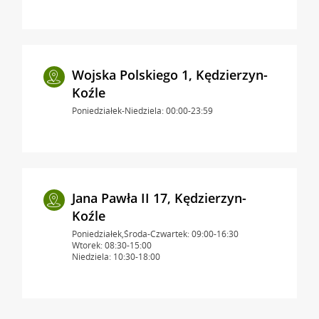
Wojska Polskiego 1, Kędzierzyn-
Koźle
Poniedziałek-Niedziela: 00:00-23:59
Jana Pawła II 17, Kędzierzyn-
Koźle
Poniedziałek,Środa-Czwartek: 09:00-16:30
Wtorek: 08:30-15:00
Niedziela: 10:30-18:00