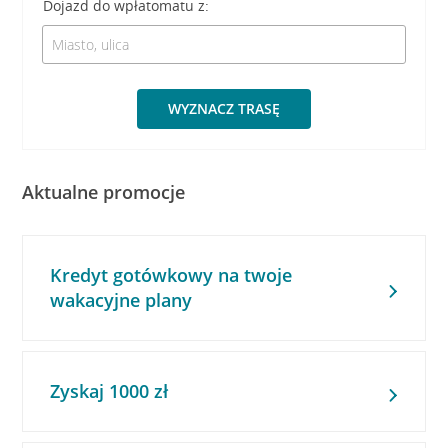
Dojazd do wpłatomatu z:
WYZNACZ TRASĘ
Aktualne promocje
Kredyt gotówkowy na twoje
wakacyjne plany
Zyskaj 1000 zł