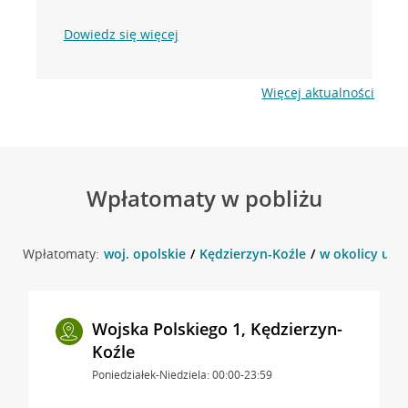
Dowiedz się więcej
Więcej aktualności
Wpłatomaty w pobliżu
Wpłatomaty:
woj. opolskie
Kędzierzyn-Koźle
w okolicy ul. 
Wojska Polskiego 1, Kędzierzyn-
Koźle
Poniedziałek-Niedziela: 00:00-23:59