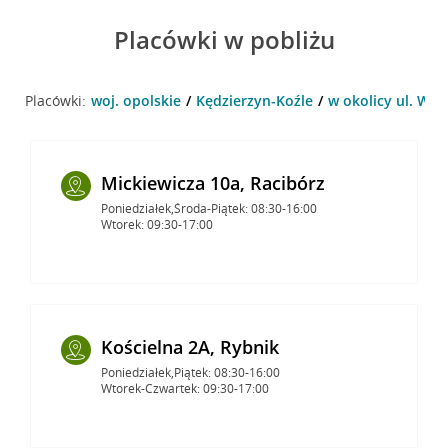
Placówki w pobliżu
Placówki:
woj. opolskie
Kędzierzyn-Koźle
w okolicy ul. Woj
Mickiewicza 10a, Racibórz
Poniedziałek,Środa-Piątek: 08:30-16:00
Wtorek: 09:30-17:00
Kościelna 2A, Rybnik
Poniedziałek,Piątek: 08:30-16:00
Wtorek-Czwartek: 09:30-17:00