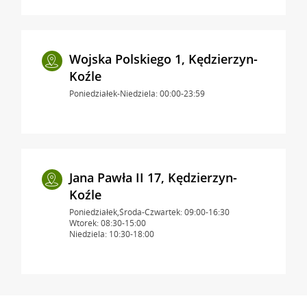
Wojska Polskiego 1, Kędzierzyn-
Koźle
Poniedziałek-Niedziela: 00:00-23:59
Jana Pawła II 17, Kędzierzyn-
Koźle
Poniedziałek,Środa-Czwartek: 09:00-16:30
Wtorek: 08:30-15:00
Niedziela: 10:30-18:00