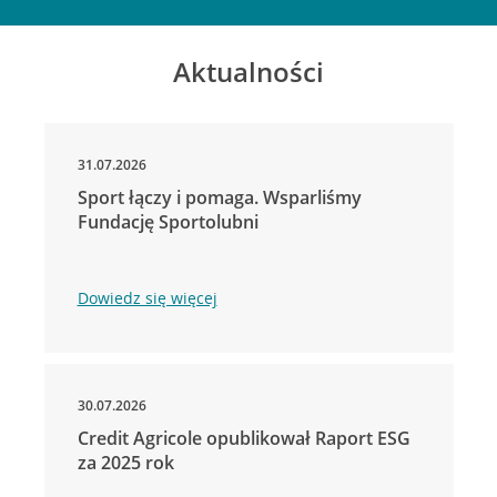
Aktualności
31.07.2026
Sport łączy i pomaga. Wsparliśmy
Fundację Sportolubni
Dowiedz się więcej
30.07.2026
Credit Agricole opublikował Raport ESG
za 2025 rok