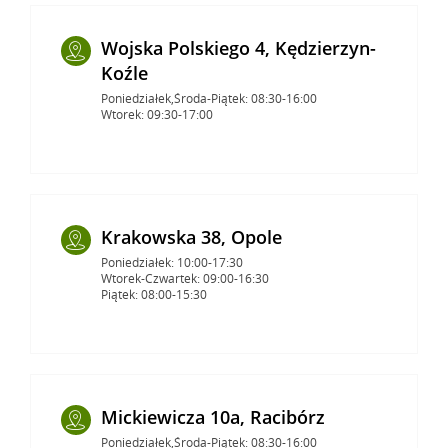
Wojska Polskiego 4, Kędzierzyn-
Koźle
Poniedziałek,Środa-Piątek: 08:30-16:00
Wtorek: 09:30-17:00
Krakowska 38, Opole
Poniedziałek: 10:00-17:30
Wtorek-Czwartek: 09:00-16:30
Piątek: 08:00-15:30
Mickiewicza 10a, Racibórz
Poniedziałek,Środa-Piątek: 08:30-16:00