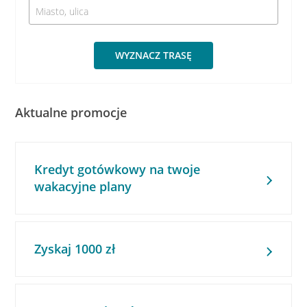
WYZNACZ TRASĘ
Aktualne promocje
Kredyt gotówkowy na twoje
wakacyjne plany
Zyskaj 1000 zł