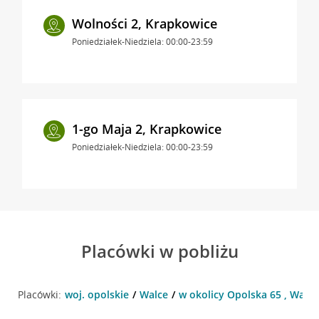
Wolności 2, Krapkowice
Poniedziałek-Niedziela: 00:00-23:59
1-go Maja 2, Krapkowice
Poniedziałek-Niedziela: 00:00-23:59
Placówki w pobliżu
Placówki:
woj. opolskie
Walce
w okolicy Opolska 65 , Walce