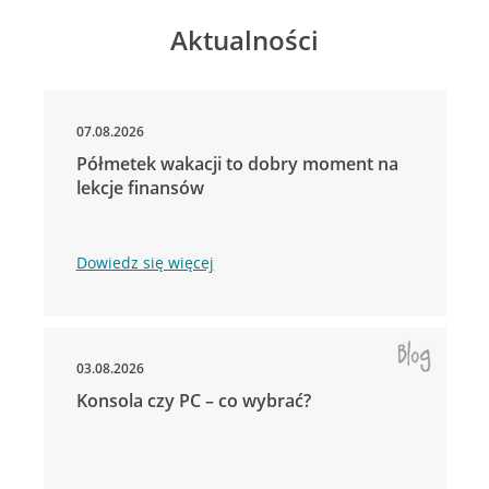
Aktualności
07.08.2026
Półmetek wakacji to dobry moment na
lekcje finansów
Dowiedz się więcej
03.08.2026
Konsola czy PC – co wybrać?