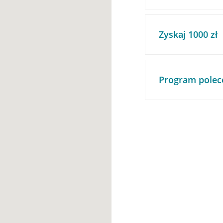
Zyskaj 1000 zł
Program polec