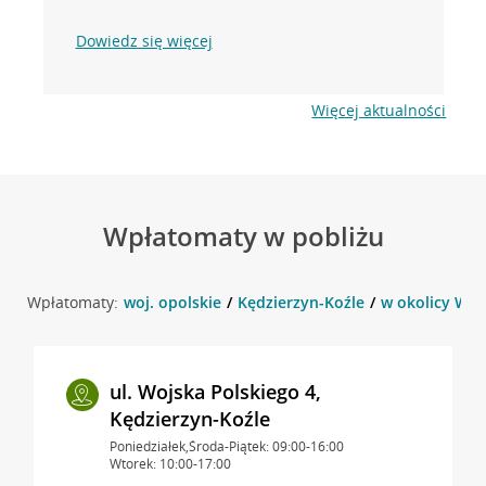
Dowiedz się więcej
Więcej aktualności
Wpłatomaty w pobliżu
Wpłatomaty:
woj. opolskie
Kędzierzyn-Koźle
w okolicy Woj
ul. Wojska Polskiego 4,
Kędzierzyn-Koźle
Poniedziałek,Środa-Piątek: 09:00-16:00
Wtorek: 10:00-17:00