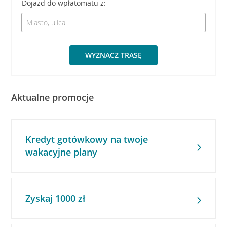
Dojazd do wpłatomatu z:
WYZNACZ TRASĘ
Aktualne promocje
Kredyt gotówkowy na twoje
wakacyjne plany
Zyskaj 1000 zł