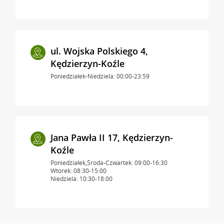
ul. Wojska Polskiego 4,
Kędzierzyn-Koźle
Poniedziałek-Niedziela: 00:00-23:59
Jana Pawła II 17, Kędzierzyn-
Koźle
Poniedziałek,Środa-Czwartek: 09:00-16:30
Wtorek: 08:30-15:00
Niedziela: 10:30-18:00