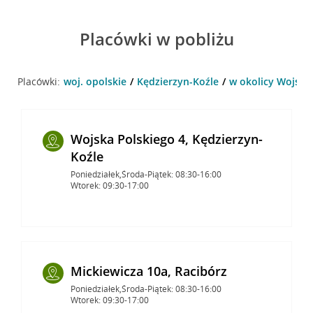
Placówki w pobliżu
Placówki:
woj. opolskie
Kędzierzyn-Koźle
w okolicy Wojska 
Wojska Polskiego 4, Kędzierzyn-
Koźle
Poniedziałek,Środa-Piątek: 08:30-16:00
Wtorek: 09:30-17:00
Mickiewicza 10a, Racibórz
Poniedziałek,Środa-Piątek: 08:30-16:00
Wtorek: 09:30-17:00