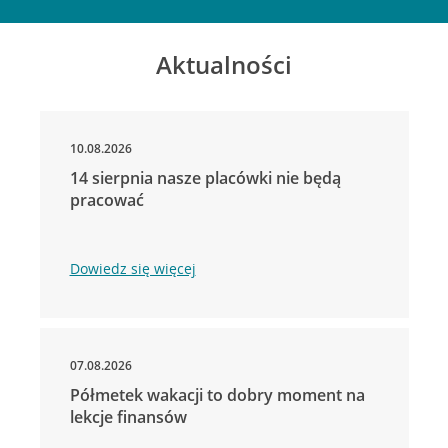
Aktualności
10.08.2026
14 sierpnia nasze placówki nie będą
pracować
Dowiedz się więcej
07.08.2026
Półmetek wakacji to dobry moment na
lekcje finansów