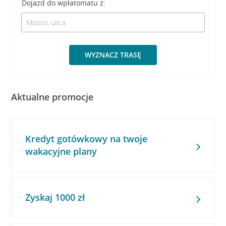
Dojazd do wpłatomatu z:
WYZNACZ TRASĘ
Aktualne promocje
Kredyt gotówkowy na twoje
wakacyjne plany
Zyskaj 1000 zł