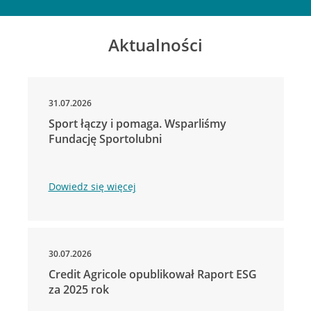
Aktualności
31.07.2026
Sport łączy i pomaga. Wsparliśmy
Fundację Sportolubni
Dowiedz się więcej
30.07.2026
Credit Agricole opublikował Raport ESG
za 2025 rok