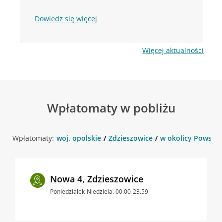
Dowiedz się więcej
Więcej aktualności
Wpłatomaty w pobliżu
Wpłatomaty:
woj. opolskie
Zdzieszowice
w okolicy Powstań
Nowa 4, Zdzieszowice
Poniedziałek-Niedziela: 00:00-23:59