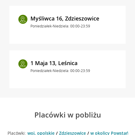
Myśliwca 16, Zdzieszowice
Poniedziałek-Niedziela: 00:00-23:59
1 Maja 13, Leśnica
Poniedziałek-Niedziela: 00:00-23:59
Placówki w pobliżu
Placówki:
woj. opolskie
Zdzieszowice
w okolicy Powstańców