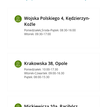
Wojska Polskiego 4, Kędzierzyn-
Koźle
Poniedziałek,Środa-Piątek: 08:30-16:00
Wtorek: 09:30-17:00
Krakowska 38, Opole
Poniedziałek: 10:00-17:30
Wtorek-Czwartek: 09:00-16:30
Piątek: 08:00-15:30
Mickiewicza 10a, Racibórz