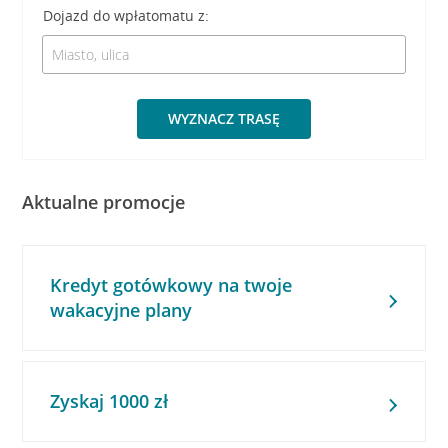
Dojazd do wpłatomatu z:
WYZNACZ TRASĘ
Aktualne promocje
Kredyt gotówkowy na twoje
wakacyjne plany
Zyskaj 1000 zł