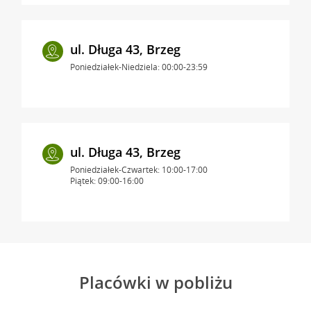
ul. Długa 43, Brzeg
Poniedziałek-Niedziela: 00:00-23:59
ul. Długa 43, Brzeg
Poniedziałek-Czwartek: 10:00-17:00
Piątek: 09:00-16:00
Placówki w pobliżu