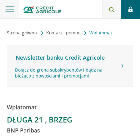
Strona główna
Kontakt i pomoc
Wpłatomat
Newsletter banku Credit Agricole
Dołącz do grona subskrybentów i bądź na
bieżąco z nowościami i promocjami
Wpłatomat
DŁUGA 21 , BRZEG
BNP Paribas