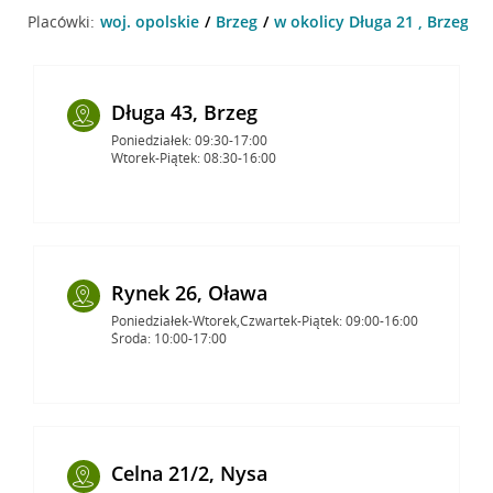
Placówki:
woj. opolskie
Brzeg
w okolicy Długa 21 , Brzeg
Długa 43, Brzeg
Poniedziałek: 09:30-17:00
Wtorek-Piątek: 08:30-16:00
Rynek 26, Oława
Poniedziałek-Wtorek,Czwartek-Piątek: 09:00-16:00
Środa: 10:00-17:00
Celna 21/2, Nysa