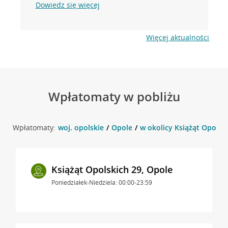
Dowiedz się więcej
Więcej aktualności
Wpłatomaty w pobliżu
Wpłatomaty:
woj. opolskie
Opole
w okolicy Książąt Opolsk
Książąt Opolskich 29, Opole
Poniedziałek-Niedziela: 00:00-23:59