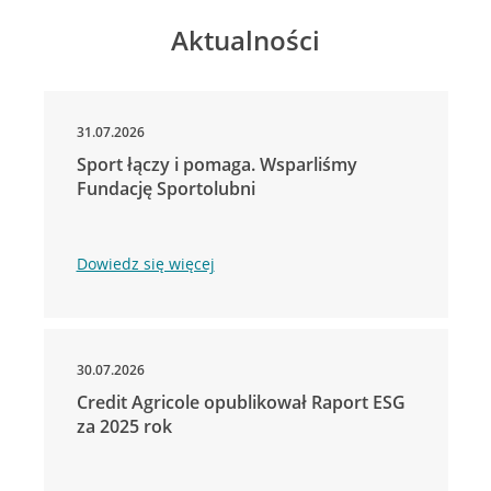
Aktualności
31.07.2026
Sport łączy i pomaga. Wsparliśmy
Fundację Sportolubni
Dowiedz się więcej
30.07.2026
Credit Agricole opublikował Raport ESG
za 2025 rok