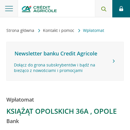
Strona główna
Kontakt i pomoc
Wpłatomat
Newsletter banku Credit Agricole
Dołącz do grona subskrybentów i bądź na
bieżąco z nowościami i promocjami
Wpłatomat
KSIĄŻĄT OPOLSKICH 36A , OPOLE
Bank