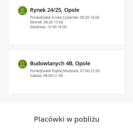
Rynek 24/25, Opole
Poniedziałek,Środa-Czwartek: 08:30-16:00
Wtorek: 08:30-15:00
Niedziela: 10:30-18:00
Budowlanych 4B, Opole
Poniedziałek-Piątek,Niedziela: 07:00-22:00
Sobota: 08:00-21:00
Placówki w pobliżu