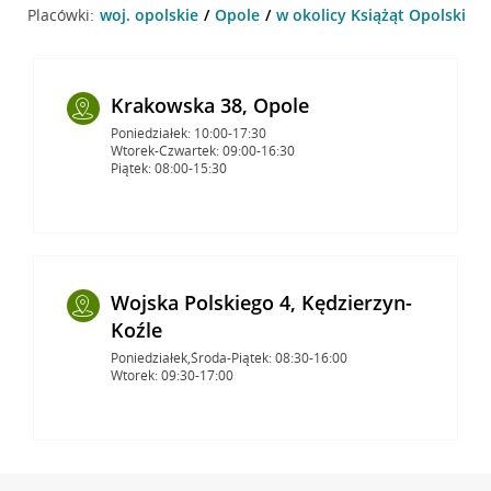
Placówki:
woj. opolskie
Opole
w okolicy Książąt Opolskich 
Krakowska 38, Opole
Poniedziałek: 10:00-17:30
Wtorek-Czwartek: 09:00-16:30
Piątek: 08:00-15:30
Wojska Polskiego 4, Kędzierzyn-
Koźle
Poniedziałek,Środa-Piątek: 08:30-16:00
Wtorek: 09:30-17:00