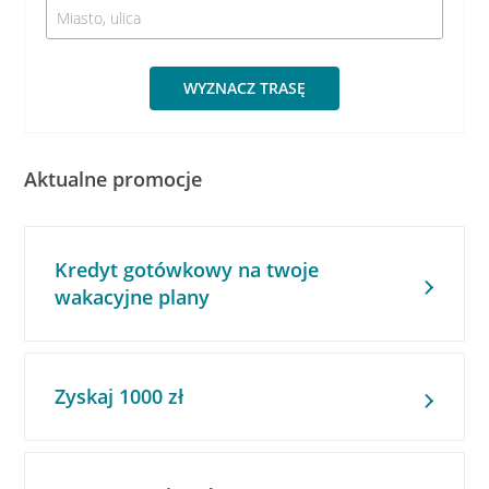
WYZNACZ TRASĘ
Aktualne promocje
Kredyt gotówkowy na twoje
wakacyjne plany
Zyskaj 1000 zł