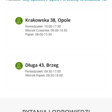
Krakowska 38, Opole
Poniedziałek: 10:00-17:30
Wtorek-Czwartek: 09:00-16:30
Piątek: 08:00-15:30
Długa 43, Brzeg
Poniedziałek: 09:30-17:00
Wtorek-Piątek: 08:30-16:00
PYTANIA I ODPOWIEDZI