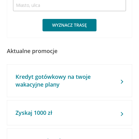
WYZNACZ TRASĘ
Aktualne promocje
Kredyt gotówkowy na twoje
wakacyjne plany
Zyskaj 1000 zł