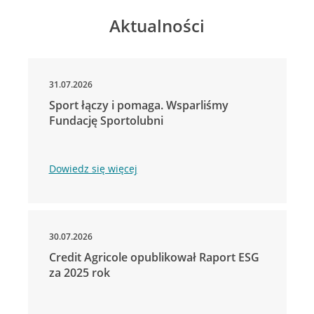
Aktualności
31.07.2026
Sport łączy i pomaga. Wsparliśmy
Fundację Sportolubni
Dowiedz się więcej
30.07.2026
Credit Agricole opublikował Raport ESG
za 2025 rok