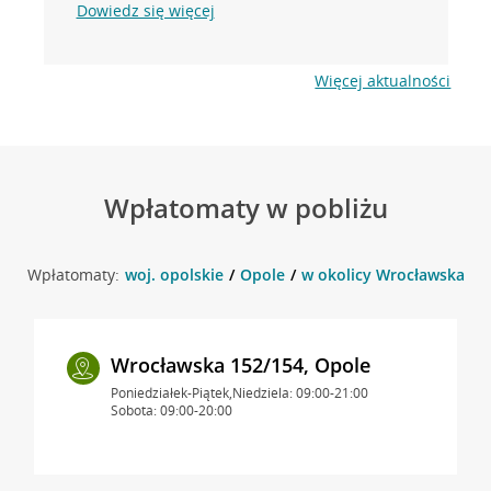
Dowiedz się więcej
Więcej aktualności
Wpłatomaty w pobliżu
Wpłatomaty:
woj. opolskie
Opole
w okolicy Wrocławska 152
Wrocławska 152/154, Opole
Poniedziałek-Piątek,Niedziela: 09:00-21:00
Sobota: 09:00-20:00