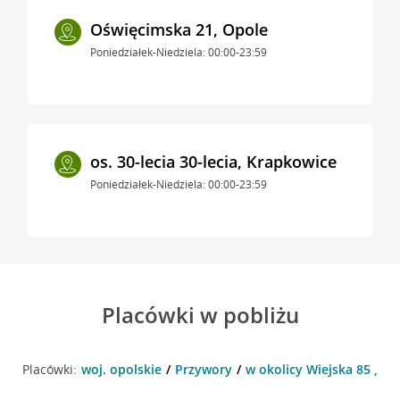
Oświęcimska 21, Opole
Poniedziałek-Niedziela: 00:00-23:59
os. 30-lecia 30-lecia, Krapkowice
Poniedziałek-Niedziela: 00:00-23:59
Placówki w pobliżu
Placówki:
woj. opolskie
Przywory
w okolicy Wiejska 85 , P