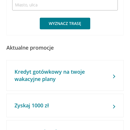
WYZNACZ TRASĘ
Aktualne promocje
Kredyt gotówkowy na twoje
wakacyjne plany
Zyskaj 1000 zł