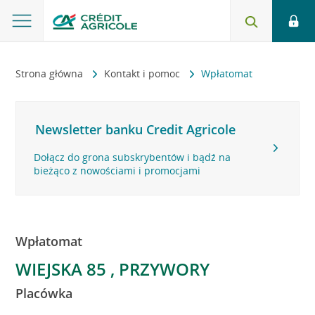
Strona główna
Kontakt i pomoc
Wpłatomat
Newsletter banku Credit Agricole
Dołącz do grona subskrybentów i bądź na
bieżąco z nowościami i promocjami
Wpłatomat
WIEJSKA 85 , PRZYWORY
Placówka