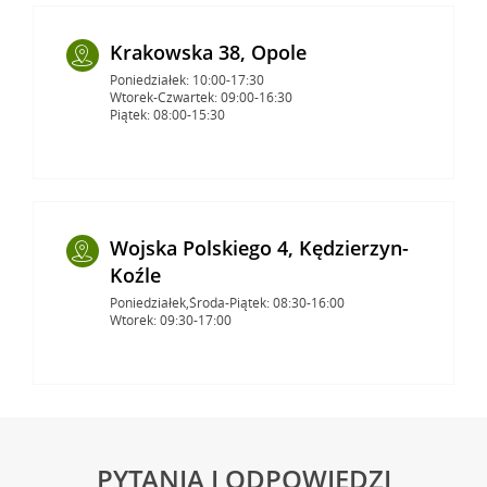
Krakowska 38, Opole
Poniedziałek: 10:00-17:30
Wtorek-Czwartek: 09:00-16:30
Piątek: 08:00-15:30
Wojska Polskiego 4, Kędzierzyn-
Koźle
Poniedziałek,Środa-Piątek: 08:30-16:00
Wtorek: 09:30-17:00
PYTANIA I ODPOWIEDZI