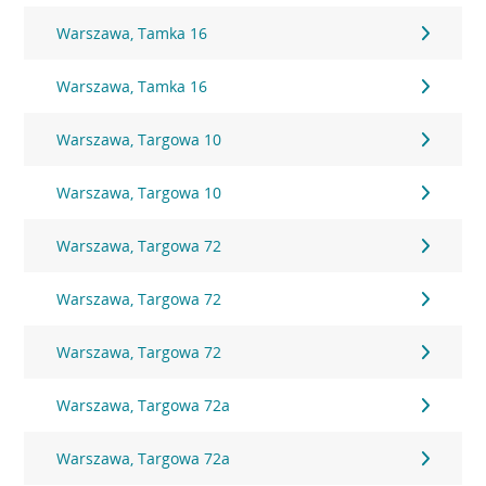
Warszawa, Tamka 16
Warszawa, Tamka 16
Warszawa, Targowa 10
Warszawa, Targowa 10
Warszawa, Targowa 72
Warszawa, Targowa 72
Warszawa, Targowa 72
Warszawa, Targowa 72a
Warszawa, Targowa 72a