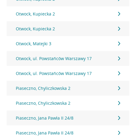
Otwock, Kupiecka 2
Otwock, Kupiecka 2
Otwock, Matejki 3
Otwock, ul. Powstańców Warszawy 17
Otwock, ul. Powstańców Warszawy 17
Piaseczno, Chyliczkowska 2
Piaseczno, Chyliczkowska 2
Piaseczno, Jana Pawła II 24/8
Piaseczno, Jana Pawła II 24/8