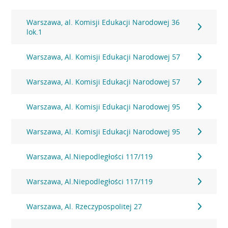
Warszawa, al. Komisji Edukacji Narodowej 36
lok.1
Warszawa, Al. Komisji Edukacji Narodowej 57
Warszawa, Al. Komisji Edukacji Narodowej 57
Warszawa, Al. Komisji Edukacji Narodowej 95
Warszawa, Al. Komisji Edukacji Narodowej 95
Warszawa, Al.Niepodległości 117/119
Warszawa, Al.Niepodległości 117/119
Warszawa, Al. Rzeczypospolitej 27