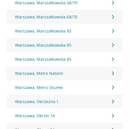
Warszawa, Marszałkowska 68/70
Warszawa, Marszałkowska 68/70
Warszawa, Marszałkowska 85
Warszawa, Marszałkowska 85
Warszawa, Marszałkowska 85
Warszawa, Metro Natolin
Warszawa, Metro Służew
Warszawa, Obrzeżna 1
Warszawa, Okrzei 1A