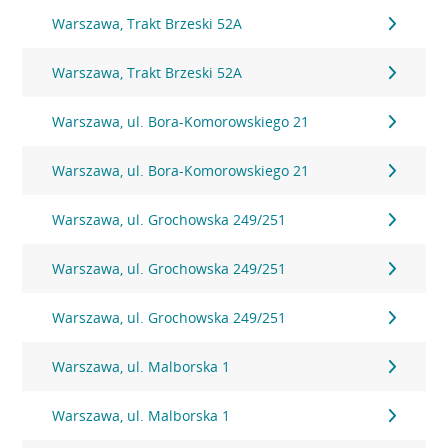
Warszawa, Trakt Brzeski 52A
Warszawa, Trakt Brzeski 52A
Warszawa, ul. Bora-Komorowskiego 21
Warszawa, ul. Bora-Komorowskiego 21
Warszawa, ul. Grochowska 249/251
Warszawa, ul. Grochowska 249/251
Warszawa, ul. Grochowska 249/251
Warszawa, ul. Malborska 1
Warszawa, ul. Malborska 1