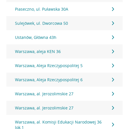
Piaseczno, ul. Puławska 30A
Sulejówek, ul. Dworcowa 50
Ustanów, Główna 43h
Warszawa, aleja KEN 36
Warszawa, Aleja Rzeczypospolitej 5
Warszawa, Aleja Rzeczypospolitej 6
Warszawa, al. Jerozolimskie 27
Warszawa, al. Jerozolimskie 27
Warszawa, al. Komisji Edukacji Narodowej 36
lok.1