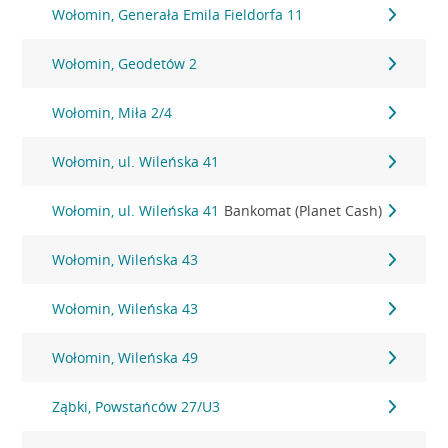
Wołomin, Generała Emila Fieldorfa 11
Wołomin, Geodetów 2
Wołomin, Miła 2/4
Wołomin, ul. Wileńska 41
Wołomin, ul. Wileńska 41
Bankomat (Planet Cash)
Wołomin, Wileńska 43
Wołomin, Wileńska 43
Wołomin, Wileńska 49
Ząbki, Powstańców 27/U3