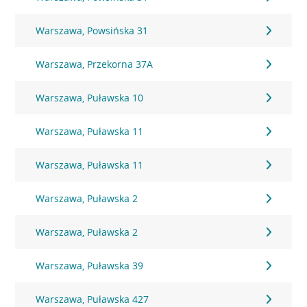
Warszawa, Powsińska 31
Warszawa, Przekorna 37A
Warszawa, Puławska 10
Warszawa, Puławska 11
Warszawa, Puławska 11
Warszawa, Puławska 2
Warszawa, Puławska 2
Warszawa, Puławska 39
Warszawa, Puławska 427