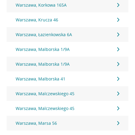
Warszawa, Korkowa 165A
Warszawa, Krucza 46
Warszawa, Łazienkowska 6A
Warszawa, Malborska 1/9A
Warszawa, Malborska 1/9A
Warszawa, Malborska 41
Warszawa, Malczewskiego 45
Warszawa, Malczewskiego 45
Warszawa, Marsa 56