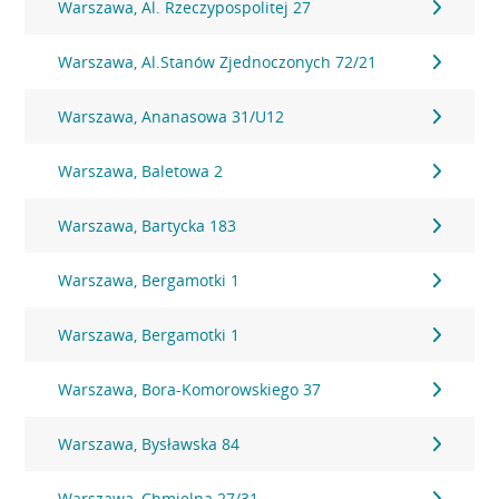
Warszawa, Al. Rzeczypospolitej 27
Warszawa, Al.Stanów Zjednoczonych 72/21
Warszawa, Ananasowa 31/U12
Warszawa, Baletowa 2
Warszawa, Bartycka 183
Warszawa, Bergamotki 1
Warszawa, Bergamotki 1
Warszawa, Bora-Komorowskiego 37
Warszawa, Bysławska 84
Warszawa, Chmielna 27/31