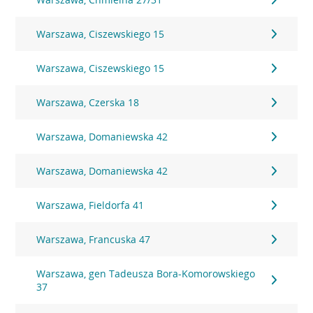
Warszawa, Ciszewskiego 15
Warszawa, Ciszewskiego 15
Warszawa, Czerska 18
Warszawa, Domaniewska 42
Warszawa, Domaniewska 42
Warszawa, Fieldorfa 41
Warszawa, Francuska 47
Warszawa, gen Tadeusza Bora-Komorowskiego
37