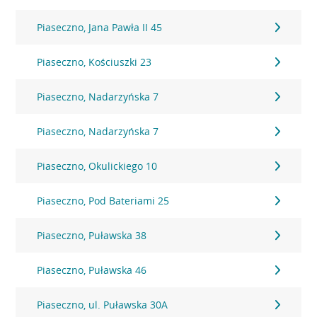
Piaseczno, Jana Pawła II 45
Piaseczno, Kościuszki 23
Piaseczno, Nadarzyńska 7
Piaseczno, Nadarzyńska 7
Piaseczno, Okulickiego 10
Piaseczno, Pod Bateriami 25
Piaseczno, Puławska 38
Piaseczno, Puławska 46
Piaseczno, ul. Puławska 30A