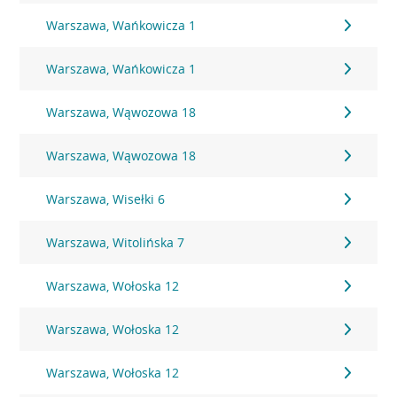
Warszawa, Wańkowicza 1
Warszawa, Wańkowicza 1
Warszawa, Wąwozowa 18
Warszawa, Wąwozowa 18
Warszawa, Wisełki 6
Warszawa, Witolińska 7
Warszawa, Wołoska 12
Warszawa, Wołoska 12
Warszawa, Wołoska 12