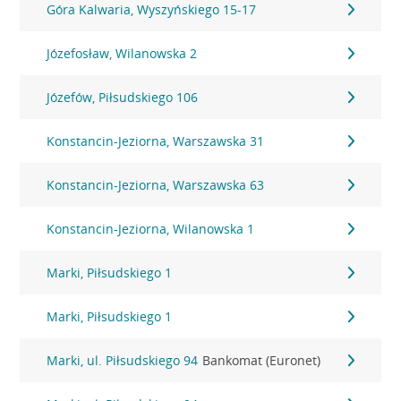
Góra Kalwaria, Wyszyńskiego 15-17
Józefosław, Wilanowska 2
Józefów, Piłsudskiego 106
Konstancin-Jeziorna, Warszawska 31
Konstancin-Jeziorna, Warszawska 63
Konstancin-Jeziorna, Wilanowska 1
Marki, Piłsudskiego 1
Marki, Piłsudskiego 1
Marki, ul. Piłsudskiego 94
Bankomat (Euronet)