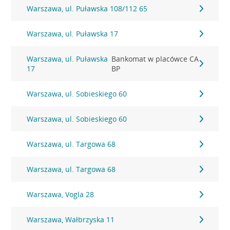
Warszawa, ul. Puławska 108/112 65
Warszawa, ul. Puławska 17
Warszawa, ul. Puławska
Bankomat w placówce CA
17
BP
Warszawa, ul. Sobieskiego 60
Warszawa, ul. Sobieskiego 60
Warszawa, ul. Targowa 68
Warszawa, ul. Targowa 68
Warszawa, Vogla 28
Warszawa, Wałbrzyska 11