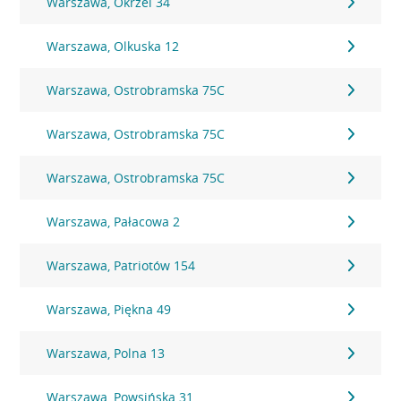
Warszawa, Okrzei 34
Warszawa, Olkuska 12
Warszawa, Ostrobramska 75C
Warszawa, Ostrobramska 75C
Warszawa, Ostrobramska 75C
Warszawa, Pałacowa 2
Warszawa, Patriotów 154
Warszawa, Piękna 49
Warszawa, Polna 13
Warszawa, Powsińska 31