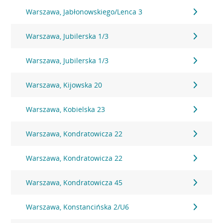
Warszawa, Jabłonowskiego/Lenca 3
Warszawa, Jubilerska 1/3
Warszawa, Jubilerska 1/3
Warszawa, Kijowska 20
Warszawa, Kobielska 23
Warszawa, Kondratowicza 22
Warszawa, Kondratowicza 22
Warszawa, Kondratowicza 45
Warszawa, Konstancińska 2/U6