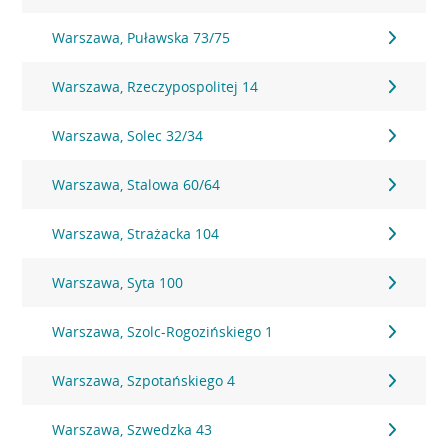
Warszawa, Puławska 73/75
Warszawa, Rzeczypospolitej 14
Warszawa, Solec 32/34
Warszawa, Stalowa 60/64
Warszawa, Strażacka 104
Warszawa, Syta 100
Warszawa, Szolc-Rogozińskiego 1
Warszawa, Szpotańskiego 4
Warszawa, Szwedzka 43