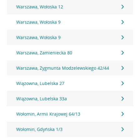
Warszawa, Wołoska 12
Warszawa, Wołoska 9
Warszawa, Wołoska 9
Warszawa, Zamieniecka 80
Warszawa, Zygmunta Modzelewskiego 42/44
Wiązowna, Lubelska 27
Wiązowna, Lubelska 33a
Wołomin, Armii Krajowej 64/13
Wołomin, Gdyńska 1/3