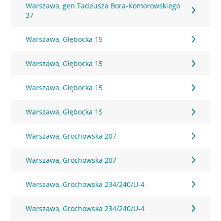
Warszawa, gen Tadeusza Bora-Komorowskiego
37
Warszawa, Głębocka 15
Warszawa, Głębocka 15
Warszawa, Głębocka 15
Warszawa, Głębocka 15
Warszawa, Grochowska 207
Warszawa, Grochowska 207
Warszawa, Grochowska 234/240/U-4
Warszawa, Grochowska 234/240/U-4