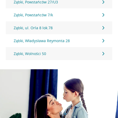
Ząbki, Powstańców 27/U3
Ząbki, Powstańców 7/k
Ząbki, ul. Orla 8 lok.78
Ząbki, Władysława Reymonta 28
Ząbki, Wolności 50