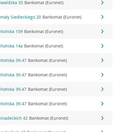
unwaldzka 33
Bankomat (Euronet)
ymały Siedleckiego 20
Bankomat (Euronet)
ellońska 109
Bankomat (Euronet)
ellońska 14a
Bankomat (Euronet)
ellońska 39-47
Bankomat (Euronet)
ellońska 39-47
Bankomat (Euronet)
ellońska 39-47
Bankomat (Euronet)
ellońska 39-47
Bankomat (Euronet)
 Śniadeckich 42
Bankomat (Euronet)