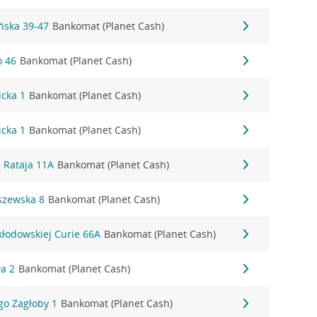
ońska 39-47
Bankomat (Planet Cash)
o 46
Bankomat (Planet Cash)
icka 1
Bankomat (Planet Cash)
icka 1
Bankomat (Planet Cash)
 Rataja 11A
Bankomat (Planet Cash)
szewska 8
Bankomat (Planet Cash)
kłodowskiej Curie 66A
Bankomat (Planet Cash)
a 2
Bankomat (Planet Cash)
go Zagłoby 1
Bankomat (Planet Cash)