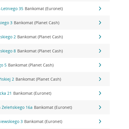
-Letniego 35
Bankomat (Euronet)
kiego 3
Bankomat (Planet Cash)
skiego 2
Bankomat (Planet Cash)
skiego 8
Bankomat (Planet Cash)
go 5
Bankomat (Planet Cash)
ńskiej 2
Bankomat (Planet Cash)
icka 21
Bankomat (Euronet)
a Żeleńskiego 16a
Bankomat (Euronet)
niewskiego 3
Bankomat (Euronet)