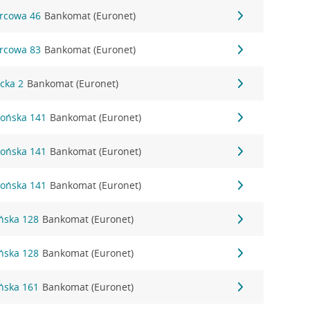
orcowa 46
Bankomat (Euronet)
orcowa 83
Bankomat (Euronet)
acka 2
Bankomat (Euronet)
dońska 141
Bankomat (Euronet)
dońska 141
Bankomat (Euronet)
dońska 141
Bankomat (Euronet)
ńska 128
Bankomat (Euronet)
ńska 128
Bankomat (Euronet)
ńska 161
Bankomat (Euronet)