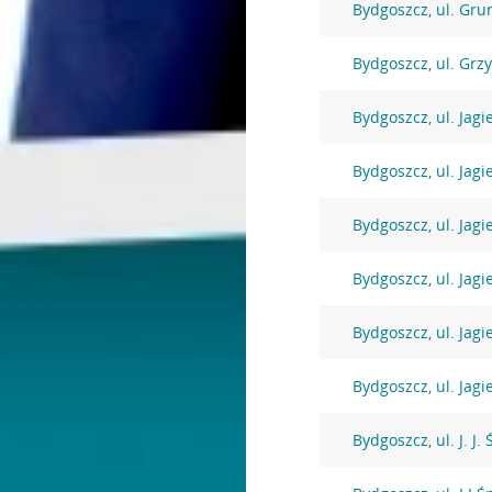
Bydgoszcz, ul. Gr
Bydgoszcz, ul. Grz
Bydgoszcz, ul. Jagi
Bydgoszcz, ul. Jagi
Bydgoszcz, ul. Jagi
Bydgoszcz, ul. Jagi
Bydgoszcz, ul. Jagi
Bydgoszcz, ul. Jagi
Bydgoszcz, ul. J. J.