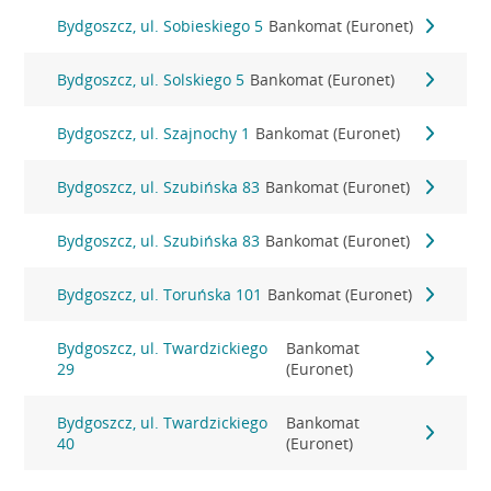
Bydgoszcz, ul. Sobieskiego 5
Bankomat (Euronet)
Bydgoszcz, ul. Solskiego 5
Bankomat (Euronet)
Bydgoszcz, ul. Szajnochy 1
Bankomat (Euronet)
Bydgoszcz, ul. Szubińska 83
Bankomat (Euronet)
Bydgoszcz, ul. Szubińska 83
Bankomat (Euronet)
Bydgoszcz, ul. Toruńska 101
Bankomat (Euronet)
Bydgoszcz, ul. Twardzickiego
Bankomat
29
(Euronet)
Bydgoszcz, ul. Twardzickiego
Bankomat
40
(Euronet)