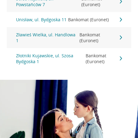
Powstańców 7
(Euronet)
Unisław, ul. Bydgoska 11
Bankomat (Euronet)
Zławieś Wielka, ul. Handlowa
Bankomat
1
(Euronet)
Złotniki Kujawskie, ul. Szosa
Bankomat
Bydgoska 1
(Euronet)