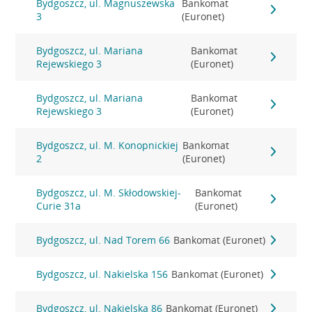
Bydgoszcz, ul. Magnuszewska
Bankomat
3
(Euronet)
Bydgoszcz, ul. Mariana
Bankomat
Rejewskiego 3
(Euronet)
Bydgoszcz, ul. Mariana
Bankomat
Rejewskiego 3
(Euronet)
Bydgoszcz, ul. M. Konopnickiej
Bankomat
2
(Euronet)
Bydgoszcz, ul. M. Skłodowskiej-
Bankomat
Curie 31a
(Euronet)
Bydgoszcz, ul. Nad Torem 66
Bankomat (Euronet)
Bydgoszcz, ul. Nakielska 156
Bankomat (Euronet)
Bydgoszcz, ul. Nakielska 86
Bankomat (Euronet)