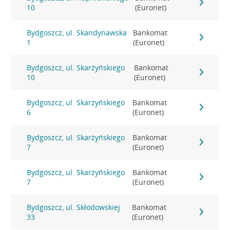
10
(Euronet)
Bydgoszcz, ul. Skandynawska
Bankomat
1
(Euronet)
Bydgoszcz, ul. Skarżyńskiego
Bankomat
10
(Euronet)
Bydgoszcz, ul. Skarżyńskiego
Bankomat
6
(Euronet)
Bydgoszcz, ul. Skarżyńskiego
Bankomat
7
(Euronet)
Bydgoszcz, ul. Skarżyńskiego
Bankomat
7
(Euronet)
Bydgoszcz, ul. Skłodowskiej
Bankomat
33
(Euronet)