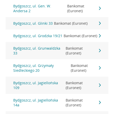
Bydgoszcz, ul. Gen. W.
Bankomat
Andersa 2
(Euronet)
Bydgoszcz, ul. Glinki 33
Bankomat (Euronet)
Bydgoszcz, ul. Grodzka 19/21
Bankomat (Euronet)
Bydgoszcz, ul. Grunwaldzka
Bankomat
33
(Euronet)
Bydgoszcz, ul. Grzymały
Bankomat
Siedleckiego 20
(Euronet)
Bydgoszcz, ul. Jagiellońska
Bankomat
109
(Euronet)
Bydgoszcz, ul. Jagiellońska
Bankomat
14a
(Euronet)