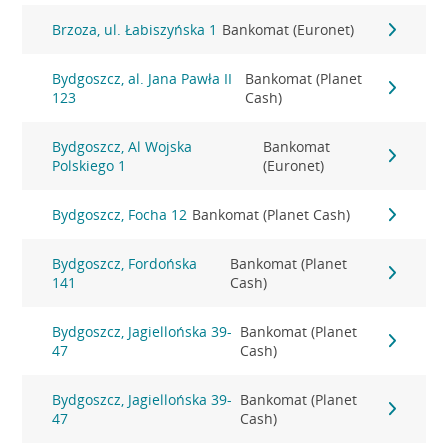
Brzoza, ul. Łabiszyńska 1
Bankomat (Euronet)
Bydgoszcz, al. Jana Pawła II
Bankomat (Planet
123
Cash)
Bydgoszcz, Al Wojska
Bankomat
Polskiego 1
(Euronet)
Bydgoszcz, Focha 12
Bankomat (Planet Cash)
Bydgoszcz, Fordońska
Bankomat (Planet
141
Cash)
Bydgoszcz, Jagiellońska 39-
Bankomat (Planet
47
Cash)
Bydgoszcz, Jagiellońska 39-
Bankomat (Planet
47
Cash)