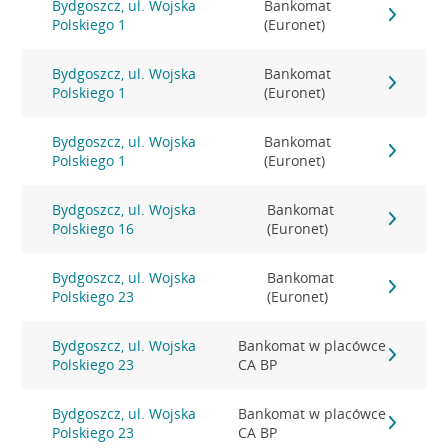
Bydgoszcz, ul. Wojska
Bankomat
Polskiego 1
(Euronet)
Bydgoszcz, ul. Wojska
Bankomat
Polskiego 1
(Euronet)
Bydgoszcz, ul. Wojska
Bankomat
Polskiego 1
(Euronet)
Bydgoszcz, ul. Wojska
Bankomat
Polskiego 16
(Euronet)
Bydgoszcz, ul. Wojska
Bankomat
Polskiego 23
(Euronet)
Bydgoszcz, ul. Wojska
Bankomat w placówce
Polskiego 23
CA BP
Bydgoszcz, ul. Wojska
Bankomat w placówce
Polskiego 23
CA BP