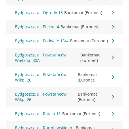
Bydgoszcz, ul. Ogrody 15
Bankomat (Euronet)
Bydgoszcz, ul. Piękna 4
Bankomat (Euronet)
Bydgoszcz, ul. Podwale 15/4
Bankomat (Euronet)
Bydgoszcz, ul. Powstańców
Bankomat
Wielkop. 30A
(Euronet)
Bydgoszcz, ul. Powstańców
Bankomat
Wlkp. 26
(Euronet)
Bydgoszcz, ul. Powstańców
Bankomat
Wlkp. 26
(Euronet)
Bydgoszcz, ul. Rataja 11
Bankomat (Euronet)
Bydgoszcz, ul. Rupniewskiego
Bankomat