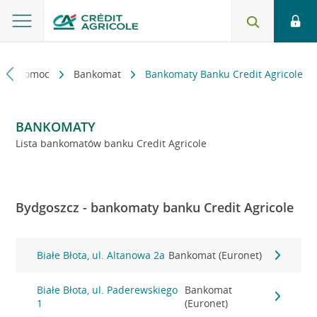
kt i pomoc
Bankomat
Bankomaty Banku Credit Agricole
BANKOMATY
Lista bankomatów banku Credit Agricole
Bydgoszcz - bankomaty banku Credit Agricole
Białe Błota, ul. Altanowa 2a
Bankomat (Euronet)
Białe Błota, ul. Paderewskiego
Bankomat
1
(Euronet)