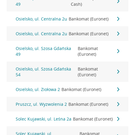
49
Cash)
Osielsko, ul. Centralna 2u
Bankomat (Euronet)
Osielsko, ul. Centralna 2u
Bankomat (Euronet)
Osielsko, ul. Szosa Gdańska
Bankomat
49
(Euronet)
Osielsko, ul. Szosa Gdańska
Bankomat
54
(Euronet)
Osielsko, ul. Ziołowa 2
Bankomat (Euronet)
Pruszcz, ul. Wyzwolenia 2
Bankomat (Euronet)
Solec Kujawski, ul. Leśna 2a
Bankomat (Euronet)
Solec Kujawski, ul.
Bankomat