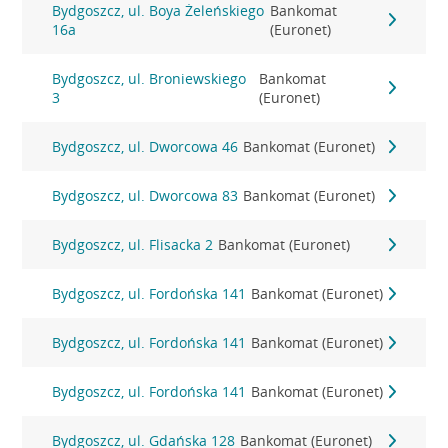
Bydgoszcz, ul. Boya Żeleńskiego
Bankomat
16a
(Euronet)
Bydgoszcz, ul. Broniewskiego
Bankomat
3
(Euronet)
Bydgoszcz, ul. Dworcowa 46
Bankomat (Euronet)
Bydgoszcz, ul. Dworcowa 83
Bankomat (Euronet)
Bydgoszcz, ul. Flisacka 2
Bankomat (Euronet)
Bydgoszcz, ul. Fordońska 141
Bankomat (Euronet)
Bydgoszcz, ul. Fordońska 141
Bankomat (Euronet)
Bydgoszcz, ul. Fordońska 141
Bankomat (Euronet)
Bydgoszcz, ul. Gdańska 128
Bankomat (Euronet)