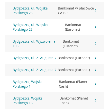
Bydgoszcz, ul. Wojska
Bankomat w placówce
Polskiego 23
CA BP
Bydgoszcz, ul. Wojska
Bankomat
Polskiego 23
(Euronet)
Bydgoszcz, ul. Wyzwolenia
Bankomat
106
(Euronet)
Bydgoszcz, ul. Z. Augusta 7
Bankomat (Euronet)
Bydgoszcz, ul. Z. Augusta 7
Bankomat (Euronet)
Bydgoszcz, Wojska
Bankomat (Planet
Polskiego 1
Cash)
Bydgoszcz, Wojska
Bankomat (Planet
Polskiego 16
Cash)