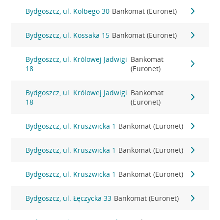
Bydgoszcz, ul. Kolbego 30
Bankomat (Euronet)
Bydgoszcz, ul. Kossaka 15
Bankomat (Euronet)
Bydgoszcz, ul. Królowej Jadwigi
Bankomat
18
(Euronet)
Bydgoszcz, ul. Królowej Jadwigi
Bankomat
18
(Euronet)
Bydgoszcz, ul. Kruszwicka 1
Bankomat (Euronet)
Bydgoszcz, ul. Kruszwicka 1
Bankomat (Euronet)
Bydgoszcz, ul. Kruszwicka 1
Bankomat (Euronet)
Bydgoszcz, ul. Łęczycka 33
Bankomat (Euronet)