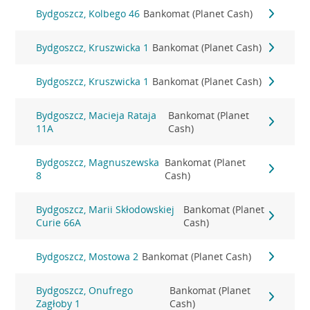
Bydgoszcz, Kolbego 46
Bankomat (Planet Cash)
Bydgoszcz, Kruszwicka 1
Bankomat (Planet Cash)
Bydgoszcz, Kruszwicka 1
Bankomat (Planet Cash)
Bydgoszcz, Macieja Rataja
Bankomat (Planet
11A
Cash)
Bydgoszcz, Magnuszewska
Bankomat (Planet
8
Cash)
Bydgoszcz, Marii Skłodowskiej
Bankomat (Planet
Curie 66A
Cash)
Bydgoszcz, Mostowa 2
Bankomat (Planet Cash)
Bydgoszcz, Onufrego
Bankomat (Planet
Zagłoby 1
Cash)