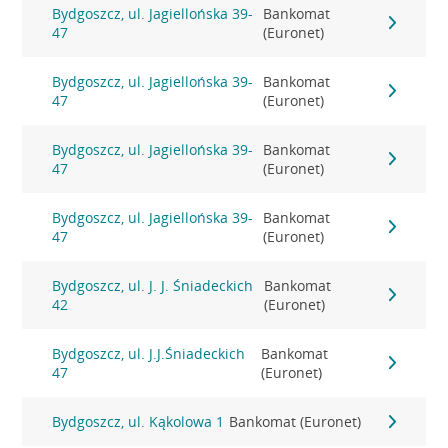
Bydgoszcz, ul. Jagiellońska 39-
Bankomat
47
(Euronet)
Bydgoszcz, ul. Jagiellońska 39-
Bankomat
47
(Euronet)
Bydgoszcz, ul. Jagiellońska 39-
Bankomat
47
(Euronet)
Bydgoszcz, ul. Jagiellońska 39-
Bankomat
47
(Euronet)
Bydgoszcz, ul. J. J. Śniadeckich
Bankomat
42
(Euronet)
Bydgoszcz, ul. J.J.Śniadeckich
Bankomat
47
(Euronet)
Bydgoszcz, ul. Kąkolowa 1
Bankomat (Euronet)