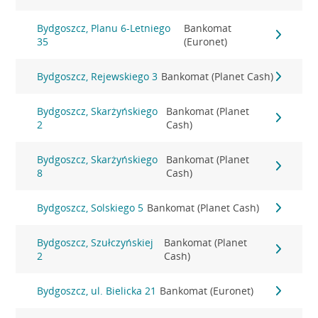
Bydgoszcz, Planu 6-Letniego
Bankomat
35
(Euronet)
Bydgoszcz, Rejewskiego 3
Bankomat (Planet Cash)
Bydgoszcz, Skarżyńskiego
Bankomat (Planet
2
Cash)
Bydgoszcz, Skarżyńskiego
Bankomat (Planet
8
Cash)
Bydgoszcz, Solskiego 5
Bankomat (Planet Cash)
Bydgoszcz, Szułczyńskiej
Bankomat (Planet
2
Cash)
Bydgoszcz, ul. Bielicka 21
Bankomat (Euronet)