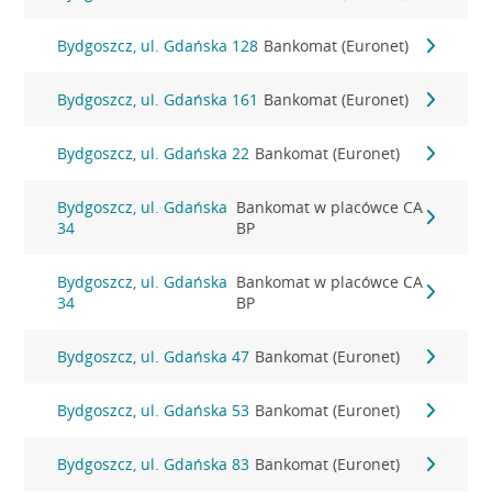
Bydgoszcz, ul. Gdańska 128
Bankomat (Euronet)
Bydgoszcz, ul. Gdańska 161
Bankomat (Euronet)
Bydgoszcz, ul. Gdańska 22
Bankomat (Euronet)
Bydgoszcz, ul. Gdańska
Bankomat w placówce CA
34
BP
Bydgoszcz, ul. Gdańska
Bankomat w placówce CA
34
BP
Bydgoszcz, ul. Gdańska 47
Bankomat (Euronet)
Bydgoszcz, ul. Gdańska 53
Bankomat (Euronet)
Bydgoszcz, ul. Gdańska 83
Bankomat (Euronet)