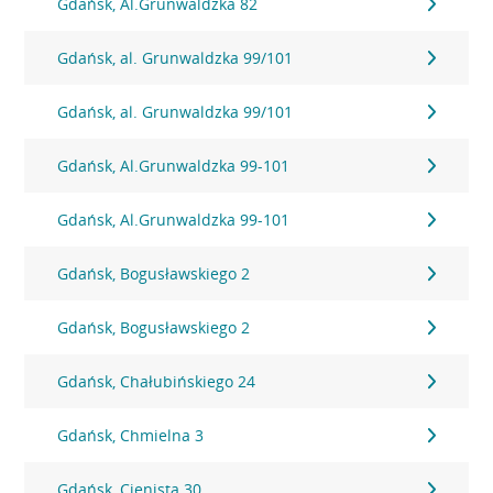
Gdańsk, Al.Grunwaldzka 82
Gdańsk, al. Grunwaldzka 99/101
Gdańsk, al. Grunwaldzka 99/101
Gdańsk, Al.Grunwaldzka 99-101
Gdańsk, Al.Grunwaldzka 99-101
Gdańsk, Bogusławskiego 2
Gdańsk, Bogusławskiego 2
Gdańsk, Chałubińskiego 24
Gdańsk, Chmielna 3
Gdańsk, Cienista 30