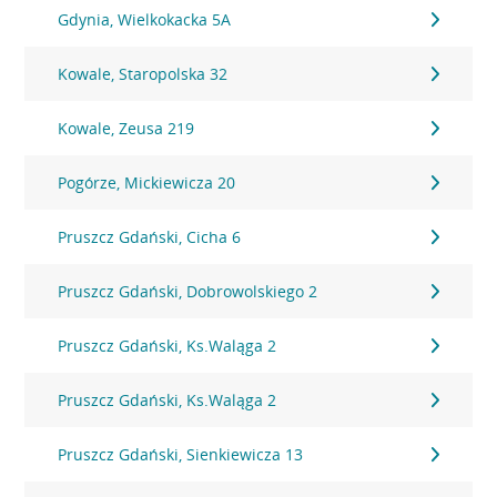
Gdynia, Wielkokacka 5A
Kowale, Staropolska 32
Kowale, Zeusa 219
Pogórze, Mickiewicza 20
Pruszcz Gdański, Cicha 6
Pruszcz Gdański, Dobrowolskiego 2
Pruszcz Gdański, Ks.Waląga 2
Pruszcz Gdański, Ks.Waląga 2
Pruszcz Gdański, Sienkiewicza 13