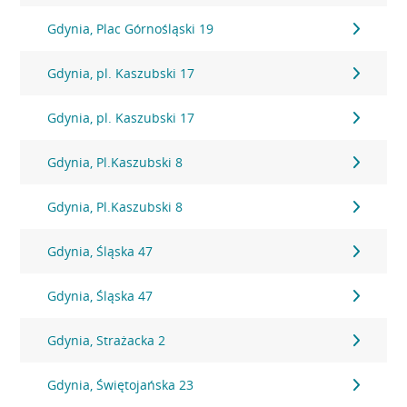
Gdynia, Plac Górnośląski 19
Gdynia, pl. Kaszubski 17
Gdynia, pl. Kaszubski 17
Gdynia, Pl.Kaszubski 8
Gdynia, Pl.Kaszubski 8
Gdynia, Śląska 47
Gdynia, Śląska 47
Gdynia, Strażacka 2
Gdynia, Świętojańska 23