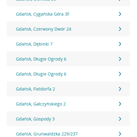
Gdańsk, Cygańska Góra 3F
Gdańsk, Czerwony Dwór 24
Gdańsk, Dębinki 7
Gdańsk, Długie Ogrody 6
Gdańsk, Długie Ogrody 6
Gdańsk, Fieldorfa 2
Gdańsk, Gałczyńskiego 2
Gdańsk, Gospody 3
Gdańsk, Grunwaldzka 229/237