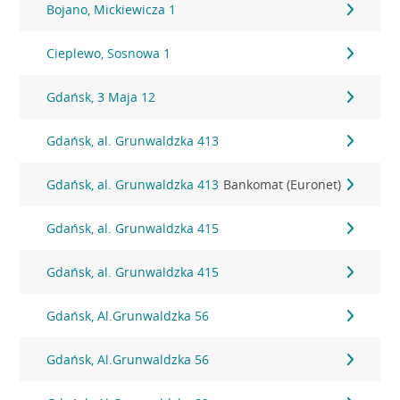
Bojano, Mickiewicza 1
Cieplewo, Sosnowa 1
Gdańsk, 3 Maja 12
Gdańsk, al. Grunwaldzka 413
Gdańsk, al. Grunwaldzka 413
Bankomat (Euronet)
Gdańsk, al. Grunwaldzka 415
Gdańsk, al. Grunwaldzka 415
Gdańsk, Al.Grunwaldzka 56
Gdańsk, Al.Grunwaldzka 56