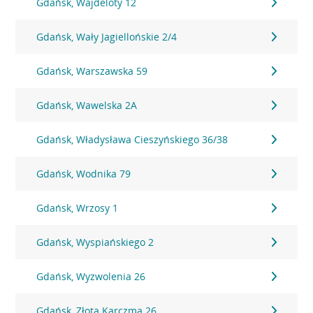
Gdańsk, Wajdeloty 12
Gdańsk, Wały Jagiellońskie 2/4
Gdańsk, Warszawska 59
Gdańsk, Wawelska 2A
Gdańsk, Władysława Cieszyńskiego 36/38
Gdańsk, Wodnika 79
Gdańsk, Wrzosy 1
Gdańsk, Wyspiańskiego 2
Gdańsk, Wyzwolenia 26
Gdańsk, Złota Karczma 26