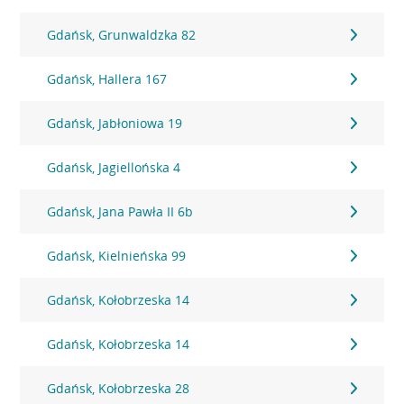
Gdańsk, Grunwaldzka 82
Gdańsk, Hallera 167
Gdańsk, Jabłoniowa 19
Gdańsk, Jagiellońska 4
Gdańsk, Jana Pawła II 6b
Gdańsk, Kielnieńska 99
Gdańsk, Kołobrzeska 14
Gdańsk, Kołobrzeska 14
Gdańsk, Kołobrzeska 28