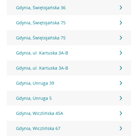
Gdynia, Świętojańska 36
Gdynia, Świętojańska 75
Gdynia, Świętojańska 75
Gdynia, ul. Kartuska 3A-B
Gdynia, ul. Kartuska 3A-B
Gdynia, Unruga 39
Gdynia, Unruga 5
Gdynia, Wiczlińska 45A
Gdynia, Wiczlińska 67