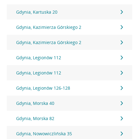
Gdynia, Kartuska 20
Gdynia, Kazimierza Górskiego 2
Gdynia, Kazimierza Górskiego 2
Gdynia, Legionów 112
Gdynia, Legionów 112
Gdynia, Legionów 126-128
Gdynia, Morska 40
Gdynia, Morska 82
Gdynia, Nowowiczlińska 35