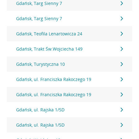
Gdańsk, Targ Sienny 7
Gdańsk, Targ Sienny 7
Gdańsk, Teofila Lenartowicza 24
Gdańsk, Trakt Św.Wojciecha 149
Gdańsk, Turystyczna 10
Gdańsk, ul. Franciszka Rakoczego 19
Gdańsk, ul. Franciszka Rakoczego 19
Gdańsk, ul. Rajska 1/5D
Gdańsk, ul. Rajska 1/5D