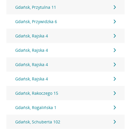
Gdańsk, Przytulna 11
Gdańsk, Przywidzka 6
Gdańsk, Rajska 4
Gdańsk, Rajska 4
Gdańsk, Rajska 4
Gdańsk, Rajska 4
Gdańsk, Rakoczego 15
Gdańsk, Rogalińska 1
Gdańsk, Schuberta 102