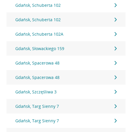
Gdańsk, Schuberta 102
Gdańsk, Schuberta 102
Gdańsk, Schuberta 102A
Gdańsk, Słowackiego 159
Gdańsk, Spacerowa 48
Gdańsk, Spacerowa 48
Gdańsk, Szczęśliwa 3
Gdańsk, Targ Sienny 7
Gdańsk, Targ Sienny 7