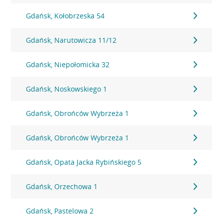
Gdańsk, Kołobrzeska 54
Gdańsk, Narutowicza 11/12
Gdańsk, Niepołomicka 32
Gdańsk, Noskowskiego 1
Gdańsk, Obrońców Wybrzeża 1
Gdańsk, Obrońców Wybrzeża 1
Gdańsk, Opata Jacka Rybińskiego 5
Gdańsk, Orzechowa 1
Gdańsk, Pastelowa 2