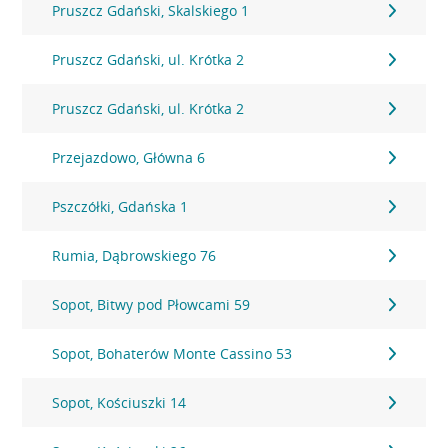
Pruszcz Gdański, Skalskiego 1
Pruszcz Gdański, ul. Krótka 2
Pruszcz Gdański, ul. Krótka 2
Przejazdowo, Główna 6
Pszczółki, Gdańska 1
Rumia, Dąbrowskiego 76
Sopot, Bitwy pod Płowcami 59
Sopot, Bohaterów Monte Cassino 53
Sopot, Kościuszki 14