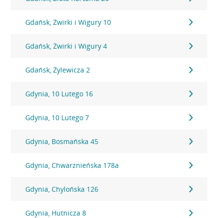
Gdańsk, Żwirki i Wigury 10
Gdańsk, Żwirki i Wigury 4
Gdańsk, Żylewicza 2
Gdynia, 10 Lutego 16
Gdynia, 10 Lutego 7
Gdynia, Bosmańska 45
Gdynia, Chwarznieńska 178a
Gdynia, Chylońska 126
Gdynia, Hutnicza 8