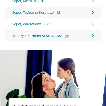
Sopot, Kościuszki 26
Sopot, Tadeusza Kościuszki 12
Sopot, Władysława IV 22
Straszyn, Kazimierza Kraszewskiego 1