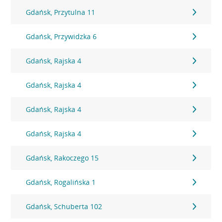
Gdańsk, Przytulna 11
Gdańsk, Przywidzka 6
Gdańsk, Rajska 4
Gdańsk, Rajska 4
Gdańsk, Rajska 4
Gdańsk, Rajska 4
Gdańsk, Rakoczego 15
Gdańsk, Rogalińska 1
Gdańsk, Schuberta 102