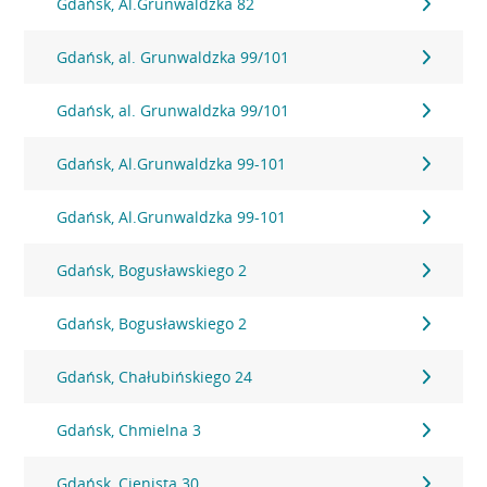
Gdańsk, Al.Grunwaldzka 82
Gdańsk, al. Grunwaldzka 99/101
Gdańsk, al. Grunwaldzka 99/101
Gdańsk, Al.Grunwaldzka 99-101
Gdańsk, Al.Grunwaldzka 99-101
Gdańsk, Bogusławskiego 2
Gdańsk, Bogusławskiego 2
Gdańsk, Chałubińskiego 24
Gdańsk, Chmielna 3
Gdańsk, Cienista 30