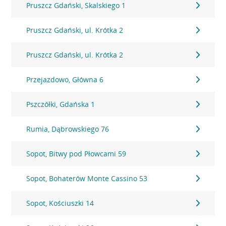
Pruszcz Gdański, Skalskiego 1
Pruszcz Gdański, ul. Krótka 2
Pruszcz Gdański, ul. Krótka 2
Przejazdowo, Główna 6
Pszczółki, Gdańska 1
Rumia, Dąbrowskiego 76
Sopot, Bitwy pod Płowcami 59
Sopot, Bohaterów Monte Cassino 53
Sopot, Kościuszki 14