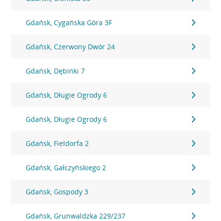
Gdańsk, Cygańska Góra 3F
Gdańsk, Czerwony Dwór 24
Gdańsk, Dębinki 7
Gdańsk, Długie Ogrody 6
Gdańsk, Długie Ogrody 6
Gdańsk, Fieldorfa 2
Gdańsk, Gałczyńskiego 2
Gdańsk, Gospody 3
Gdańsk, Grunwaldzka 229/237