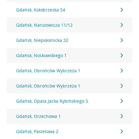
Gdańsk, Kołobrzeska 54
Gdańsk, Narutowicza 11/12
Gdańsk, Niepołomicka 32
Gdańsk, Noskowskiego 1
Gdańsk, Obrońców Wybrzeża 1
Gdańsk, Obrońców Wybrzeża 1
Gdańsk, Opata Jacka Rybińskiego 5
Gdańsk, Orzechowa 1
Gdańsk, Pastelowa 2