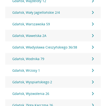
Gdańsk, Wajdeloty 12
Gdańsk, Wały Jagiellońskie 2/4
Gdańsk, Warszawska 59
Gdańsk, Wawelska 2A
Gdańsk, Władysława Cieszyńskiego 36/38
Gdańsk, Wodnika 79
Gdańsk, Wrzosy 1
Gdańsk, Wyspiańskiego 2
Gdańsk, Wyzwolenia 26
Gdańsk, Złota Karczma 26