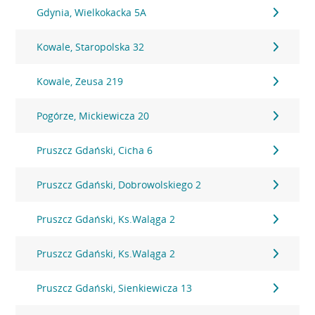
Gdynia, Wielkokacka 5A
Kowale, Staropolska 32
Kowale, Zeusa 219
Pogórze, Mickiewicza 20
Pruszcz Gdański, Cicha 6
Pruszcz Gdański, Dobrowolskiego 2
Pruszcz Gdański, Ks.Waląga 2
Pruszcz Gdański, Ks.Waląga 2
Pruszcz Gdański, Sienkiewicza 13