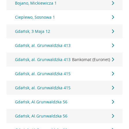
Bojano, Mickiewicza 1
Cieplewo, Sosnowa 1
Gdańsk, 3 Maja 12
Gdańsk, al. Grunwaldzka 413
Gdańsk, al. Grunwaldzka 413
Bankomat (Euronet)
Gdańsk, al. Grunwaldzka 415
Gdańsk, al. Grunwaldzka 415
Gdańsk, Al.Grunwaldzka 56
Gdańsk, Al.Grunwaldzka 56