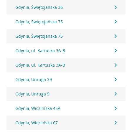
Gdynia, Świętojańska 36
Gdynia, Świętojańska 75
Gdynia, Świętojańska 75
Gdynia, ul. Kartuska 3A-B
Gdynia, ul. Kartuska 3A-B
Gdynia, Unruga 39
Gdynia, Unruga 5
Gdynia, Wiczlińska 45A
Gdynia, Wiczlińska 67