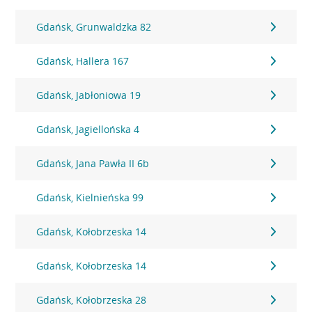
Gdańsk, Grunwaldzka 82
Gdańsk, Hallera 167
Gdańsk, Jabłoniowa 19
Gdańsk, Jagiellońska 4
Gdańsk, Jana Pawła II 6b
Gdańsk, Kielnieńska 99
Gdańsk, Kołobrzeska 14
Gdańsk, Kołobrzeska 14
Gdańsk, Kołobrzeska 28