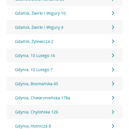
Gdańsk, Żwirki i Wigury 10
Gdańsk, Żwirki i Wigury 4
Gdańsk, Żylewicza 2
Gdynia, 10 Lutego 16
Gdynia, 10 Lutego 7
Gdynia, Bosmańska 45
Gdynia, Chwarznieńska 178a
Gdynia, Chylońska 126
Gdynia, Hutnicza 8