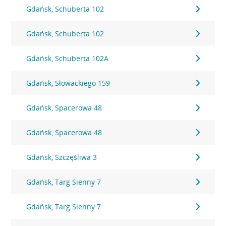
Gdańsk, Schuberta 102
Gdańsk, Schuberta 102
Gdańsk, Schuberta 102A
Gdańsk, Słowackiego 159
Gdańsk, Spacerowa 48
Gdańsk, Spacerowa 48
Gdańsk, Szczęśliwa 3
Gdańsk, Targ Sienny 7
Gdańsk, Targ Sienny 7