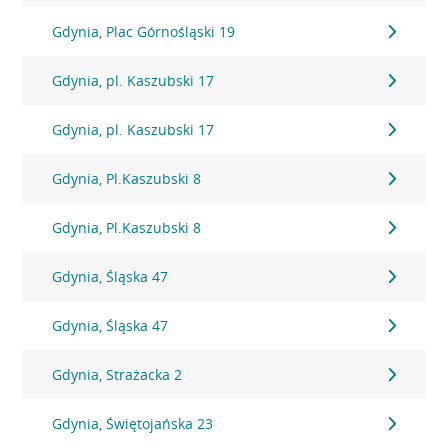
Gdynia, Plac Górnośląski 19
Gdynia, pl. Kaszubski 17
Gdynia, pl. Kaszubski 17
Gdynia, Pl.Kaszubski 8
Gdynia, Pl.Kaszubski 8
Gdynia, Śląska 47
Gdynia, Śląska 47
Gdynia, Strażacka 2
Gdynia, Świętojańska 23