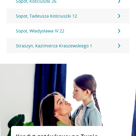
Sopot, Kościuszki 26
Sopot, Tadeusza Kościuszki 12
Sopot, Władysława IV 22
Straszyn, Kazimierza Kraszewskiego 1