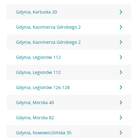
Gdynia, Kartuska 20
Gdynia, Kazimierza Górskiego 2
Gdynia, Kazimierza Górskiego 2
Gdynia, Legionów 112
Gdynia, Legionów 112
Gdynia, Legionów 126-128
Gdynia, Morska 40
Gdynia, Morska 82
Gdynia, Nowowiczlińska 35