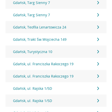
Gdańsk, Targ Sienny 7
Gdańsk, Targ Sienny 7
Gdańsk, Teofila Lenartowicza 24
Gdańsk, Trakt Św.Wojciecha 149
Gdańsk, Turystyczna 10
Gdańsk, ul. Franciszka Rakoczego 19
Gdańsk, ul. Franciszka Rakoczego 19
Gdańsk, ul. Rajska 1/5D
Gdańsk, ul. Rajska 1/5D