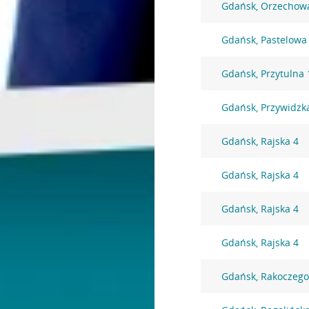
Gdańsk, Orzechow
Gdańsk, Pastelowa
Gdańsk, Przytulna 
Gdańsk, Przywidzk
Gdańsk, Rajska 4
Gdańsk, Rajska 4
Gdańsk, Rajska 4
Gdańsk, Rajska 4
Gdańsk, Rakoczego