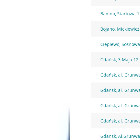
Banino, Startowa 1
Bojano, Mickiewicz
Cieplewo, Sosnowa
Gdańsk, 3 Maja 12
Gdańsk, al. Grunw
Gdańsk, al. Grunw
Gdańsk, al. Grunw
Gdańsk, al. Grunw
Gdańsk, Al.Grunwa