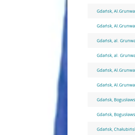
Gdańsk, Al.Grunwa
Gdańsk, Al.Grunwa
Gdańsk, al. Grunw
Gdańsk, al. Grunw
Gdańsk, Al.Grunwa
Gdańsk, Al.Grunwa
Gdańsk, Bogusławs
Gdańsk, Bogusławs
Gdańsk, Chałubińs