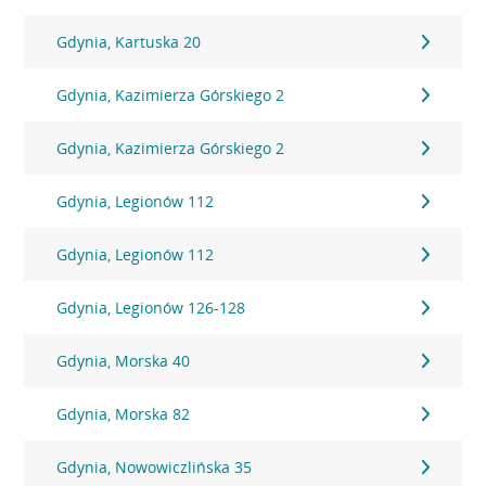
Gdynia, Kartuska 20
Gdynia, Kazimierza Górskiego 2
Gdynia, Kazimierza Górskiego 2
Gdynia, Legionów 112
Gdynia, Legionów 112
Gdynia, Legionów 126-128
Gdynia, Morska 40
Gdynia, Morska 82
Gdynia, Nowowiczlińska 35