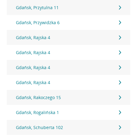
Gdańsk, Przytulna 11
Gdańsk, Przywidzka 6
Gdańsk, Rajska 4
Gdańsk, Rajska 4
Gdańsk, Rajska 4
Gdańsk, Rajska 4
Gdańsk, Rakoczego 15
Gdańsk, Rogalińska 1
Gdańsk, Schuberta 102