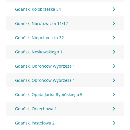
Gdańsk, Kołobrzeska 54
Gdańsk, Narutowicza 11/12
Gdańsk, Niepołomicka 32
Gdańsk, Noskowskiego 1
Gdańsk, Obrońców Wybrzeża 1
Gdańsk, Obrońców Wybrzeża 1
Gdańsk, Opata Jacka Rybińskiego 5
Gdańsk, Orzechowa 1
Gdańsk, Pastelowa 2