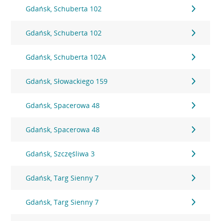
Gdańsk, Schuberta 102
Gdańsk, Schuberta 102
Gdańsk, Schuberta 102A
Gdańsk, Słowackiego 159
Gdańsk, Spacerowa 48
Gdańsk, Spacerowa 48
Gdańsk, Szczęśliwa 3
Gdańsk, Targ Sienny 7
Gdańsk, Targ Sienny 7