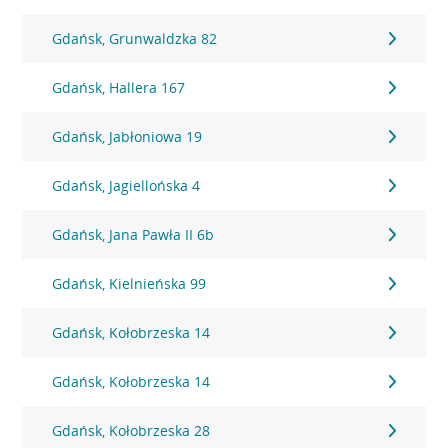
Gdańsk, Grunwaldzka 82
Gdańsk, Hallera 167
Gdańsk, Jabłoniowa 19
Gdańsk, Jagiellońska 4
Gdańsk, Jana Pawła II 6b
Gdańsk, Kielnieńska 99
Gdańsk, Kołobrzeska 14
Gdańsk, Kołobrzeska 14
Gdańsk, Kołobrzeska 28