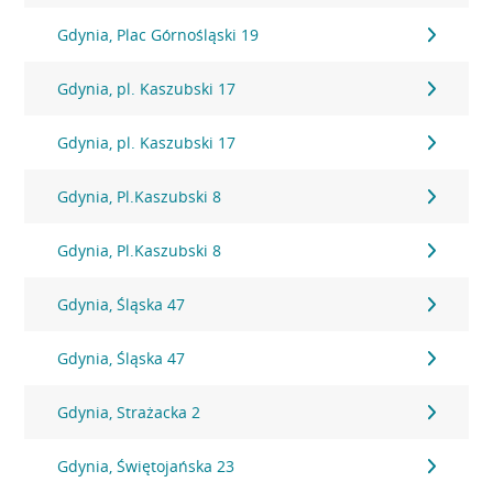
Gdynia, Plac Górnośląski 19
Gdynia, pl. Kaszubski 17
Gdynia, pl. Kaszubski 17
Gdynia, Pl.Kaszubski 8
Gdynia, Pl.Kaszubski 8
Gdynia, Śląska 47
Gdynia, Śląska 47
Gdynia, Strażacka 2
Gdynia, Świętojańska 23