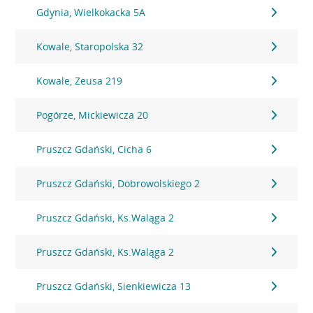
Gdynia, Wielkokacka 5A
Kowale, Staropolska 32
Kowale, Zeusa 219
Pogórze, Mickiewicza 20
Pruszcz Gdański, Cicha 6
Pruszcz Gdański, Dobrowolskiego 2
Pruszcz Gdański, Ks.Waląga 2
Pruszcz Gdański, Ks.Waląga 2
Pruszcz Gdański, Sienkiewicza 13