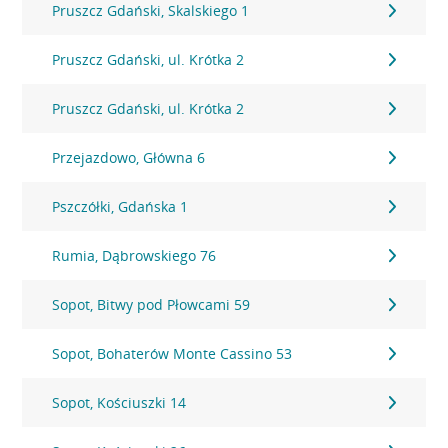
Pruszcz Gdański, Skalskiego 1
Pruszcz Gdański, ul. Krótka 2
Pruszcz Gdański, ul. Krótka 2
Przejazdowo, Główna 6
Pszczółki, Gdańska 1
Rumia, Dąbrowskiego 76
Sopot, Bitwy pod Płowcami 59
Sopot, Bohaterów Monte Cassino 53
Sopot, Kościuszki 14