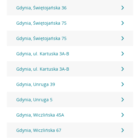
Gdynia, Świętojańska 36
Gdynia, Świętojańska 75
Gdynia, Świętojańska 75
Gdynia, ul. Kartuska 3A-B
Gdynia, ul. Kartuska 3A-B
Gdynia, Unruga 39
Gdynia, Unruga 5
Gdynia, Wiczlińska 45A
Gdynia, Wiczlińska 67