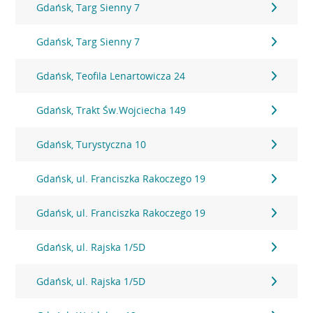
Gdańsk, Targ Sienny 7
Gdańsk, Targ Sienny 7
Gdańsk, Teofila Lenartowicza 24
Gdańsk, Trakt Św.Wojciecha 149
Gdańsk, Turystyczna 10
Gdańsk, ul. Franciszka Rakoczego 19
Gdańsk, ul. Franciszka Rakoczego 19
Gdańsk, ul. Rajska 1/5D
Gdańsk, ul. Rajska 1/5D