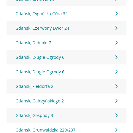
Gdańsk, Cygańska Góra 3F
Gdańsk, Czerwony Dwór 24
Gdańsk, Dębinki 7
Gdańsk, Długie Ogrody 6
Gdańsk, Długie Ogrody 6
Gdańsk, Fieldorfa 2
Gdańsk, Gałczyńskiego 2
Gdańsk, Gospody 3
Gdańsk, Grunwaldzka 229/237