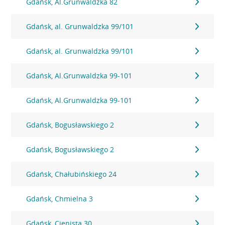
Gdańsk, Al.Grunwaldzka 82
Gdańsk, al. Grunwaldzka 99/101
Gdańsk, al. Grunwaldzka 99/101
Gdańsk, Al.Grunwaldzka 99-101
Gdańsk, Al.Grunwaldzka 99-101
Gdańsk, Bogusławskiego 2
Gdańsk, Bogusławskiego 2
Gdańsk, Chałubińskiego 24
Gdańsk, Chmielna 3
Gdańsk, Cienista 30