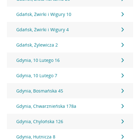
Gdańsk, Żwirki i Wigury 10
Gdańsk, Żwirki i Wigury 4
Gdańsk, Żylewicza 2
Gdynia, 10 Lutego 16
Gdynia, 10 Lutego 7
Gdynia, Bosmańska 45
Gdynia, Chwarznieńska 178a
Gdynia, Chylońska 126
Gdynia, Hutnicza 8