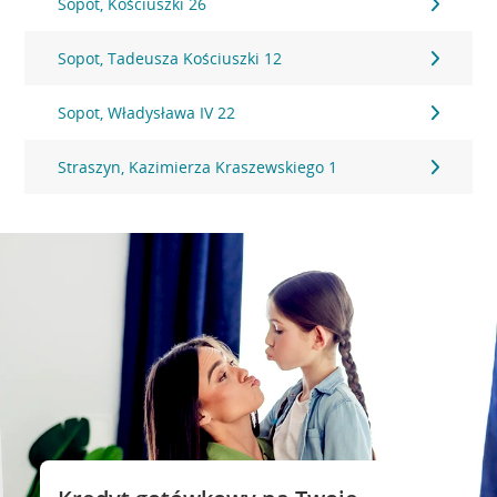
Sopot, Kościuszki 26
Sopot, Tadeusza Kościuszki 12
Sopot, Władysława IV 22
Straszyn, Kazimierza Kraszewskiego 1