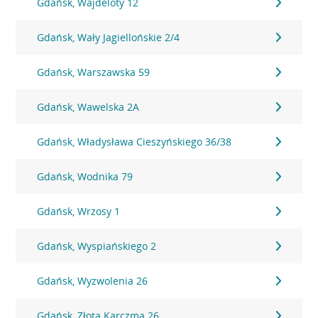
Gdańsk, Wajdeloty 12
Gdańsk, Wały Jagiellońskie 2/4
Gdańsk, Warszawska 59
Gdańsk, Wawelska 2A
Gdańsk, Władysława Cieszyńskiego 36/38
Gdańsk, Wodnika 79
Gdańsk, Wrzosy 1
Gdańsk, Wyspiańskiego 2
Gdańsk, Wyzwolenia 26
Gdańsk, Złota Karczma 26