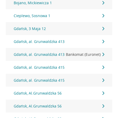
Bojano, Mickiewicza 1
Cieplewo, Sosnowa 1
Gdańsk, 3 Maja 12
Gdańsk, al. Grunwaldzka 413
Gdańsk, al. Grunwaldzka 413
Bankomat (Euronet)
Gdańsk, al. Grunwaldzka 415
Gdańsk, al. Grunwaldzka 415
Gdańsk, Al.Grunwaldzka 56
Gdańsk, Al.Grunwaldzka 56