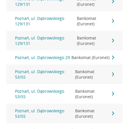
129/131
(Euronet)
Poznań, ul. Dąbrowskiego
Bankomat
129/131
(Euronet)
Poznań, ul. Dąbrowskiego
Bankomat
129/131
(Euronet)
Poznań, ul. Dąbrowskiego 29
Bankomat (Euronet)
Poznań, ul. Dąbrowskiego
Bankomat
53/55
(Euronet)
Poznań, ul. Dąbrowskiego
Bankomat
53/55
(Euronet)
Poznań, ul. Dąbrowskiego
Bankomat
53/55
(Euronet)