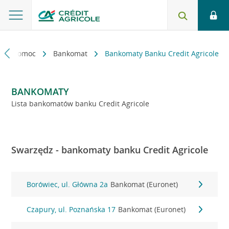
kt i pomoc
Bankomat
Bankomaty Banku Credit Agricole
BANKOMATY
Lista bankomatów banku Credit Agricole
Swarzędz - bankomaty banku Credit Agricole
Borówiec, ul. Główna 2a
Bankomat (Euronet)
Czapury, ul. Poznańska 17
Bankomat (Euronet)