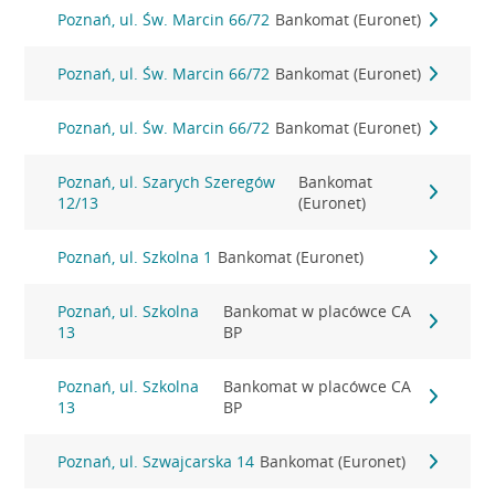
Poznań, ul. Św. Marcin 66/72
Bankomat (Euronet)
Poznań, ul. Św. Marcin 66/72
Bankomat (Euronet)
Poznań, ul. Św. Marcin 66/72
Bankomat (Euronet)
Poznań, ul. Szarych Szeregów
Bankomat
12/13
(Euronet)
Poznań, ul. Szkolna 1
Bankomat (Euronet)
Poznań, ul. Szkolna
Bankomat w placówce CA
13
BP
Poznań, ul. Szkolna
Bankomat w placówce CA
13
BP
Poznań, ul. Szwajcarska 14
Bankomat (Euronet)