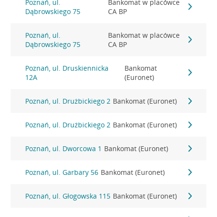
Poznań, ul.
Bankomat w placówce
Dąbrowskiego 75
CA BP
Poznań, ul.
Bankomat w placówce
Dąbrowskiego 75
CA BP
Poznań, ul. Druskiennicka
Bankomat
12A
(Euronet)
Poznań, ul. Drużbickiego 2
Bankomat (Euronet)
Poznań, ul. Drużbickiego 2
Bankomat (Euronet)
Poznań, ul. Dworcowa 1
Bankomat (Euronet)
Poznań, ul. Garbary 56
Bankomat (Euronet)
Poznań, ul. Głogowska 115
Bankomat (Euronet)