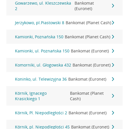
Gowarzewo, ul. Kleszczewska
Bankomat
2
(Euronet)
Jerzykowo, pl.Piastowski 8
Bankomat (Planet Cash)
Kamionki, Poznańska 150
Bankomat (Planet Cash)
Kamionki, ul. Poznańska 150
Bankomat (Euronet)
Komorniki, ul. Głogowska 432
Bankomat (Euronet)
Koninko, ul. Telewizyjna 36
Bankomat (Euronet)
Kórnik, Ignacego
Bankomat (Planet
Krasickiego 1
Cash)
Kórnik, Pl. Niepodległości 2
Bankomat (Euronet)
Kórnik, pl. Niepodległości 45
Bankomat (Euronet)