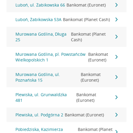
Luboń, ul. Żabikowska 66
Bankomat (Euronet)
Luboń, Żabikowska 53A
Bankomat (Planet Cash)
Murowana Goślina, Długa
Bankomat (Planet
25
Cash)
Murowana Goślina, pl. Powstańców
Bankomat
Wielkopolskich 1
(Euronet)
Murowana Goślina, ul.
Bankomat
Poznańska 15
(Euronet)
Plewiska, ul. Grunwaldzka
Bankomat
481
(Euronet)
Plewiska, ul. Podgórna 2
Bankomat (Euronet)
Pobiedziska, Kazimierza
Bankomat (Planet