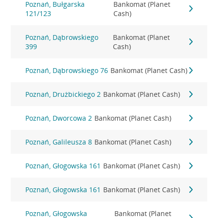
Poznań, Bułgarska
Bankomat (Planet
121/123
Cash)
Poznań, Dąbrowskiego
Bankomat (Planet
399
Cash)
Poznań, Dąbrowskiego 76
Bankomat (Planet Cash)
Poznań, Drużbickiego 2
Bankomat (Planet Cash)
Poznań, Dworcowa 2
Bankomat (Planet Cash)
Poznań, Galileusza 8
Bankomat (Planet Cash)
Poznań, Głogowska 161
Bankomat (Planet Cash)
Poznań, Głogowska 161
Bankomat (Planet Cash)
Poznań, Głogowska
Bankomat (Planet