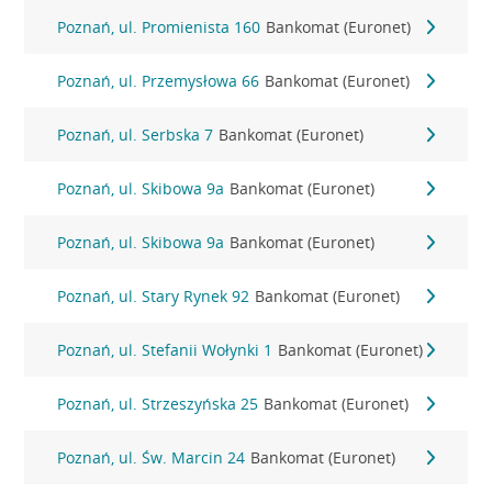
Poznań, ul. Promienista 160
Bankomat (Euronet)
Poznań, ul. Przemysłowa 66
Bankomat (Euronet)
Poznań, ul. Serbska 7
Bankomat (Euronet)
Poznań, ul. Skibowa 9a
Bankomat (Euronet)
Poznań, ul. Skibowa 9a
Bankomat (Euronet)
Poznań, ul. Stary Rynek 92
Bankomat (Euronet)
Poznań, ul. Stefanii Wołynki 1
Bankomat (Euronet)
Poznań, ul. Strzeszyńska 25
Bankomat (Euronet)
Poznań, ul. Św. Marcin 24
Bankomat (Euronet)