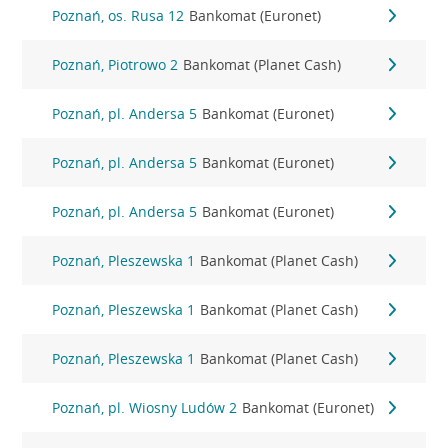
Poznań, os. Rusa 12
Bankomat (Euronet)
Poznań, Piotrowo 2
Bankomat (Planet Cash)
Poznań, pl. Andersa 5
Bankomat (Euronet)
Poznań, pl. Andersa 5
Bankomat (Euronet)
Poznań, pl. Andersa 5
Bankomat (Euronet)
Poznań, Pleszewska 1
Bankomat (Planet Cash)
Poznań, Pleszewska 1
Bankomat (Planet Cash)
Poznań, Pleszewska 1
Bankomat (Planet Cash)
Poznań, pl. Wiosny Ludów 2
Bankomat (Euronet)