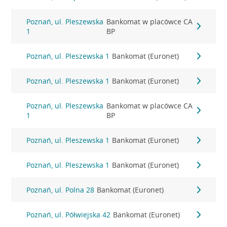
Poznań, ul. Pleszewska
Bankomat w placówce CA
1
BP
Poznań, ul. Pleszewska 1
Bankomat (Euronet)
Poznań, ul. Pleszewska 1
Bankomat (Euronet)
Poznań, ul. Pleszewska
Bankomat w placówce CA
1
BP
Poznań, ul. Pleszewska 1
Bankomat (Euronet)
Poznań, ul. Pleszewska 1
Bankomat (Euronet)
Poznań, ul. Polna 28
Bankomat (Euronet)
Poznań, ul. Półwiejska 42
Bankomat (Euronet)