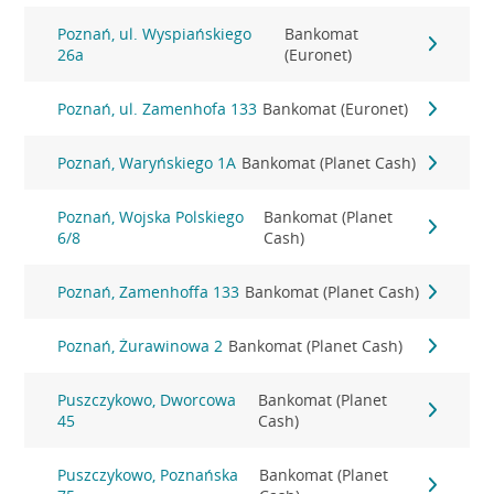
Poznań, ul. Wyspiańskiego
Bankomat
26a
(Euronet)
Poznań, ul. Zamenhofa 133
Bankomat (Euronet)
Poznań, Waryńskiego 1A
Bankomat (Planet Cash)
Poznań, Wojska Polskiego
Bankomat (Planet
6/8
Cash)
Poznań, Zamenhoffa 133
Bankomat (Planet Cash)
Poznań, Żurawinowa 2
Bankomat (Planet Cash)
Puszczykowo, Dworcowa
Bankomat (Planet
45
Cash)
Puszczykowo, Poznańska
Bankomat (Planet