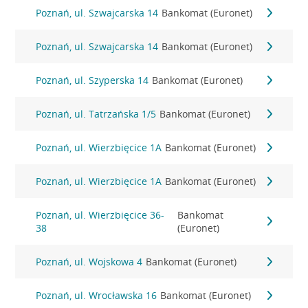
Poznań, ul. Szwajcarska 14
Bankomat (Euronet)
Poznań, ul. Szwajcarska 14
Bankomat (Euronet)
Poznań, ul. Szyperska 14
Bankomat (Euronet)
Poznań, ul. Tatrzańska 1/5
Bankomat (Euronet)
Poznań, ul. Wierzbięcice 1A
Bankomat (Euronet)
Poznań, ul. Wierzbięcice 1A
Bankomat (Euronet)
Poznań, ul. Wierzbięcice 36-
Bankomat
38
(Euronet)
Poznań, ul. Wojskowa 4
Bankomat (Euronet)
Poznań, ul. Wrocławska 16
Bankomat (Euronet)