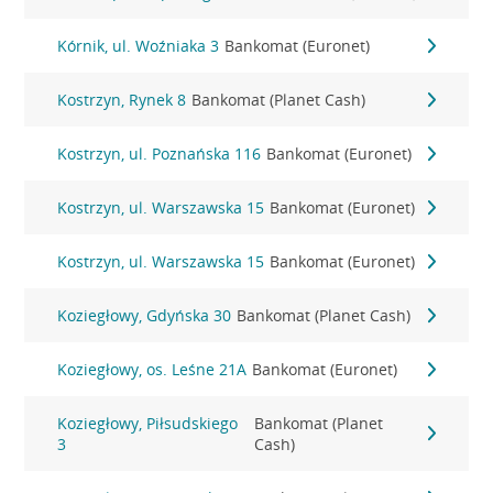
Kórnik, ul. Woźniaka 3
Bankomat (Euronet)
Kostrzyn, Rynek 8
Bankomat (Planet Cash)
Kostrzyn, ul. Poznańska 116
Bankomat (Euronet)
Kostrzyn, ul. Warszawska 15
Bankomat (Euronet)
Kostrzyn, ul. Warszawska 15
Bankomat (Euronet)
Koziegłowy, Gdyńska 30
Bankomat (Planet Cash)
Koziegłowy, os. Leśne 21A
Bankomat (Euronet)
Koziegłowy, Piłsudskiego
Bankomat (Planet
3
Cash)