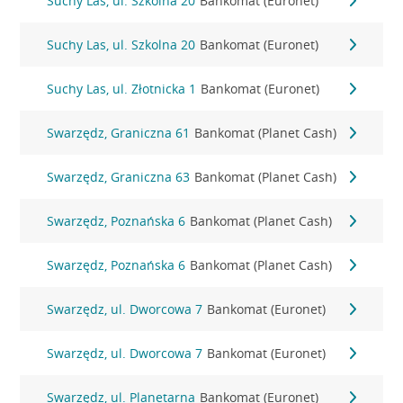
Suchy Las, ul. Szkolna 20
Bankomat (Euronet)
Suchy Las, ul. Szkolna 20
Bankomat (Euronet)
Suchy Las, ul. Złotnicka 1
Bankomat (Euronet)
Swarzędz, Graniczna 61
Bankomat (Planet Cash)
Swarzędz, Graniczna 63
Bankomat (Planet Cash)
Swarzędz, Poznańska 6
Bankomat (Planet Cash)
Swarzędz, Poznańska 6
Bankomat (Planet Cash)
Swarzędz, ul. Dworcowa 7
Bankomat (Euronet)
Swarzędz, ul. Dworcowa 7
Bankomat (Euronet)
Swarzędz, ul. Planetarna
Bankomat (Euronet)