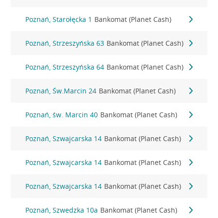
Poznań, Starołęcka 1
Bankomat (Planet Cash)
Poznań, Strzeszyńska 63
Bankomat (Planet Cash)
Poznań, Strzeszyńska 64
Bankomat (Planet Cash)
Poznań, Św.Marcin 24
Bankomat (Planet Cash)
Poznań, św. Marcin 40
Bankomat (Planet Cash)
Poznań, Szwajcarska 14
Bankomat (Planet Cash)
Poznań, Szwajcarska 14
Bankomat (Planet Cash)
Poznań, Szwajcarska 14
Bankomat (Planet Cash)
Poznań, Szwedzka 10a
Bankomat (Planet Cash)