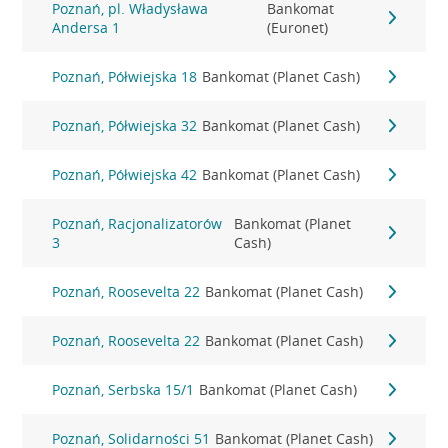
Poznań, pl. Władysława
Bankomat
Andersa 1
(Euronet)
Poznań, Półwiejska 18
Bankomat (Planet Cash)
Poznań, Półwiejska 32
Bankomat (Planet Cash)
Poznań, Półwiejska 42
Bankomat (Planet Cash)
Poznań, Racjonalizatorów
Bankomat (Planet
3
Cash)
Poznań, Roosevelta 22
Bankomat (Planet Cash)
Poznań, Roosevelta 22
Bankomat (Planet Cash)
Poznań, Serbska 15/1
Bankomat (Planet Cash)
Poznań, Solidarności 51
Bankomat (Planet Cash)