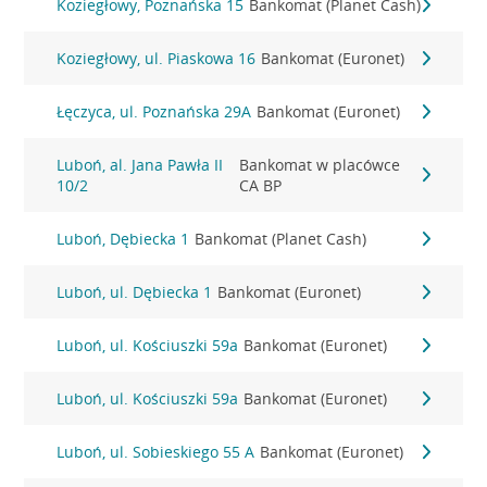
Koziegłowy, Poznańska 15
Bankomat (Planet Cash)
Koziegłowy, ul. Piaskowa 16
Bankomat (Euronet)
Łęczyca, ul. Poznańska 29A
Bankomat (Euronet)
Luboń, al. Jana Pawła II
Bankomat w placówce
10/2
CA BP
Luboń, Dębiecka 1
Bankomat (Planet Cash)
Luboń, ul. Dębiecka 1
Bankomat (Euronet)
Luboń, ul. Kościuszki 59a
Bankomat (Euronet)
Luboń, ul. Kościuszki 59a
Bankomat (Euronet)
Luboń, ul. Sobieskiego 55 A
Bankomat (Euronet)