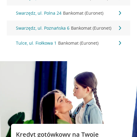
Swarzędz, ul. Polna 24
Bankomat (Euronet)
Swarzędz, ul. Poznańska 6
Bankomat (Euronet)
Tulce, ul. Fiołkowa 1
Bankomat (Euronet)
Kredyt gotówkowy na Twoje