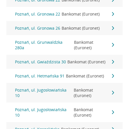
Poznań, ul. Gronowa 22
Bankomat (Euronet)
Poznań, ul. Gronowa 26
Bankomat (Euronet)
Poznań, ul. Grunwaldzka
Bankomat
280a
(Euronet)
Poznań, ul. Gwiaździsta 30
Bankomat (Euronet)
Poznań, ul. Hetmańska 91
Bankomat (Euronet)
Poznań, ul. Jugosłowiańska
Bankomat
10
(Euronet)
Poznań, ul. Jugosłowiańska
Bankomat
10
(Euronet)