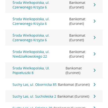
Środa Wielkopolska, ul.
Bankomat
Czerwonego Krzyża 6
(Euronet)
Środa Wielkopolska, ul.
Bankomat
Czerwonego Krzyża 6
(Euronet)
Środa Wielkopolska, ul.
Bankomat
Czerwonego Krzyża 6
(Euronet)
Środa Wielkopolska, ul.
Bankomat
Niedziałkowskiego 22
(Euronet)
Środa Wielkopolska, Ul.
Bankomat
Popiełuszki 8
(Euronet)
Suchy Las, ul. Obornicka 85
Bankomat (Euronet)
Suchy Las, ul. Sucholeska 2
Bankomat (Euronet)