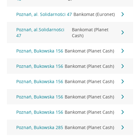
Poznań, al. Solidarności 47
Bankomat (Euronet)
Poznań, al.Solidarności
Bankomat (Planet
47
Cash)
Poznań, Bukowska 156
Bankomat (Planet Cash)
Poznań, Bukowska 156
Bankomat (Planet Cash)
Poznań, Bukowska 156
Bankomat (Planet Cash)
Poznań, Bukowska 156
Bankomat (Planet Cash)
Poznań, Bukowska 156
Bankomat (Planet Cash)
Poznań, Bukowska 285
Bankomat (Planet Cash)