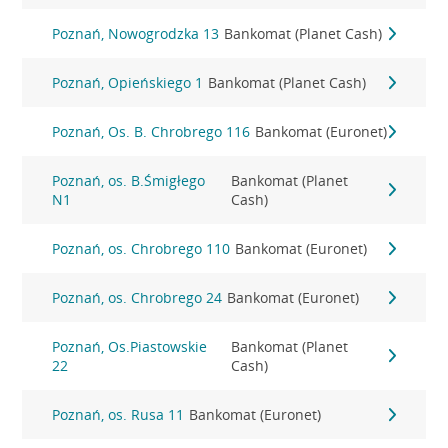
Poznań, Nowogrodzka 13
Bankomat (Planet Cash)
Poznań, Opieńskiego 1
Bankomat (Planet Cash)
Poznań, Os. B. Chrobrego 116
Bankomat (Euronet)
Poznań, os. B.Śmigłego
Bankomat (Planet
N1
Cash)
Poznań, os. Chrobrego 110
Bankomat (Euronet)
Poznań, os. Chrobrego 24
Bankomat (Euronet)
Poznań, Os.Piastowskie
Bankomat (Planet
22
Cash)
Poznań, os. Rusa 11
Bankomat (Euronet)