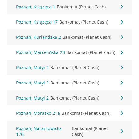
Poznań, Książęca 1
Bankomat (Planet Cash)
Poznań, Książęca 17
Bankomat (Planet Cash)
Poznań, Kurlandzka 2
Bankomat (Planet Cash)
Poznań, Marcelińska 23
Bankomat (Planet Cash)
Poznań, Matyi 2
Bankomat (Planet Cash)
Poznań, Matyi 2
Bankomat (Planet Cash)
Poznań, Matyi 2
Bankomat (Planet Cash)
Poznań, Morasko 21a
Bankomat (Planet Cash)
Poznań, Naramowicka
Bankomat (Planet
176
Cash)