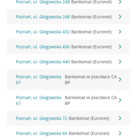
Poznań, ul. Głogowska 248
Bankomat (Euronet)
Poznań, ul. Głogowska 248
Bankomat (Euronet)
Poznań, ul. Głogowska 432
Bankomat (Euronet)
Poznań, ul. Głogowska 436
Bankomat (Euronet)
Poznań, ul. Głogowska 440
Bankomat (Euronet)
Poznań, ul. Głogowska
Bankomat w placówce CA
67
BP
Poznań, ul. Głogowska
Bankomat w placówce CA
67
BP
Poznań, ul. Głogowska 72
Bankomat (Euronet)
Poznań, ul. Głogowska 84
Bankomat (Euronet)