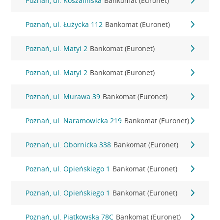
Poznań, ul. Koszalińska
Bankomat (Euronet)
Poznań, ul. Łużycka 112
Bankomat (Euronet)
Poznań, ul. Matyi 2
Bankomat (Euronet)
Poznań, ul. Matyi 2
Bankomat (Euronet)
Poznań, ul. Murawa 39
Bankomat (Euronet)
Poznań, ul. Naramowicka 219
Bankomat (Euronet)
Poznań, ul. Obornicka 338
Bankomat (Euronet)
Poznań, ul. Opieńskiego 1
Bankomat (Euronet)
Poznań, ul. Opieńskiego 1
Bankomat (Euronet)
Poznań, ul. Piątkowska 78C
Bankomat (Euronet)