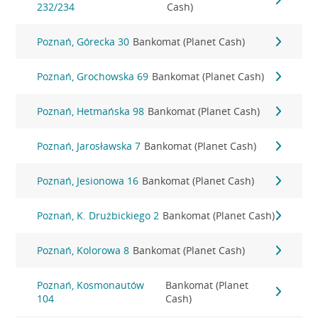
232/234
Cash)
Poznań, Górecka 30
Bankomat (Planet Cash)
Poznań, Grochowska 69
Bankomat (Planet Cash)
Poznań, Hetmańska 98
Bankomat (Planet Cash)
Poznań, Jarosławska 7
Bankomat (Planet Cash)
Poznań, Jesionowa 16
Bankomat (Planet Cash)
Poznań, K. Drużbickiego 2
Bankomat (Planet Cash)
Poznań, Kolorowa 8
Bankomat (Planet Cash)
Poznań, Kosmonautów
Bankomat (Planet
104
Cash)