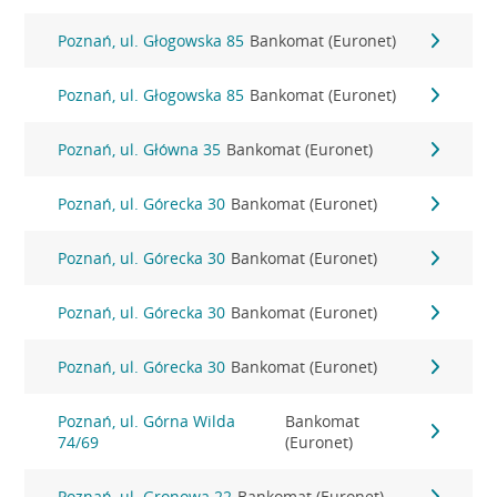
Poznań, ul. Głogowska 85
Bankomat (Euronet)
Poznań, ul. Głogowska 85
Bankomat (Euronet)
Poznań, ul. Główna 35
Bankomat (Euronet)
Poznań, ul. Górecka 30
Bankomat (Euronet)
Poznań, ul. Górecka 30
Bankomat (Euronet)
Poznań, ul. Górecka 30
Bankomat (Euronet)
Poznań, ul. Górecka 30
Bankomat (Euronet)
Poznań, ul. Górna Wilda
Bankomat
74/69
(Euronet)
Poznań, ul. Gronowa 22
Bankomat (Euronet)