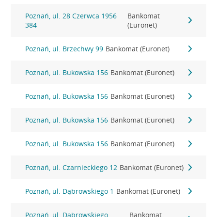
Poznań, ul. 28 Czerwca 1956
Bankomat
384
(Euronet)
Poznań, ul. Brzechwy 99
Bankomat (Euronet)
Poznań, ul. Bukowska 156
Bankomat (Euronet)
Poznań, ul. Bukowska 156
Bankomat (Euronet)
Poznań, ul. Bukowska 156
Bankomat (Euronet)
Poznań, ul. Bukowska 156
Bankomat (Euronet)
Poznań, ul. Czarnieckiego 12
Bankomat (Euronet)
Poznań, ul. Dąbrowskiego 1
Bankomat (Euronet)
Poznań, ul. Dąbrowskiego
Bankomat