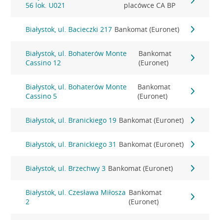
56 lok. U021
placówce CA BP
Białystok, ul. Bacieczki 217
Bankomat (Euronet)
Białystok, ul. Bohaterów Monte
Bankomat
Cassino 12
(Euronet)
Białystok, ul. Bohaterów Monte
Bankomat
Cassino 5
(Euronet)
Białystok, ul. Branickiego 19
Bankomat (Euronet)
Białystok, ul. Branickiego 31
Bankomat (Euronet)
Białystok, ul. Brzechwy 3
Bankomat (Euronet)
Białystok, ul. Czesława Miłosza
Bankomat
2
(Euronet)