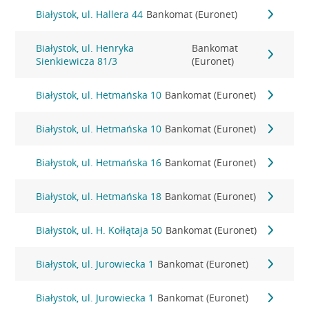
Białystok, ul. Hallera 44
Bankomat (Euronet)
Białystok, ul. Henryka
Bankomat
Sienkiewicza 81/3
(Euronet)
Białystok, ul. Hetmańska 10
Bankomat (Euronet)
Białystok, ul. Hetmańska 10
Bankomat (Euronet)
Białystok, ul. Hetmańska 16
Bankomat (Euronet)
Białystok, ul. Hetmańska 18
Bankomat (Euronet)
Białystok, ul. H. Kołłątaja 50
Bankomat (Euronet)
Białystok, ul. Jurowiecka 1
Bankomat (Euronet)
Białystok, ul. Jurowiecka 1
Bankomat (Euronet)