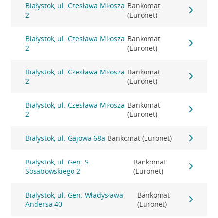
Białystok, ul. Czesława Miłosza
Bankomat
2
(Euronet)
Białystok, ul. Czesława Miłosza
Bankomat
2
(Euronet)
Białystok, ul. Czesława Miłosza
Bankomat
2
(Euronet)
Białystok, ul. Czesława Miłosza
Bankomat
2
(Euronet)
Białystok, ul. Gajowa 68a
Bankomat (Euronet)
Białystok, ul. Gen. S.
Bankomat
Sosabowskiego 2
(Euronet)
Białystok, ul. Gen. Władysława
Bankomat
Andersa 40
(Euronet)