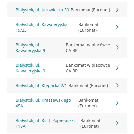
Białystok, ul. Jurowiecka 30
Bankomat (Euronet)
Białystok, ul. Kawaleryjska
Bankomat
19/23
(Euronet)
Białystok, ul.
Bankomat w placówce
Kawaleryjska 9
CA BP
Białystok, ul.
Bankomat w placówce
Kawaleryjska 9
CA BP
Białystok, ul. Klepacka 2/1
Bankomat (Euronet)
Białystok, ul. Kraszewskiego
Bankomat
45A
(Euronet)
Białystok, ul. Ks. J. Popiełuszki
Bankomat
118A
(Euronet)