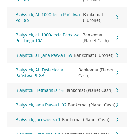
Białystok, Al. 1000-lecia Państwa
Bankomat
Pol. 8b
(Euronet)
Białystok, al. 1000-lecia Państwa
Bankomat
Polskiego 10A
(Planet Cash)
Białystok, al. Jana Pawła II 59
Bankomat (Euronet)
Białystok, Al. Tysiąclecia
Bankomat (Planet
Państwa PL 8B
Cash)
Białystok, Hetmańska 16
Bankomat (Planet Cash)
Białystok, Jana Pawła II 92
Bankomat (Planet Cash)
Białystok, Jurowiecka 1
Bankomat (Planet Cash)