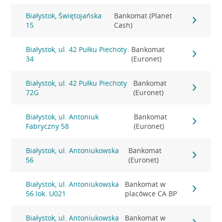
Białystok, Świętojańska
Bankomat (Planet
15
Cash)
Białystok, ul. 42 Pułku Piechoty
Bankomat
34
(Euronet)
Białystok, ul. 42 Pułku Piechoty
Bankomat
72G
(Euronet)
Białystok, ul. Antoniuk
Bankomat
Fabryczny 58
(Euronet)
Białystok, ul. Antoniukowska
Bankomat
56
(Euronet)
Białystok, ul. Antoniukowska
Bankomat w
56 lok. U021
placówce CA BP
Białystok, ul. Antoniukowska
Bankomat w