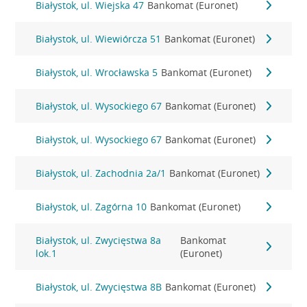
Białystok, ul. Wiejska 47
Bankomat (Euronet)
Białystok, ul. Wiewiórcza 51
Bankomat (Euronet)
Białystok, ul. Wrocławska 5
Bankomat (Euronet)
Białystok, ul. Wysockiego 67
Bankomat (Euronet)
Białystok, ul. Wysockiego 67
Bankomat (Euronet)
Białystok, ul. Zachodnia 2a/1
Bankomat (Euronet)
Białystok, ul. Zagórna 10
Bankomat (Euronet)
Białystok, ul. Zwycięstwa 8a
Bankomat
lok.1
(Euronet)
Białystok, ul. Zwycięstwa 8B
Bankomat (Euronet)