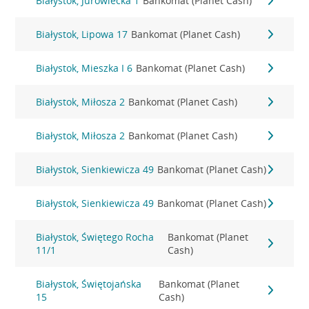
Białystok, Jurowiecka 1
Bankomat (Planet Cash)
Białystok, Lipowa 17
Bankomat (Planet Cash)
Białystok, Mieszka I 6
Bankomat (Planet Cash)
Białystok, Miłosza 2
Bankomat (Planet Cash)
Białystok, Miłosza 2
Bankomat (Planet Cash)
Białystok, Sienkiewicza 49
Bankomat (Planet Cash)
Białystok, Sienkiewicza 49
Bankomat (Planet Cash)
Białystok, Świętego Rocha
Bankomat (Planet
11/1
Cash)
Białystok, Świętojańska
Bankomat (Planet
15
Cash)