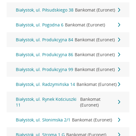
Białystok, ul. Piłsudskiego 38
Bankomat (Euronet)
Białystok, ul. Pogodna 6
Bankomat (Euronet)
Białystok, ul. Produkcyjna 84
Bankomat (Euronet)
Białystok, ul. Produkcyjna 86
Bankomat (Euronet)
Białystok, ul. Produkcyjna 99
Bankomat (Euronet)
Białystok, ul. Radzymińska 14
Bankomat (Euronet)
Białystok, ul. Rynek Kościuszki
Bankomat
11
(Euronet)
Białystok, ul. Słonimska 2/1
Bankomat (Euronet)
Białystok, ul. Stroma 1 G
Bankomat (Euronet)