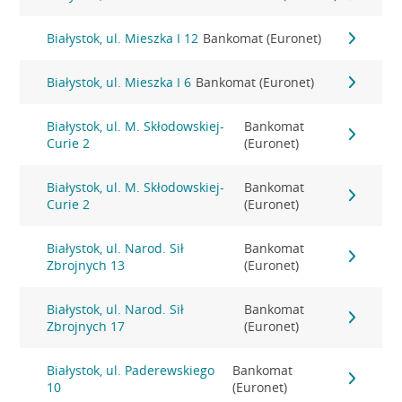
Białystok, ul. Mieszka I 12
Bankomat (Euronet)
Białystok, ul. Mieszka I 6
Bankomat (Euronet)
Białystok, ul. M. Skłodowskiej-
Bankomat
Curie 2
(Euronet)
Białystok, ul. M. Skłodowskiej-
Bankomat
Curie 2
(Euronet)
Białystok, ul. Narod. Sił
Bankomat
Zbrojnych 13
(Euronet)
Białystok, ul. Narod. Sił
Bankomat
Zbrojnych 17
(Euronet)
Białystok, ul. Paderewskiego
Bankomat
10
(Euronet)