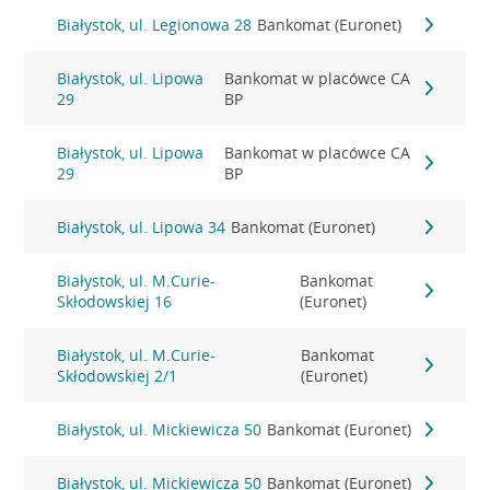
Białystok, ul. Legionowa 28
Bankomat (Euronet)
Białystok, ul. Lipowa
Bankomat w placówce CA
29
BP
Białystok, ul. Lipowa
Bankomat w placówce CA
29
BP
Białystok, ul. Lipowa 34
Bankomat (Euronet)
Białystok, ul. M.Curie-
Bankomat
Skłodowskiej 16
(Euronet)
Białystok, ul. M.Curie-
Bankomat
Skłodowskiej 2/1
(Euronet)
Białystok, ul. Mickiewicza 50
Bankomat (Euronet)
Białystok, ul. Mickiewicza 50
Bankomat (Euronet)