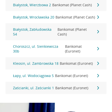
Białystok, Wierzbowa 2
Bankomat (Planet Cash)
Białystok, Wrocławska 20
Bankomat (Planet Cash)
Białystok, Zabłudowska
Bankomat (Planet
54
Cash)
Choroszcz, ul. Sienkiewicza
Bankomat
30b
(Euronet)
Kleosin, ul. Zambrowska 18
Bankomat (Euronet)
Łapy, ul. Wodociągowa 5
Bankomat (Euronet)
Zaścianki, ul. Zaścianki 1
Bankomat (Euronet)