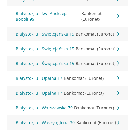
Białystok, ul. św. Andrzeja
Bankomat
Boboli 95
(Euronet)
Białystok, ul. Świętojańska 15
Bankomat (Euronet)
Białystok, ul. Świętojańska 15
Bankomat (Euronet)
Białystok, ul. Świętojańska 15
Bankomat (Euronet)
Białystok, ul. Upalna 17
Bankomat (Euronet)
Białystok, ul. Upalna 17
Bankomat (Euronet)
Białystok, ul. Warszawska 79
Bankomat (Euronet)
Białystok, ul. Waszyngtona 30
Bankomat (Euronet)