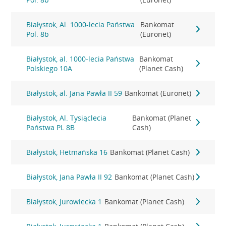
Białystok, Al. 1000-lecia Państwa
Bankomat
Pol. 8b
(Euronet)
Białystok, al. 1000-lecia Państwa
Bankomat
Polskiego 10A
(Planet Cash)
Białystok, al. Jana Pawła II 59
Bankomat (Euronet)
Białystok, Al. Tysiąclecia
Bankomat (Planet
Państwa PL 8B
Cash)
Białystok, Hetmańska 16
Bankomat (Planet Cash)
Białystok, Jana Pawła II 92
Bankomat (Planet Cash)
Białystok, Jurowiecka 1
Bankomat (Planet Cash)