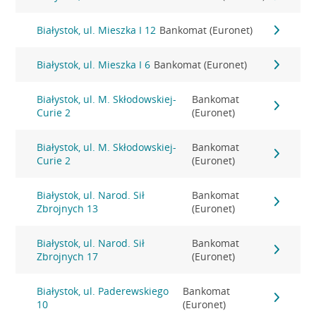
Białystok, ul. Mieszka I 12
Bankomat (Euronet)
Białystok, ul. Mieszka I 6
Bankomat (Euronet)
Białystok, ul. M. Skłodowskiej-
Bankomat
Curie 2
(Euronet)
Białystok, ul. M. Skłodowskiej-
Bankomat
Curie 2
(Euronet)
Białystok, ul. Narod. Sił
Bankomat
Zbrojnych 13
(Euronet)
Białystok, ul. Narod. Sił
Bankomat
Zbrojnych 17
(Euronet)
Białystok, ul. Paderewskiego
Bankomat
10
(Euronet)