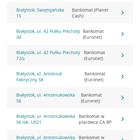
Białystok, Świętojańska
Bankomat (Planet
15
Cash)
Białystok, ul. 42 Pułku Piechoty
Bankomat
34
(Euronet)
Białystok, ul. 42 Pułku Piechoty
Bankomat
72G
(Euronet)
Białystok, ul. Antoniuk
Bankomat
Fabryczny 58
(Euronet)
Białystok, ul. Antoniukowska
Bankomat
56
(Euronet)
Białystok, ul. Antoniukowska
Bankomat w
56 lok. U021
placówce CA BP
Białystok, ul. Antoniukowska
Bankomat w