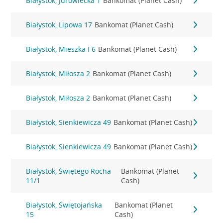
Białystok, Jurowiecka 1
Bankomat (Planet Cash)
Białystok, Lipowa 17
Bankomat (Planet Cash)
Białystok, Mieszka I 6
Bankomat (Planet Cash)
Białystok, Miłosza 2
Bankomat (Planet Cash)
Białystok, Miłosza 2
Bankomat (Planet Cash)
Białystok, Sienkiewicza 49
Bankomat (Planet Cash)
Białystok, Sienkiewicza 49
Bankomat (Planet Cash)
Białystok, Świętego Rocha
Bankomat (Planet
11/1
Cash)
Białystok, Świętojańska
Bankomat (Planet
15
Cash)