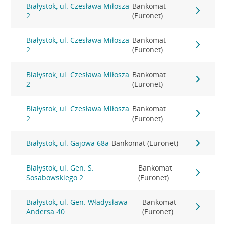
Białystok, ul. Czesława Miłosza
Bankomat
2
(Euronet)
Białystok, ul. Czesława Miłosza
Bankomat
2
(Euronet)
Białystok, ul. Czesława Miłosza
Bankomat
2
(Euronet)
Białystok, ul. Czesława Miłosza
Bankomat
2
(Euronet)
Białystok, ul. Gajowa 68a
Bankomat (Euronet)
Białystok, ul. Gen. S.
Bankomat
Sosabowskiego 2
(Euronet)
Białystok, ul. Gen. Władysława
Bankomat
Andersa 40
(Euronet)