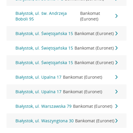
Białystok, ul. św. Andrzeja
Bankomat
Boboli 95
(Euronet)
Białystok, ul. Świętojańska 15
Bankomat (Euronet)
Białystok, ul. Świętojańska 15
Bankomat (Euronet)
Białystok, ul. Świętojańska 15
Bankomat (Euronet)
Białystok, ul. Upalna 17
Bankomat (Euronet)
Białystok, ul. Upalna 17
Bankomat (Euronet)
Białystok, ul. Warszawska 79
Bankomat (Euronet)
Białystok, ul. Waszyngtona 30
Bankomat (Euronet)