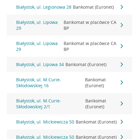
Białystok, ul. Legionowa 28
Bankomat (Euronet)
Białystok, ul. Lipowa
Bankomat w placówce CA
29
BP
Białystok, ul. Lipowa
Bankomat w placówce CA
29
BP
Białystok, ul. Lipowa 34
Bankomat (Euronet)
Białystok, ul. M.Curie-
Bankomat
Skłodowskiej 16
(Euronet)
Białystok, ul. M.Curie-
Bankomat
Skłodowskiej 2/1
(Euronet)
Białystok, ul. Mickiewicza 50
Bankomat (Euronet)
Białystok, ul. Mickiewicza 50
Bankomat (Euronet)