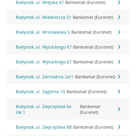
Białystok, ul. Wiejska 47
Bankomat (Euronet)
Białystok, ul. Wiewiórcza 51
Bankomat (Euronet)
Białystok, ul. Wrocławska 5
Bankomat (Euronet)
Białystok, ul. Wysockiego 67
Bankomat (Euronet)
Białystok, ul. Wysockiego 67
Bankomat (Euronet)
Białystok, ul. Zachodnia 2a/1
Bankomat (Euronet)
Białystok, ul. Zagórna 10
Bankomat (Euronet)
Białystok, ul. Zwycięstwa 8a
Bankomat
lok.1
(Euronet)
Białystok, ul. Zwycięstwa 8B
Bankomat (Euronet)