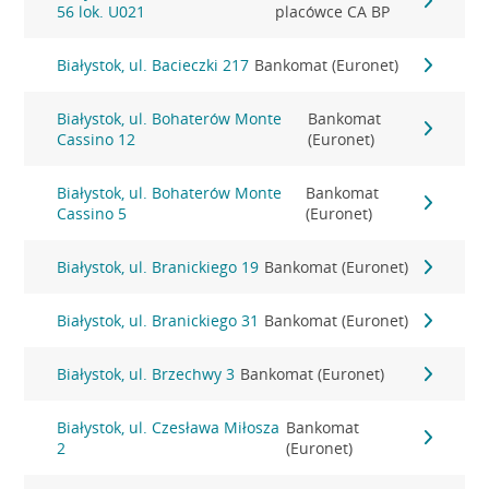
56 lok. U021
placówce CA BP
Białystok, ul. Bacieczki 217
Bankomat (Euronet)
Białystok, ul. Bohaterów Monte
Bankomat
Cassino 12
(Euronet)
Białystok, ul. Bohaterów Monte
Bankomat
Cassino 5
(Euronet)
Białystok, ul. Branickiego 19
Bankomat (Euronet)
Białystok, ul. Branickiego 31
Bankomat (Euronet)
Białystok, ul. Brzechwy 3
Bankomat (Euronet)
Białystok, ul. Czesława Miłosza
Bankomat
2
(Euronet)