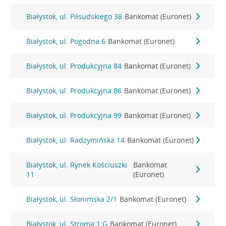
Białystok, ul. Piłsudskiego 38
Bankomat (Euronet)
Białystok, ul. Pogodna 6
Bankomat (Euronet)
Białystok, ul. Produkcyjna 84
Bankomat (Euronet)
Białystok, ul. Produkcyjna 86
Bankomat (Euronet)
Białystok, ul. Produkcyjna 99
Bankomat (Euronet)
Białystok, ul. Radzymińska 14
Bankomat (Euronet)
Białystok, ul. Rynek Kościuszki
Bankomat
11
(Euronet)
Białystok, ul. Słonimska 2/1
Bankomat (Euronet)
Białystok, ul. Stroma 1 G
Bankomat (Euronet)