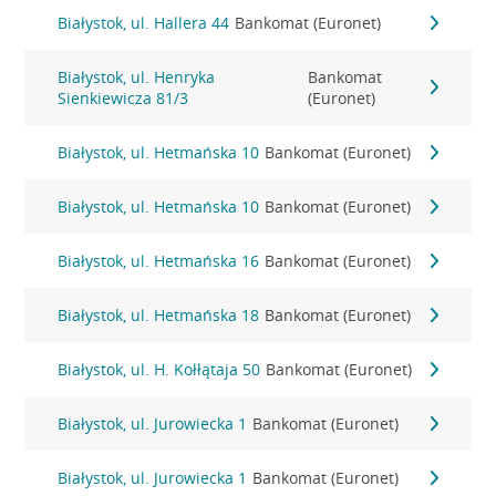
Białystok, ul. Hallera 44
Bankomat (Euronet)
Białystok, ul. Henryka
Bankomat
Sienkiewicza 81/3
(Euronet)
Białystok, ul. Hetmańska 10
Bankomat (Euronet)
Białystok, ul. Hetmańska 10
Bankomat (Euronet)
Białystok, ul. Hetmańska 16
Bankomat (Euronet)
Białystok, ul. Hetmańska 18
Bankomat (Euronet)
Białystok, ul. H. Kołłątaja 50
Bankomat (Euronet)
Białystok, ul. Jurowiecka 1
Bankomat (Euronet)
Białystok, ul. Jurowiecka 1
Bankomat (Euronet)