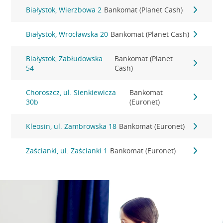
Białystok, Wierzbowa 2
Bankomat (Planet Cash)
Białystok, Wrocławska 20
Bankomat (Planet Cash)
Białystok, Zabłudowska
Bankomat (Planet
54
Cash)
Choroszcz, ul. Sienkiewicza
Bankomat
30b
(Euronet)
Kleosin, ul. Zambrowska 18
Bankomat (Euronet)
Zaścianki, ul. Zaścianki 1
Bankomat (Euronet)