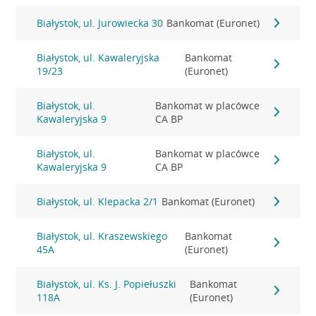
Białystok, ul. Jurowiecka 30
Bankomat (Euronet)
Białystok, ul. Kawaleryjska
Bankomat
19/23
(Euronet)
Białystok, ul.
Bankomat w placówce
Kawaleryjska 9
CA BP
Białystok, ul.
Bankomat w placówce
Kawaleryjska 9
CA BP
Białystok, ul. Klepacka 2/1
Bankomat (Euronet)
Białystok, ul. Kraszewskiego
Bankomat
45A
(Euronet)
Białystok, ul. Ks. J. Popiełuszki
Bankomat
118A
(Euronet)