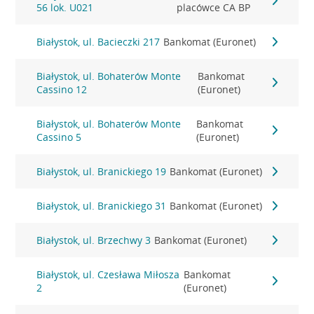
56 lok. U021
placówce CA BP
Białystok, ul. Bacieczki 217
Bankomat (Euronet)
Białystok, ul. Bohaterów Monte
Bankomat
Cassino 12
(Euronet)
Białystok, ul. Bohaterów Monte
Bankomat
Cassino 5
(Euronet)
Białystok, ul. Branickiego 19
Bankomat (Euronet)
Białystok, ul. Branickiego 31
Bankomat (Euronet)
Białystok, ul. Brzechwy 3
Bankomat (Euronet)
Białystok, ul. Czesława Miłosza
Bankomat
2
(Euronet)