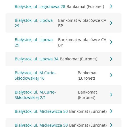
Białystok, ul. Legionowa 28
Bankomat (Euronet)
Białystok, ul. Lipowa
Bankomat w placówce CA
29
BP
Białystok, ul. Lipowa
Bankomat w placówce CA
29
BP
Białystok, ul. Lipowa 34
Bankomat (Euronet)
Białystok, ul. M.Curie-
Bankomat
Skłodowskiej 16
(Euronet)
Białystok, ul. M.Curie-
Bankomat
Skłodowskiej 2/1
(Euronet)
Białystok, ul. Mickiewicza 50
Bankomat (Euronet)
Białystok, ul. Mickiewicza 50
Bankomat (Euronet)