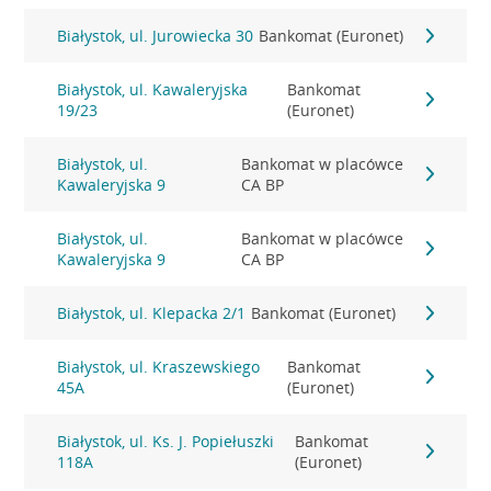
Białystok, ul. Jurowiecka 30
Bankomat (Euronet)
Białystok, ul. Kawaleryjska
Bankomat
19/23
(Euronet)
Białystok, ul.
Bankomat w placówce
Kawaleryjska 9
CA BP
Białystok, ul.
Bankomat w placówce
Kawaleryjska 9
CA BP
Białystok, ul. Klepacka 2/1
Bankomat (Euronet)
Białystok, ul. Kraszewskiego
Bankomat
45A
(Euronet)
Białystok, ul. Ks. J. Popiełuszki
Bankomat
118A
(Euronet)