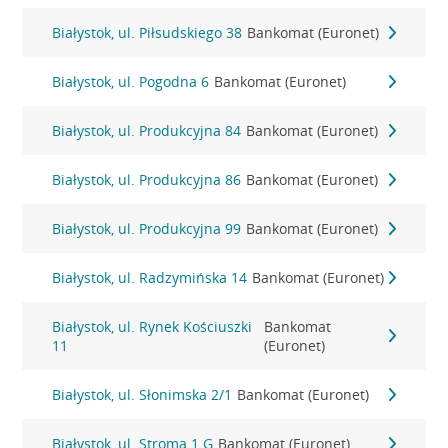
Białystok, ul. Piłsudskiego 38
Bankomat (Euronet)
Białystok, ul. Pogodna 6
Bankomat (Euronet)
Białystok, ul. Produkcyjna 84
Bankomat (Euronet)
Białystok, ul. Produkcyjna 86
Bankomat (Euronet)
Białystok, ul. Produkcyjna 99
Bankomat (Euronet)
Białystok, ul. Radzymińska 14
Bankomat (Euronet)
Białystok, ul. Rynek Kościuszki
Bankomat
11
(Euronet)
Białystok, ul. Słonimska 2/1
Bankomat (Euronet)
Białystok, ul. Stroma 1 G
Bankomat (Euronet)