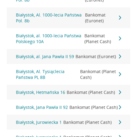
Białystok, Al. 1000-lecia Państwa
Bankomat
Pol. 8b
(Euronet)
Białystok, al. 1000-lecia Państwa
Bankomat
Polskiego 10A
(Planet Cash)
Białystok, al. Jana Pawła II 59
Bankomat (Euronet)
Białystok, Al. Tysiąclecia
Bankomat (Planet
Państwa PL 8B
Cash)
Białystok, Hetmańska 16
Bankomat (Planet Cash)
Białystok, Jana Pawła II 92
Bankomat (Planet Cash)
Białystok, Jurowiecka 1
Bankomat (Planet Cash)