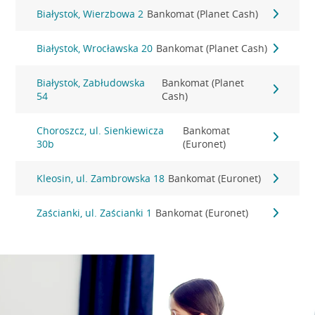
Białystok, Wierzbowa 2
Bankomat (Planet Cash)
Białystok, Wrocławska 20
Bankomat (Planet Cash)
Białystok, Zabłudowska
Bankomat (Planet
54
Cash)
Choroszcz, ul. Sienkiewicza
Bankomat
30b
(Euronet)
Kleosin, ul. Zambrowska 18
Bankomat (Euronet)
Zaścianki, ul. Zaścianki 1
Bankomat (Euronet)