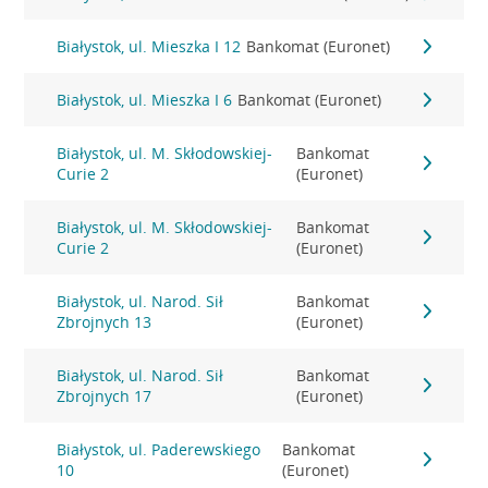
Białystok, ul. Mieszka I 12
Bankomat (Euronet)
Białystok, ul. Mieszka I 6
Bankomat (Euronet)
Białystok, ul. M. Skłodowskiej-
Bankomat
Curie 2
(Euronet)
Białystok, ul. M. Skłodowskiej-
Bankomat
Curie 2
(Euronet)
Białystok, ul. Narod. Sił
Bankomat
Zbrojnych 13
(Euronet)
Białystok, ul. Narod. Sił
Bankomat
Zbrojnych 17
(Euronet)
Białystok, ul. Paderewskiego
Bankomat
10
(Euronet)