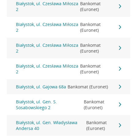
Białystok, ul. Czesława Miłosza
Bankomat
2
(Euronet)
Białystok, ul. Czesława Miłosza
Bankomat
2
(Euronet)
Białystok, ul. Czesława Miłosza
Bankomat
2
(Euronet)
Białystok, ul. Czesława Miłosza
Bankomat
2
(Euronet)
Białystok, ul. Gajowa 68a
Bankomat (Euronet)
Białystok, ul. Gen. S.
Bankomat
Sosabowskiego 2
(Euronet)
Białystok, ul. Gen. Władysława
Bankomat
Andersa 40
(Euronet)