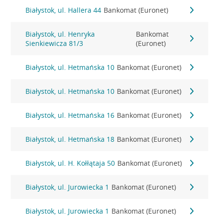
Białystok, ul. Hallera 44
Bankomat (Euronet)
Białystok, ul. Henryka
Bankomat
Sienkiewicza 81/3
(Euronet)
Białystok, ul. Hetmańska 10
Bankomat (Euronet)
Białystok, ul. Hetmańska 10
Bankomat (Euronet)
Białystok, ul. Hetmańska 16
Bankomat (Euronet)
Białystok, ul. Hetmańska 18
Bankomat (Euronet)
Białystok, ul. H. Kołłątaja 50
Bankomat (Euronet)
Białystok, ul. Jurowiecka 1
Bankomat (Euronet)
Białystok, ul. Jurowiecka 1
Bankomat (Euronet)