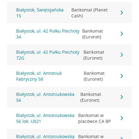
Białystok, Świętojańska
Bankomat (Planet
15
Cash)
Białystok, ul. 42 Pułku Piechoty
Bankomat
34
(Euronet)
Białystok, ul. 42 Pułku Piechoty
Bankomat
72G
(Euronet)
Białystok, ul. Antoniuk
Bankomat
Fabryczny 58
(Euronet)
Białystok, ul. Antoniukowska
Bankomat
56
(Euronet)
Białystok, ul. Antoniukowska
Bankomat w
56 lok. U021
placówce CA BP
Białystok, ul. Antoniukowska
Bankomat w