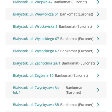
Białystok, ul. Wiejska 47
Bankomat (Euronet)
Białystok, ul. Wiewiórcza 51
Bankomat (Euronet)
Białystok, ul. Wrocławska 5
Bankomat (Euronet)
Białystok, ul. Wysockiego 67
Bankomat (Euronet)
Białystok, ul. Wysockiego 67
Bankomat (Euronet)
Białystok, ul. Zachodnia 2a/1
Bankomat (Euronet)
Białystok, ul. Zagórna 10
Bankomat (Euronet)
Białystok, ul. Zwycięstwa 8a
Bankomat
lok.1
(Euronet)
Białystok, ul. Zwycięstwa 8B
Bankomat (Euronet)