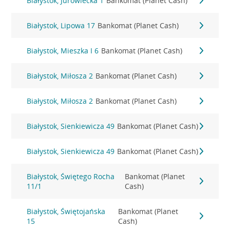
Białystok, Jurowiecka 1
Bankomat (Planet Cash)
Białystok, Lipowa 17
Bankomat (Planet Cash)
Białystok, Mieszka I 6
Bankomat (Planet Cash)
Białystok, Miłosza 2
Bankomat (Planet Cash)
Białystok, Miłosza 2
Bankomat (Planet Cash)
Białystok, Sienkiewicza 49
Bankomat (Planet Cash)
Białystok, Sienkiewicza 49
Bankomat (Planet Cash)
Białystok, Świętego Rocha
Bankomat (Planet
11/1
Cash)
Białystok, Świętojańska
Bankomat (Planet
15
Cash)