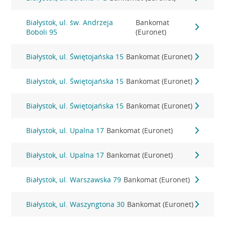
Białystok, ul. św. Andrzeja
Bankomat
Boboli 95
(Euronet)
Białystok, ul. Świętojańska 15
Bankomat (Euronet)
Białystok, ul. Świętojańska 15
Bankomat (Euronet)
Białystok, ul. Świętojańska 15
Bankomat (Euronet)
Białystok, ul. Upalna 17
Bankomat (Euronet)
Białystok, ul. Upalna 17
Bankomat (Euronet)
Białystok, ul. Warszawska 79
Bankomat (Euronet)
Białystok, ul. Waszyngtona 30
Bankomat (Euronet)