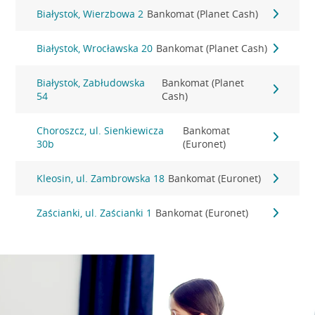
Białystok, Wierzbowa 2
Bankomat (Planet Cash)
Białystok, Wrocławska 20
Bankomat (Planet Cash)
Białystok, Zabłudowska
Bankomat (Planet
54
Cash)
Choroszcz, ul. Sienkiewicza
Bankomat
30b
(Euronet)
Kleosin, ul. Zambrowska 18
Bankomat (Euronet)
Zaścianki, ul. Zaścianki 1
Bankomat (Euronet)