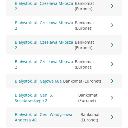
Białystok, ul. Czesława Miłosza
Bankomat
2
(Euronet)
Białystok, ul. Czesława Miłosza
Bankomat
2
(Euronet)
Białystok, ul. Czesława Miłosza
Bankomat
2
(Euronet)
Białystok, ul. Czesława Miłosza
Bankomat
2
(Euronet)
Białystok, ul. Gajowa 68a
Bankomat (Euronet)
Białystok, ul. Gen. S.
Bankomat
Sosabowskiego 2
(Euronet)
Białystok, ul. Gen. Władysława
Bankomat
Andersa 40
(Euronet)