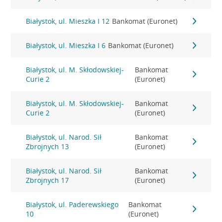
Białystok, ul. Mieszka I 12
Bankomat (Euronet)
Białystok, ul. Mieszka I 6
Bankomat (Euronet)
Białystok, ul. M. Skłodowskiej-
Bankomat
Curie 2
(Euronet)
Białystok, ul. M. Skłodowskiej-
Bankomat
Curie 2
(Euronet)
Białystok, ul. Narod. Sił
Bankomat
Zbrojnych 13
(Euronet)
Białystok, ul. Narod. Sił
Bankomat
Zbrojnych 17
(Euronet)
Białystok, ul. Paderewskiego
Bankomat
10
(Euronet)