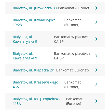
Białystok, ul. Jurowiecka 30
Bankomat (Euronet)
Białystok, ul. Kawaleryjska
Bankomat
19/23
(Euronet)
Białystok, ul.
Bankomat w placówce
Kawaleryjska 9
CA BP
Białystok, ul.
Bankomat w placówce
Kawaleryjska 9
CA BP
Białystok, ul. Klepacka 2/1
Bankomat (Euronet)
Białystok, ul. Kraszewskiego
Bankomat
45A
(Euronet)
Białystok, ul. Ks. J. Popiełuszki
Bankomat
118A
(Euronet)