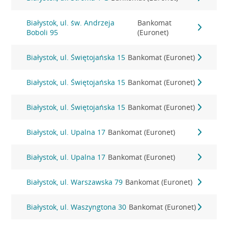
Białystok, ul. św. Andrzeja
Bankomat
Boboli 95
(Euronet)
Białystok, ul. Świętojańska 15
Bankomat (Euronet)
Białystok, ul. Świętojańska 15
Bankomat (Euronet)
Białystok, ul. Świętojańska 15
Bankomat (Euronet)
Białystok, ul. Upalna 17
Bankomat (Euronet)
Białystok, ul. Upalna 17
Bankomat (Euronet)
Białystok, ul. Warszawska 79
Bankomat (Euronet)
Białystok, ul. Waszyngtona 30
Bankomat (Euronet)