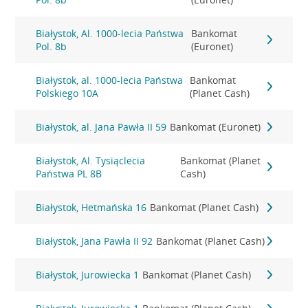
Białystok, Al. 1000-lecia Państwa
Bankomat
Pol. 8b
(Euronet)
Białystok, al. 1000-lecia Państwa
Bankomat
Polskiego 10A
(Planet Cash)
Białystok, al. Jana Pawła II 59
Bankomat (Euronet)
Białystok, Al. Tysiąclecia
Bankomat (Planet
Państwa PL 8B
Cash)
Białystok, Hetmańska 16
Bankomat (Planet Cash)
Białystok, Jana Pawła II 92
Bankomat (Planet Cash)
Białystok, Jurowiecka 1
Bankomat (Planet Cash)