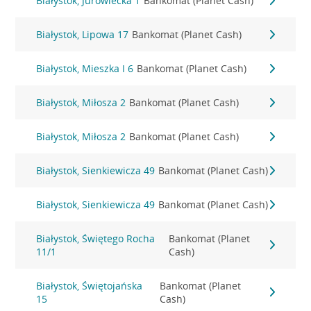
Białystok, Jurowiecka 1
Bankomat (Planet Cash)
Białystok, Lipowa 17
Bankomat (Planet Cash)
Białystok, Mieszka I 6
Bankomat (Planet Cash)
Białystok, Miłosza 2
Bankomat (Planet Cash)
Białystok, Miłosza 2
Bankomat (Planet Cash)
Białystok, Sienkiewicza 49
Bankomat (Planet Cash)
Białystok, Sienkiewicza 49
Bankomat (Planet Cash)
Białystok, Świętego Rocha
Bankomat (Planet
11/1
Cash)
Białystok, Świętojańska
Bankomat (Planet
15
Cash)