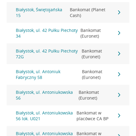
Białystok, Świętojańska
Bankomat (Planet
15
Cash)
Białystok, ul. 42 Pułku Piechoty
Bankomat
34
(Euronet)
Białystok, ul. 42 Pułku Piechoty
Bankomat
72G
(Euronet)
Białystok, ul. Antoniuk
Bankomat
Fabryczny 58
(Euronet)
Białystok, ul. Antoniukowska
Bankomat
56
(Euronet)
Białystok, ul. Antoniukowska
Bankomat w
56 lok. U021
placówce CA BP
Białystok, ul. Antoniukowska
Bankomat w