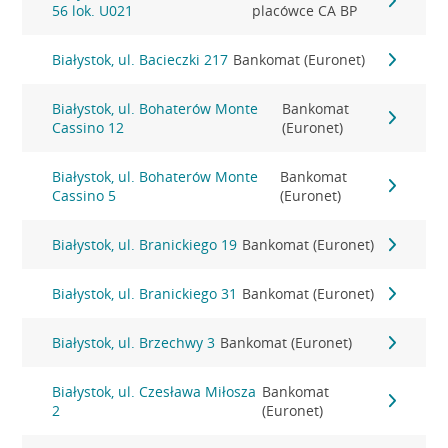
56 lok. U021
placówce CA BP
Białystok, ul. Bacieczki 217
Bankomat (Euronet)
Białystok, ul. Bohaterów Monte
Bankomat
Cassino 12
(Euronet)
Białystok, ul. Bohaterów Monte
Bankomat
Cassino 5
(Euronet)
Białystok, ul. Branickiego 19
Bankomat (Euronet)
Białystok, ul. Branickiego 31
Bankomat (Euronet)
Białystok, ul. Brzechwy 3
Bankomat (Euronet)
Białystok, ul. Czesława Miłosza
Bankomat
2
(Euronet)