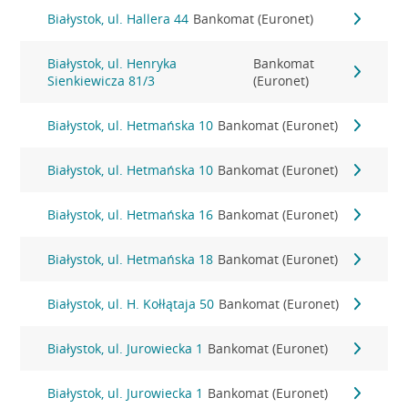
Białystok, ul. Hallera 44
Bankomat (Euronet)
Białystok, ul. Henryka
Bankomat
Sienkiewicza 81/3
(Euronet)
Białystok, ul. Hetmańska 10
Bankomat (Euronet)
Białystok, ul. Hetmańska 10
Bankomat (Euronet)
Białystok, ul. Hetmańska 16
Bankomat (Euronet)
Białystok, ul. Hetmańska 18
Bankomat (Euronet)
Białystok, ul. H. Kołłątaja 50
Bankomat (Euronet)
Białystok, ul. Jurowiecka 1
Bankomat (Euronet)
Białystok, ul. Jurowiecka 1
Bankomat (Euronet)