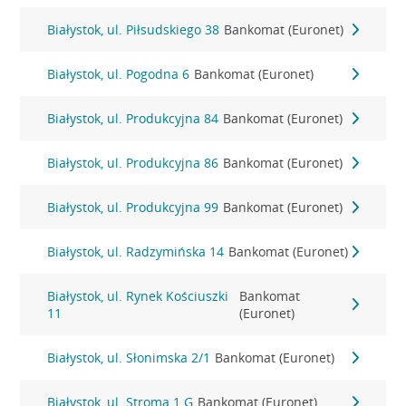
Białystok, ul. Piłsudskiego 38
Bankomat (Euronet)
Białystok, ul. Pogodna 6
Bankomat (Euronet)
Białystok, ul. Produkcyjna 84
Bankomat (Euronet)
Białystok, ul. Produkcyjna 86
Bankomat (Euronet)
Białystok, ul. Produkcyjna 99
Bankomat (Euronet)
Białystok, ul. Radzymińska 14
Bankomat (Euronet)
Białystok, ul. Rynek Kościuszki
Bankomat
11
(Euronet)
Białystok, ul. Słonimska 2/1
Bankomat (Euronet)
Białystok, ul. Stroma 1 G
Bankomat (Euronet)