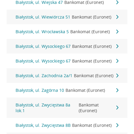
Białystok, ul. Wiejska 47
Bankomat (Euronet)
Białystok, ul. Wiewiórcza 51
Bankomat (Euronet)
Białystok, ul. Wrocławska 5
Bankomat (Euronet)
Białystok, ul. Wysockiego 67
Bankomat (Euronet)
Białystok, ul. Wysockiego 67
Bankomat (Euronet)
Białystok, ul. Zachodnia 2a/1
Bankomat (Euronet)
Białystok, ul. Zagórna 10
Bankomat (Euronet)
Białystok, ul. Zwycięstwa 8a
Bankomat
lok.1
(Euronet)
Białystok, ul. Zwycięstwa 8B
Bankomat (Euronet)