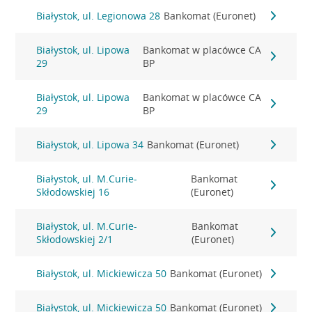
Białystok, ul. Legionowa 28
Bankomat (Euronet)
Białystok, ul. Lipowa
Bankomat w placówce CA
29
BP
Białystok, ul. Lipowa
Bankomat w placówce CA
29
BP
Białystok, ul. Lipowa 34
Bankomat (Euronet)
Białystok, ul. M.Curie-
Bankomat
Skłodowskiej 16
(Euronet)
Białystok, ul. M.Curie-
Bankomat
Skłodowskiej 2/1
(Euronet)
Białystok, ul. Mickiewicza 50
Bankomat (Euronet)
Białystok, ul. Mickiewicza 50
Bankomat (Euronet)