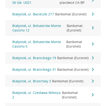
56 lok. U021
placówce CA BP
Białystok, ul. Bacieczki 217
Bankomat (Euronet)
Białystok, ul. Bohaterów Monte
Bankomat
Cassino 12
(Euronet)
Białystok, ul. Bohaterów Monte
Bankomat
Cassino 5
(Euronet)
Białystok, ul. Branickiego 19
Bankomat (Euronet)
Białystok, ul. Branickiego 31
Bankomat (Euronet)
Białystok, ul. Brzechwy 3
Bankomat (Euronet)
Białystok, ul. Czesława Miłosza
Bankomat
2
(Euronet)