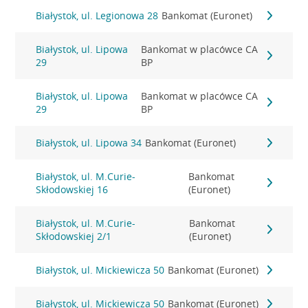
Białystok, ul. Legionowa 28
Bankomat (Euronet)
Białystok, ul. Lipowa
Bankomat w placówce CA
29
BP
Białystok, ul. Lipowa
Bankomat w placówce CA
29
BP
Białystok, ul. Lipowa 34
Bankomat (Euronet)
Białystok, ul. M.Curie-
Bankomat
Skłodowskiej 16
(Euronet)
Białystok, ul. M.Curie-
Bankomat
Skłodowskiej 2/1
(Euronet)
Białystok, ul. Mickiewicza 50
Bankomat (Euronet)
Białystok, ul. Mickiewicza 50
Bankomat (Euronet)