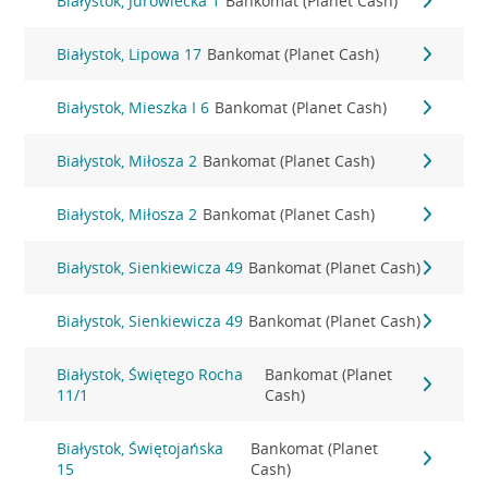
Białystok, Jurowiecka 1
Bankomat (Planet Cash)
Białystok, Lipowa 17
Bankomat (Planet Cash)
Białystok, Mieszka I 6
Bankomat (Planet Cash)
Białystok, Miłosza 2
Bankomat (Planet Cash)
Białystok, Miłosza 2
Bankomat (Planet Cash)
Białystok, Sienkiewicza 49
Bankomat (Planet Cash)
Białystok, Sienkiewicza 49
Bankomat (Planet Cash)
Białystok, Świętego Rocha
Bankomat (Planet
11/1
Cash)
Białystok, Świętojańska
Bankomat (Planet
15
Cash)