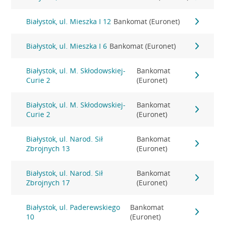
Białystok, ul. Mieszka I 12
Bankomat (Euronet)
Białystok, ul. Mieszka I 6
Bankomat (Euronet)
Białystok, ul. M. Skłodowskiej-
Bankomat
Curie 2
(Euronet)
Białystok, ul. M. Skłodowskiej-
Bankomat
Curie 2
(Euronet)
Białystok, ul. Narod. Sił
Bankomat
Zbrojnych 13
(Euronet)
Białystok, ul. Narod. Sił
Bankomat
Zbrojnych 17
(Euronet)
Białystok, ul. Paderewskiego
Bankomat
10
(Euronet)