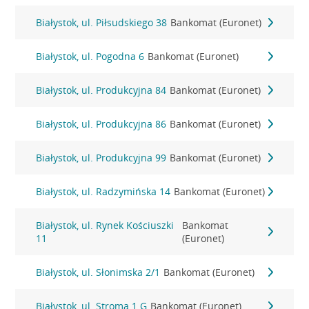
Białystok, ul. Piłsudskiego 38
Bankomat (Euronet)
Białystok, ul. Pogodna 6
Bankomat (Euronet)
Białystok, ul. Produkcyjna 84
Bankomat (Euronet)
Białystok, ul. Produkcyjna 86
Bankomat (Euronet)
Białystok, ul. Produkcyjna 99
Bankomat (Euronet)
Białystok, ul. Radzymińska 14
Bankomat (Euronet)
Białystok, ul. Rynek Kościuszki
Bankomat
11
(Euronet)
Białystok, ul. Słonimska 2/1
Bankomat (Euronet)
Białystok, ul. Stroma 1 G
Bankomat (Euronet)