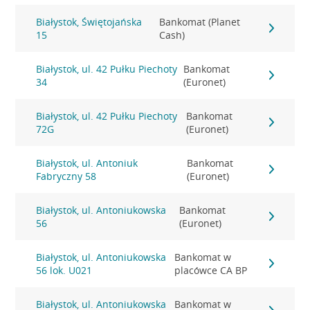
Białystok, Świętojańska
Bankomat (Planet
15
Cash)
Białystok, ul. 42 Pułku Piechoty
Bankomat
34
(Euronet)
Białystok, ul. 42 Pułku Piechoty
Bankomat
72G
(Euronet)
Białystok, ul. Antoniuk
Bankomat
Fabryczny 58
(Euronet)
Białystok, ul. Antoniukowska
Bankomat
56
(Euronet)
Białystok, ul. Antoniukowska
Bankomat w
56 lok. U021
placówce CA BP
Białystok, ul. Antoniukowska
Bankomat w