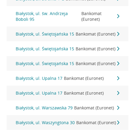
Białystok, ul. św. Andrzeja
Bankomat
Boboli 95
(Euronet)
Białystok, ul. Świętojańska 15
Bankomat (Euronet)
Białystok, ul. Świętojańska 15
Bankomat (Euronet)
Białystok, ul. Świętojańska 15
Bankomat (Euronet)
Białystok, ul. Upalna 17
Bankomat (Euronet)
Białystok, ul. Upalna 17
Bankomat (Euronet)
Białystok, ul. Warszawska 79
Bankomat (Euronet)
Białystok, ul. Waszyngtona 30
Bankomat (Euronet)