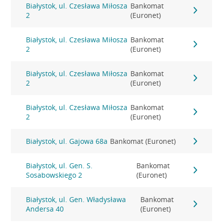
Białystok, ul. Czesława Miłosza
Bankomat
2
(Euronet)
Białystok, ul. Czesława Miłosza
Bankomat
2
(Euronet)
Białystok, ul. Czesława Miłosza
Bankomat
2
(Euronet)
Białystok, ul. Czesława Miłosza
Bankomat
2
(Euronet)
Białystok, ul. Gajowa 68a
Bankomat (Euronet)
Białystok, ul. Gen. S.
Bankomat
Sosabowskiego 2
(Euronet)
Białystok, ul. Gen. Władysława
Bankomat
Andersa 40
(Euronet)