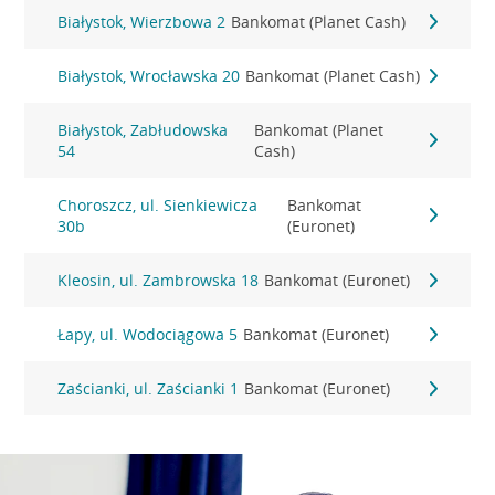
Białystok, Wierzbowa 2
Bankomat (Planet Cash)
Białystok, Wrocławska 20
Bankomat (Planet Cash)
Białystok, Zabłudowska
Bankomat (Planet
54
Cash)
Choroszcz, ul. Sienkiewicza
Bankomat
30b
(Euronet)
Kleosin, ul. Zambrowska 18
Bankomat (Euronet)
Łapy, ul. Wodociągowa 5
Bankomat (Euronet)
Zaścianki, ul. Zaścianki 1
Bankomat (Euronet)