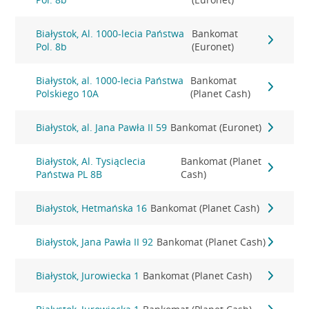
Białystok, Al. 1000-lecia Państwa
Bankomat
Pol. 8b
(Euronet)
Białystok, al. 1000-lecia Państwa
Bankomat
Polskiego 10A
(Planet Cash)
Białystok, al. Jana Pawła II 59
Bankomat (Euronet)
Białystok, Al. Tysiąclecia
Bankomat (Planet
Państwa PL 8B
Cash)
Białystok, Hetmańska 16
Bankomat (Planet Cash)
Białystok, Jana Pawła II 92
Bankomat (Planet Cash)
Białystok, Jurowiecka 1
Bankomat (Planet Cash)