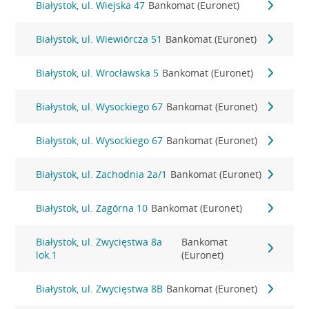
Białystok, ul. Wiejska 47
Bankomat (Euronet)
Białystok, ul. Wiewiórcza 51
Bankomat (Euronet)
Białystok, ul. Wrocławska 5
Bankomat (Euronet)
Białystok, ul. Wysockiego 67
Bankomat (Euronet)
Białystok, ul. Wysockiego 67
Bankomat (Euronet)
Białystok, ul. Zachodnia 2a/1
Bankomat (Euronet)
Białystok, ul. Zagórna 10
Bankomat (Euronet)
Białystok, ul. Zwycięstwa 8a
Bankomat
lok.1
(Euronet)
Białystok, ul. Zwycięstwa 8B
Bankomat (Euronet)