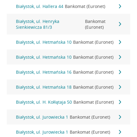
Białystok, ul. Hallera 44
Bankomat (Euronet)
Białystok, ul. Henryka
Bankomat
Sienkiewicza 81/3
(Euronet)
Białystok, ul. Hetmańska 10
Bankomat (Euronet)
Białystok, ul. Hetmańska 10
Bankomat (Euronet)
Białystok, ul. Hetmańska 16
Bankomat (Euronet)
Białystok, ul. Hetmańska 18
Bankomat (Euronet)
Białystok, ul. H. Kołłątaja 50
Bankomat (Euronet)
Białystok, ul. Jurowiecka 1
Bankomat (Euronet)
Białystok, ul. Jurowiecka 1
Bankomat (Euronet)