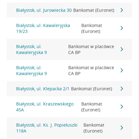
Białystok, ul. Jurowiecka 30
Bankomat (Euronet)
Białystok, ul. Kawaleryjska
Bankomat
19/23
(Euronet)
Białystok, ul.
Bankomat w placówce
Kawaleryjska 9
CA BP
Białystok, ul.
Bankomat w placówce
Kawaleryjska 9
CA BP
Białystok, ul. Klepacka 2/1
Bankomat (Euronet)
Białystok, ul. Kraszewskiego
Bankomat
45A
(Euronet)
Białystok, ul. Ks. J. Popiełuszki
Bankomat
118A
(Euronet)