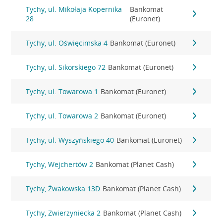
Tychy, ul. Mikołaja Kopernika
Bankomat
28
(Euronet)
Tychy, ul. Oświęcimska 4
Bankomat (Euronet)
Tychy, ul. Sikorskiego 72
Bankomat (Euronet)
Tychy, ul. Towarowa 1
Bankomat (Euronet)
Tychy, ul. Towarowa 2
Bankomat (Euronet)
Tychy, ul. Wyszyńskiego 40
Bankomat (Euronet)
Tychy, Wejchertów 2
Bankomat (Planet Cash)
Tychy, Żwakowska 13D
Bankomat (Planet Cash)
Tychy, Zwierzyniecka 2
Bankomat (Planet Cash)