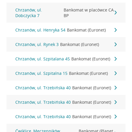
Chrzanów, ul.
Bankomat w placówce CA
Dobczycka 7
BP
Chrzanów, ul. Henryka 54
Bankomat (Euronet)
Chrzanów, ul. Rynek 3
Bankomat (Euronet)
Chrzanów, ul. Szpitalana 45
Bankomat (Euronet)
Chrzanów, ul. Szpitalna 15
Bankomat (Euronet)
Chrzanów, ul. Trzebińska 40
Bankomat (Euronet)
Chrzanów, ul. Trzebińska 40
Bankomat (Euronet)
Chrzanów, ul. Trzebińska 40
Bankomat (Euronet)
Ćwiklice, Męczenników
Bankomat (Planet