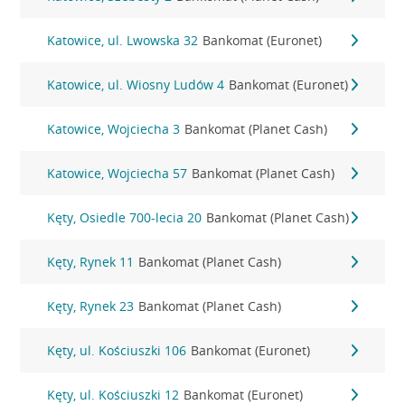
Katowice, ul. Lwowska 32
Bankomat (Euronet)
Katowice, ul. Wiosny Ludów 4
Bankomat (Euronet)
Katowice, Wojciecha 3
Bankomat (Planet Cash)
Katowice, Wojciecha 57
Bankomat (Planet Cash)
Kęty, Osiedle 700-lecia 20
Bankomat (Planet Cash)
Kęty, Rynek 11
Bankomat (Planet Cash)
Kęty, Rynek 23
Bankomat (Planet Cash)
Kęty, ul. Kościuszki 106
Bankomat (Euronet)
Kęty, ul. Kościuszki 12
Bankomat (Euronet)