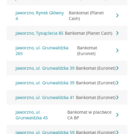
Jaworzno, Rynek Główny
Bankomat (Planet
4
Cash)
Jaworzno, Tysiąclecia 85
Bankomat (Planet Cash)
Jaworzno, ul. Grunwaldzka
Bankomat
265
(Euronet)
Jaworzno, ul. Grunwaldzka 39
Bankomat (Euronet)
Jaworzno, ul. Grunwaldzka 39
Bankomat (Euronet)
Jaworzno, ul. Grunwaldzka 41
Bankomat (Euronet)
Jaworzno, ul.
Bankomat w placówce
Grunwaldzka 45
CA BP
Jaworzno, ul. Grunwaldzka 59
Bankomat (Euronet)