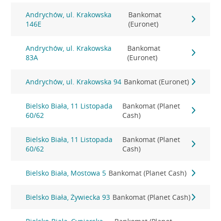
Andrychów, ul. Krakowska
Bankomat
146E
(Euronet)
Andrychów, ul. Krakowska
Bankomat
83A
(Euronet)
Andrychów, ul. Krakowska 94
Bankomat (Euronet)
Bielsko Biała, 11 Listopada
Bankomat (Planet
60/62
Cash)
Bielsko Biała, 11 Listopada
Bankomat (Planet
60/62
Cash)
Bielsko Biała, Mostowa 5
Bankomat (Planet Cash)
Bielsko Biała, Żywiecka 93
Bankomat (Planet Cash)