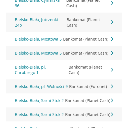
Bielsko-Biała, Cyniarska
Bankomat (Planet
36
Cash)
Bielsko-Biała, Jutrzenki
Bankomat (Planet
24b
Cash)
Bielsko-Biała, Mostowa 5
Bankomat (Planet Cash)
Bielsko-Biała, Mostowa 5
Bankomat (Planet Cash)
Bielsko-Biała, pl.
Bankomat (Planet
Chrobrego 1
Cash)
Bielsko-Biała, pl. Wolności 9
Bankomat (Euronet)
Bielsko-Biała, Sarni Stok 2
Bankomat (Planet Cash)
Bielsko-Biała, Sarni Stok 2
Bankomat (Planet Cash)