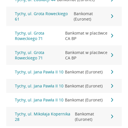
Tychy, ul. Grota Roweckiego
Bankomat
61
(Euronet)
Tychy, ul. Grota
Bankomat w placówce
Roweckiego 71
CA BP
Tychy, ul. Grota
Bankomat w placówce
Roweckiego 71
CA BP
Tychy, ul. Jana Pawła II 10
Bankomat (Euronet)
Tychy, ul. Jana Pawła II 10
Bankomat (Euronet)
Tychy, ul. Jana Pawła II 10
Bankomat (Euronet)
Tychy, ul. Mikołaja Kopernika
Bankomat
28
(Euronet)