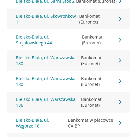
Bielsko-Biała, ul. Sarni Stok 2
Bankomat (Euronet)
Bielsko-Biała, ul. Skowronków
Bankomat
1
(Euronet)
Bielsko-Biała, ul.
Bankomat
Stojałowskiego 44
(Euronet)
Bielsko-Biała, ul. Warszawska
Bankomat
180
(Euronet)
Bielsko-Biała, ul. Warszawska
Bankomat
180
(Euronet)
Bielsko-Biała, ul. Warszawska
Bankomat
186
(Euronet)
Bielsko-Biała, ul.
Bankomat w placówce
Wzgórze 18
CA BP