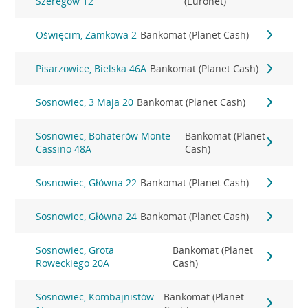
Szeregów 12
(Euronet)
Oświęcim, Zamkowa 2
Bankomat (Planet Cash)
Pisarzowice, Bielska 46A
Bankomat (Planet Cash)
Sosnowiec, 3 Maja 20
Bankomat (Planet Cash)
Sosnowiec, Bohaterów Monte
Bankomat (Planet
Cassino 48A
Cash)
Sosnowiec, Główna 22
Bankomat (Planet Cash)
Sosnowiec, Główna 24
Bankomat (Planet Cash)
Sosnowiec, Grota
Bankomat (Planet
Roweckiego 20A
Cash)
Sosnowiec, Kombajnistów
Bankomat (Planet