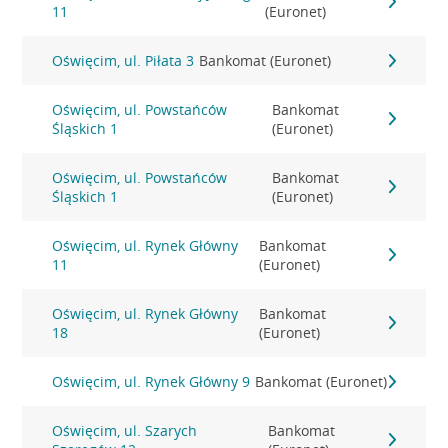
11
(Euronet)
Oświęcim, ul. Piłata 3
Bankomat (Euronet)
Oświęcim, ul. Powstańców
Bankomat
Śląskich 1
(Euronet)
Oświęcim, ul. Powstańców
Bankomat
Śląskich 1
(Euronet)
Oświęcim, ul. Rynek Główny
Bankomat
11
(Euronet)
Oświęcim, ul. Rynek Główny
Bankomat
18
(Euronet)
Oświęcim, ul. Rynek Główny 9
Bankomat (Euronet)
Oświęcim, ul. Szarych
Bankomat