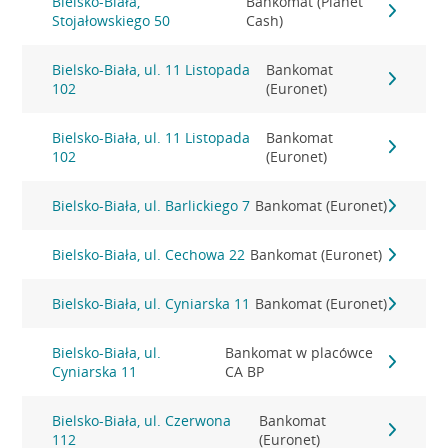
Bielsko-Biała,
Bankomat (Planet
Stojałowskiego 50
Cash)
Bielsko-Biała, ul. 11 Listopada
Bankomat
102
(Euronet)
Bielsko-Biała, ul. 11 Listopada
Bankomat
102
(Euronet)
Bielsko-Biała, ul. Barlickiego 7
Bankomat (Euronet)
Bielsko-Biała, ul. Cechowa 22
Bankomat (Euronet)
Bielsko-Biała, ul. Cyniarska 11
Bankomat (Euronet)
Bielsko-Biała, ul.
Bankomat w placówce
Cyniarska 11
CA BP
Bielsko-Biała, ul. Czerwona
Bankomat
112
(Euronet)