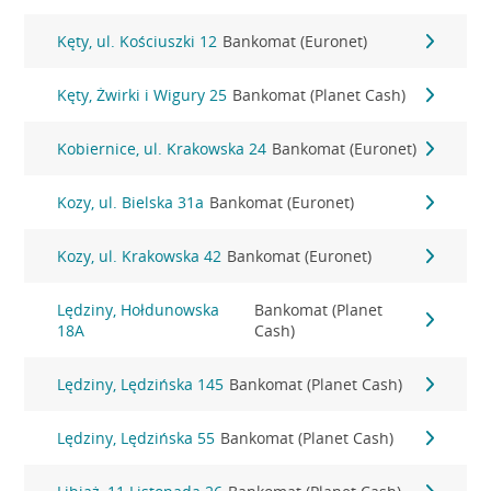
Kęty, ul. Kościuszki 12
Bankomat (Euronet)
Kęty, Żwirki i Wigury 25
Bankomat (Planet Cash)
Kobiernice, ul. Krakowska 24
Bankomat (Euronet)
Kozy, ul. Bielska 31a
Bankomat (Euronet)
Kozy, ul. Krakowska 42
Bankomat (Euronet)
Lędziny, Hołdunowska
Bankomat (Planet
18A
Cash)
Lędziny, Lędzińska 145
Bankomat (Planet Cash)
Lędziny, Lędzińska 55
Bankomat (Planet Cash)