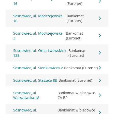
16
(Euronet)
Sosnowiec, ul. Modrzejowska
Bankomat
16
(Euronet)
Sosnowiec, ul. Modrzejowska
Bankomat
3
(Euronet)
Sosnowiec, ul. Orląt Lwowskich
Bankomat
138
(Euronet)
Sosnowiec, ul. Sienkiewicza 2
Bankomat (Euronet)
Sosnowiec, ul. Staszica 8B
Bankomat (Euronet)
Sosnowiec, ul.
Bankomat w placówce
Warszawska 18
CA BP
Sosnowiec, ul.
Bankomat w placówce