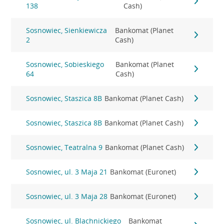
138
Cash)
Sosnowiec, Sienkiewicza
Bankomat (Planet
2
Cash)
Sosnowiec, Sobieskiego
Bankomat (Planet
64
Cash)
Sosnowiec, Staszica 8B
Bankomat (Planet Cash)
Sosnowiec, Staszica 8B
Bankomat (Planet Cash)
Sosnowiec, Teatralna 9
Bankomat (Planet Cash)
Sosnowiec, ul. 3 Maja 21
Bankomat (Euronet)
Sosnowiec, ul. 3 Maja 28
Bankomat (Euronet)
Sosnowiec, ul. Blachnickiego
Bankomat