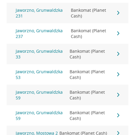
Jaworzno, Grunwaldzka
Bankomat (Planet
231
Cash)
Jaworzno, Grunwaldzka
Bankomat (Planet
237
Cash)
Jaworzno, Grunwaldzka
Bankomat (Planet
33
Cash)
Jaworzno, Grunwaldzka
Bankomat (Planet
53
Cash)
Jaworzno, Grunwaldzka
Bankomat (Planet
59
Cash)
Jaworzno, Grunwaldzka
Bankomat (Planet
59
Cash)
Jaworzno, Mostowa 2
Bankomat (Planet Cash)