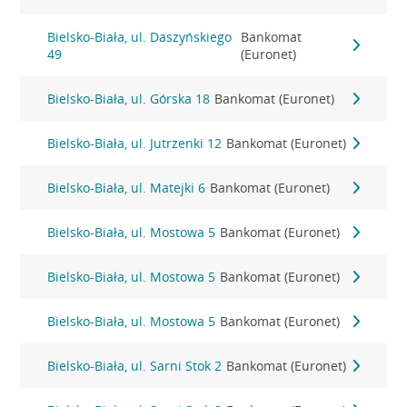
Bielsko-Biała, ul. Daszyńskiego
Bankomat
49
(Euronet)
Bielsko-Biała, ul. Górska 18
Bankomat (Euronet)
Bielsko-Biała, ul. Jutrzenki 12
Bankomat (Euronet)
Bielsko-Biała, ul. Matejki 6
Bankomat (Euronet)
Bielsko-Biała, ul. Mostowa 5
Bankomat (Euronet)
Bielsko-Biała, ul. Mostowa 5
Bankomat (Euronet)
Bielsko-Biała, ul. Mostowa 5
Bankomat (Euronet)
Bielsko-Biała, ul. Sarni Stok 2
Bankomat (Euronet)