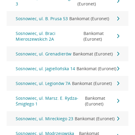
3
(Euronet)
Sosnowiec, ul. B. Prusa 53
Bankomat (Euronet)
Sosnowiec, ul. Braci
Bankomat
Mieroszewskich 2A
(Euronet)
Sosnowiec, ul. Grenadierów
Bankomat (Euronet)
Sosnowiec, ul. Jagiellońska 14
Bankomat (Euronet)
Sosnowiec, ul. Legionów 7A
Bankomat (Euronet)
Sosnowiec, ul. Marsz. E. Rydza-
Bankomat
Śmigłego 1
(Euronet)
Sosnowiec, ul. Mireckiego 23
Bankomat (Euronet)
Sosnowiec, ul. Modrzejowska
Bankomat