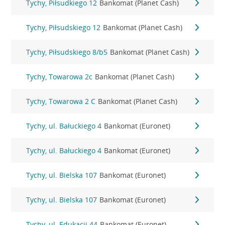
Tychy, Piłsudkiego 12
Bankomat (Planet Cash)
Tychy, Piłsudskiego 12
Bankomat (Planet Cash)
Tychy, Piłsudskiego 8/b5
Bankomat (Planet Cash)
Tychy, Towarowa 2c
Bankomat (Planet Cash)
Tychy, Towarowa 2 C
Bankomat (Planet Cash)
Tychy, ul. Bałuckiego 4
Bankomat (Euronet)
Tychy, ul. Bałuckiego 4
Bankomat (Euronet)
Tychy, ul. Bielska 107
Bankomat (Euronet)
Tychy, ul. Bielska 107
Bankomat (Euronet)
Tychy, ul. Edukacji 44
Bankomat (Euronet)