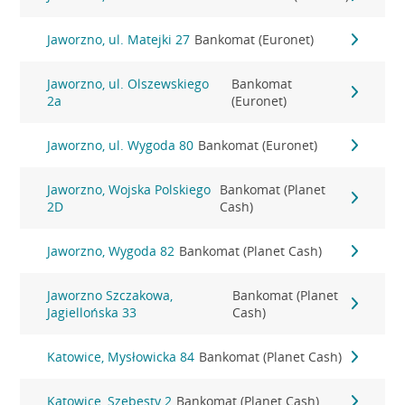
Jaworzno, ul. Matejki 27
Bankomat (Euronet)
Jaworzno, ul. Olszewskiego
Bankomat
2a
(Euronet)
Jaworzno, ul. Wygoda 80
Bankomat (Euronet)
Jaworzno, Wojska Polskiego
Bankomat (Planet
2D
Cash)
Jaworzno, Wygoda 82
Bankomat (Planet Cash)
Jaworzno Szczakowa,
Bankomat (Planet
Jagiellońska 33
Cash)
Katowice, Mysłowicka 84
Bankomat (Planet Cash)
Katowice, Szebesty 2
Bankomat (Planet Cash)