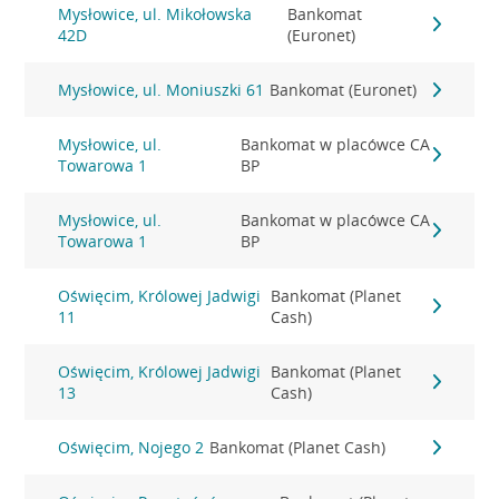
Mysłowice, ul. Mikołowska
Bankomat
42D
(Euronet)
Mysłowice, ul. Moniuszki 61
Bankomat (Euronet)
Mysłowice, ul.
Bankomat w placówce CA
Towarowa 1
BP
Mysłowice, ul.
Bankomat w placówce CA
Towarowa 1
BP
Oświęcim, Królowej Jadwigi
Bankomat (Planet
11
Cash)
Oświęcim, Królowej Jadwigi
Bankomat (Planet
13
Cash)
Oświęcim, Nojego 2
Bankomat (Planet Cash)