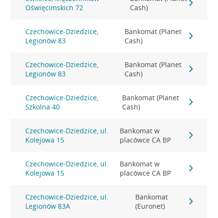
Oświęcimskich 72
Cash)
Czechowice-Dziedzice,
Bankomat (Planet
Legionów 83
Cash)
Czechowice-Dziedzice,
Bankomat (Planet
Legionów 83
Cash)
Czechowice-Dziedzice,
Bankomat (Planet
Szkolna 40
Cash)
Czechowice-Dziedzice, ul.
Bankomat w
Kolejowa 15
placówce CA BP
Czechowice-Dziedzice, ul.
Bankomat w
Kolejowa 15
placówce CA BP
Czechowice-Dziedzice, ul.
Bankomat
Legionów 83A
(Euronet)