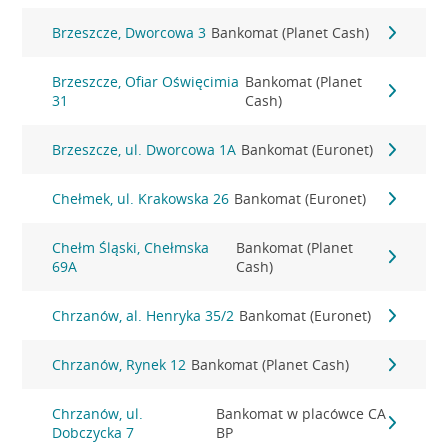
Brzeszcze, Dworcowa 3
Bankomat (Planet Cash)
Brzeszcze, Ofiar Oświęcimia
Bankomat (Planet
31
Cash)
Brzeszcze, ul. Dworcowa 1A
Bankomat (Euronet)
Chełmek, ul. Krakowska 26
Bankomat (Euronet)
Chełm Śląski, Chełmska
Bankomat (Planet
69A
Cash)
Chrzanów, al. Henryka 35/2
Bankomat (Euronet)
Chrzanów, Rynek 12
Bankomat (Planet Cash)
Chrzanów, ul.
Bankomat w placówce CA
Dobczycka 7
BP