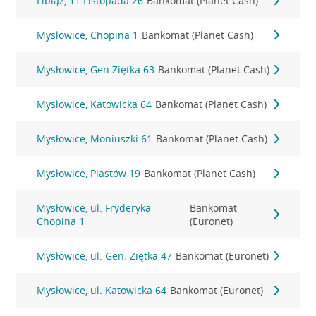
Libiąż, 11 Listopada 26
Bankomat (Planet Cash)
Mysłowice, Chopina 1
Bankomat (Planet Cash)
Mysłowice, Gen.Ziętka 63
Bankomat (Planet Cash)
Mysłowice, Katowicka 64
Bankomat (Planet Cash)
Mysłowice, Moniuszki 61
Bankomat (Planet Cash)
Mysłowice, Piastów 19
Bankomat (Planet Cash)
Mysłowice, ul. Fryderyka
Bankomat
Chopina 1
(Euronet)
Mysłowice, ul. Gen. Ziętka 47
Bankomat (Euronet)
Mysłowice, ul. Katowicka 64
Bankomat (Euronet)