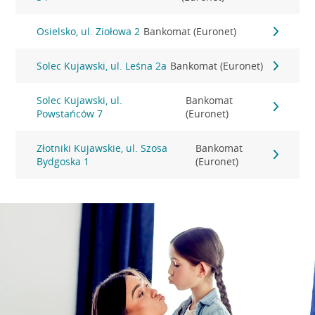
Osielsko, ul. Ziołowa 2
Bankomat (Euronet)
Solec Kujawski, ul. Leśna 2a
Bankomat (Euronet)
Solec Kujawski, ul.
Bankomat
Powstańców 7
(Euronet)
Złotniki Kujawskie, ul. Szosa
Bankomat
Bydgoska 1
(Euronet)