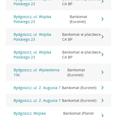
Polskiego 23
CA BP
Bydgoszcz, ul. Wojska
Bankomat
Polskiego 23
(Euronet)
Bydgoszcz, ul. Wojska
Bankomat w placówce
Polskiego 23
CA BP
Bydgoszcz, ul. Wojska
Bankomat w placówce
Polskiego 23
CA BP
Bydgoszcz, ul. Wyzwolenia
Bankomat
106
(Euronet)
Bydgoszcz, ul. Z. Augusta 7
Bankomat (Euronet)
Bydgoszcz, ul. Z. Augusta 7
Bankomat (Euronet)
Bydgoszcz, Wojska
Bankomat (Planet