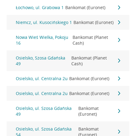
Łochowo, ul. Grabowa 1
Bankomat (Euronet)
Niemcz, ul. Kusocińskiego 1
Bankomat (Euronet)
Nowa Wieś Wielka, Pokoju
Bankomat (Planet
16
Cash)
Osielsko, Szosa Gdańska
Bankomat (Planet
49
Cash)
Osielsko, ul. Centralna 2u
Bankomat (Euronet)
Osielsko, ul. Centralna 2u
Bankomat (Euronet)
Osielsko, ul. Szosa Gdańska
Bankomat
49
(Euronet)
Osielsko, ul. Szosa Gdańska
Bankomat
54
(Euronet)