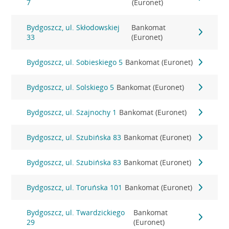
7
(Euronet)
Bydgoszcz, ul. Skłodowskiej
Bankomat
33
(Euronet)
Bydgoszcz, ul. Sobieskiego 5
Bankomat (Euronet)
Bydgoszcz, ul. Solskiego 5
Bankomat (Euronet)
Bydgoszcz, ul. Szajnochy 1
Bankomat (Euronet)
Bydgoszcz, ul. Szubińska 83
Bankomat (Euronet)
Bydgoszcz, ul. Szubińska 83
Bankomat (Euronet)
Bydgoszcz, ul. Toruńska 101
Bankomat (Euronet)
Bydgoszcz, ul. Twardzickiego
Bankomat
29
(Euronet)