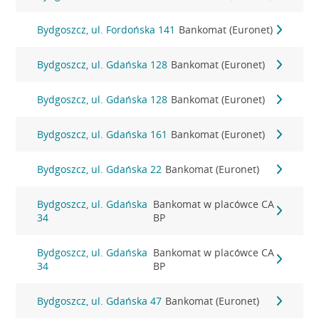
Bydgoszcz, ul. Fordońska 141
Bankomat (Euronet)
Bydgoszcz, ul. Gdańska 128
Bankomat (Euronet)
Bydgoszcz, ul. Gdańska 128
Bankomat (Euronet)
Bydgoszcz, ul. Gdańska 161
Bankomat (Euronet)
Bydgoszcz, ul. Gdańska 22
Bankomat (Euronet)
Bydgoszcz, ul. Gdańska
Bankomat w placówce CA
34
BP
Bydgoszcz, ul. Gdańska
Bankomat w placówce CA
34
BP
Bydgoszcz, ul. Gdańska 47
Bankomat (Euronet)