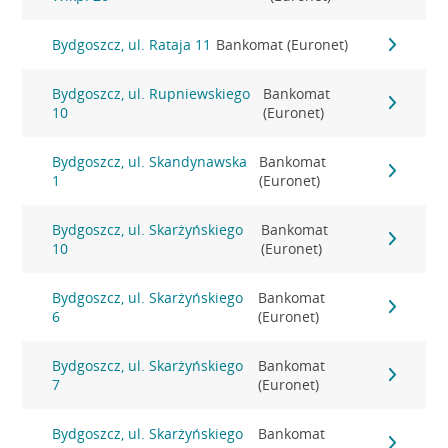
Bydgoszcz, ul. Rataja 11
Bankomat (Euronet)
Bydgoszcz, ul. Rupniewskiego
Bankomat
10
(Euronet)
Bydgoszcz, ul. Skandynawska
Bankomat
1
(Euronet)
Bydgoszcz, ul. Skarżyńskiego
Bankomat
10
(Euronet)
Bydgoszcz, ul. Skarżyńskiego
Bankomat
6
(Euronet)
Bydgoszcz, ul. Skarżyńskiego
Bankomat
7
(Euronet)
Bydgoszcz, ul. Skarżyńskiego
Bankomat