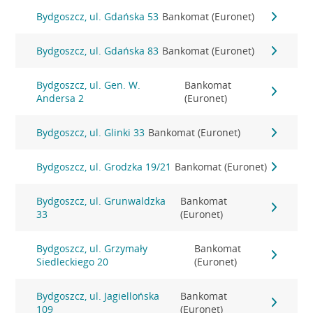
Bydgoszcz, ul. Gdańska 53
Bankomat (Euronet)
Bydgoszcz, ul. Gdańska 83
Bankomat (Euronet)
Bydgoszcz, ul. Gen. W.
Bankomat
Andersa 2
(Euronet)
Bydgoszcz, ul. Glinki 33
Bankomat (Euronet)
Bydgoszcz, ul. Grodzka 19/21
Bankomat (Euronet)
Bydgoszcz, ul. Grunwaldzka
Bankomat
33
(Euronet)
Bydgoszcz, ul. Grzymały
Bankomat
Siedleckiego 20
(Euronet)
Bydgoszcz, ul. Jagiellońska
Bankomat
109
(Euronet)