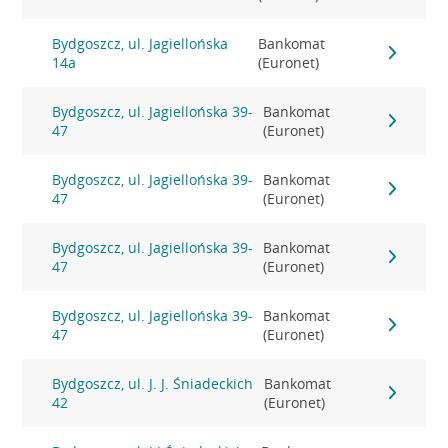
Bydgoszcz, ul. Jagiellońska
Bankomat
14a
(Euronet)
Bydgoszcz, ul. Jagiellońska 39-
Bankomat
47
(Euronet)
Bydgoszcz, ul. Jagiellońska 39-
Bankomat
47
(Euronet)
Bydgoszcz, ul. Jagiellońska 39-
Bankomat
47
(Euronet)
Bydgoszcz, ul. Jagiellońska 39-
Bankomat
47
(Euronet)
Bydgoszcz, ul. J. J. Śniadeckich
Bankomat
42
(Euronet)