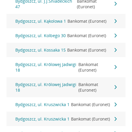
Bydgoszcz, ul. J.J.Śniadeckich
Bankomat
47
(Euronet)
Bydgoszcz, ul. Kąkolowa 1
Bankomat (Euronet)
Bydgoszcz, ul. Kolbego 30
Bankomat (Euronet)
Bydgoszcz, ul. Kossaka 15
Bankomat (Euronet)
Bydgoszcz, ul. Królowej Jadwigi
Bankomat
18
(Euronet)
Bydgoszcz, ul. Królowej Jadwigi
Bankomat
18
(Euronet)
Bydgoszcz, ul. Kruszwicka 1
Bankomat (Euronet)
Bydgoszcz, ul. Kruszwicka 1
Bankomat (Euronet)