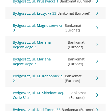
Bydgoszcz, ul. Kruszwicka 1
Bankomat (Euronet)
Bydgoszcz, ul. Łęczycka 33
Bankomat (Euronet)
Bydgoszcz, ul. Magnuszewska
Bankomat
3
(Euronet)
Bydgoszcz, ul. Mariana
Bankomat
Rejewskiego 3
(Euronet)
Bydgoszcz, ul. Mariana
Bankomat
Rejewskiego 3
(Euronet)
Bydgoszcz, ul. M. Konopnickiej
Bankomat
2
(Euronet)
Bydgoszcz, ul. M. Skłodowskiej-
Bankomat
Curie 31a
(Euronet)
Bydgoszcz, ul. Nad Torem 66
Bankomat (Euronet)