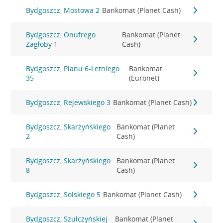
Bydgoszcz, Mostowa 2
Bankomat (Planet Cash)
Bydgoszcz, Onufrego
Bankomat (Planet
Zagłoby 1
Cash)
Bydgoszcz, Planu 6-Letniego
Bankomat
35
(Euronet)
Bydgoszcz, Rejewskiego 3
Bankomat (Planet Cash)
Bydgoszcz, Skarżyńskiego
Bankomat (Planet
2
Cash)
Bydgoszcz, Skarżyńskiego
Bankomat (Planet
8
Cash)
Bydgoszcz, Solskiego 5
Bankomat (Planet Cash)
Bydgoszcz, Szułczyńskiej
Bankomat (Planet