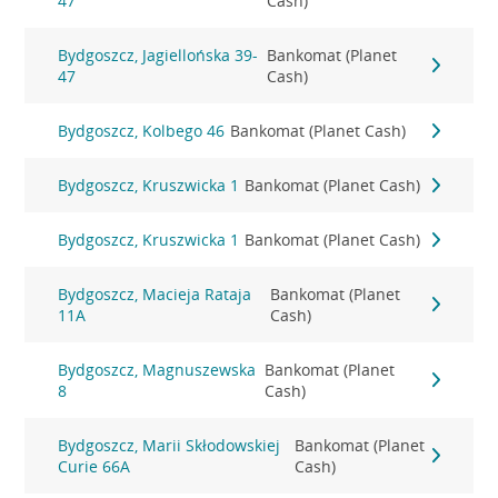
47
Cash)
Bydgoszcz, Jagiellońska 39-
Bankomat (Planet
47
Cash)
Bydgoszcz, Kolbego 46
Bankomat (Planet Cash)
Bydgoszcz, Kruszwicka 1
Bankomat (Planet Cash)
Bydgoszcz, Kruszwicka 1
Bankomat (Planet Cash)
Bydgoszcz, Macieja Rataja
Bankomat (Planet
11A
Cash)
Bydgoszcz, Magnuszewska
Bankomat (Planet
8
Cash)
Bydgoszcz, Marii Skłodowskiej
Bankomat (Planet
Curie 66A
Cash)