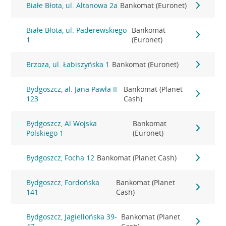
Białe Błota, ul. Altanowa 2a
Bankomat (Euronet)
Białe Błota, ul. Paderewskiego
Bankomat
1
(Euronet)
Brzoza, ul. Łabiszyńska 1
Bankomat (Euronet)
Bydgoszcz, al. Jana Pawła II
Bankomat (Planet
123
Cash)
Bydgoszcz, Al Wojska
Bankomat
Polskiego 1
(Euronet)
Bydgoszcz, Focha 12
Bankomat (Planet Cash)
Bydgoszcz, Fordońska
Bankomat (Planet
141
Cash)
Bydgoszcz, Jagiellońska 39-
Bankomat (Planet