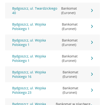
Bydgoszcz, ul. Twardzickiego
Bankomat
40
(Euronet)
Bydgoszcz, ul. Wojska
Bankomat
Polskiego 1
(Euronet)
Bydgoszcz, ul. Wojska
Bankomat
Polskiego 1
(Euronet)
Bydgoszcz, ul. Wojska
Bankomat
Polskiego 1
(Euronet)
Bydgoszcz, ul. Wojska
Bankomat
Polskiego 16
(Euronet)
Bydgoszcz, ul. Wojska
Bankomat
Polskiego 23
(Euronet)
Bydgoszcz, ul. Wojska
Bankomat w placówce