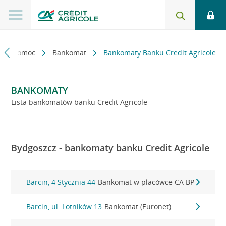
kt i pomoc
Bankomat
Bankomaty Banku Credit Agricole
BANKOMATY
Lista bankomatów banku Credit Agricole
Bydgoszcz - bankomaty banku Credit Agricole
Barcin, 4 Stycznia 44
Bankomat w placówce CA BP
Barcin, ul. Lotników 13
Bankomat (Euronet)