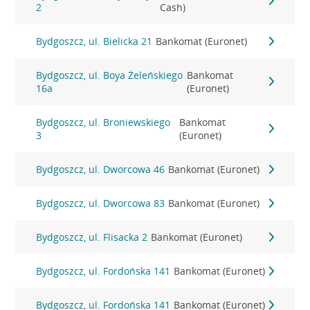
2
Cash)
Bydgoszcz, ul. Bielicka 21
Bankomat (Euronet)
Bydgoszcz, ul. Boya Żeleńskiego
Bankomat
16a
(Euronet)
Bydgoszcz, ul. Broniewskiego
Bankomat
3
(Euronet)
Bydgoszcz, ul. Dworcowa 46
Bankomat (Euronet)
Bydgoszcz, ul. Dworcowa 83
Bankomat (Euronet)
Bydgoszcz, ul. Flisacka 2
Bankomat (Euronet)
Bydgoszcz, ul. Fordońska 141
Bankomat (Euronet)
Bydgoszcz, ul. Fordońska 141
Bankomat (Euronet)