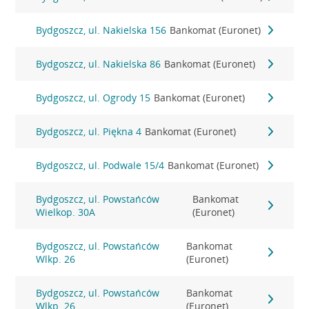
Bydgoszcz, ul. Nakielska 156
Bankomat (Euronet)
Bydgoszcz, ul. Nakielska 86
Bankomat (Euronet)
Bydgoszcz, ul. Ogrody 15
Bankomat (Euronet)
Bydgoszcz, ul. Piękna 4
Bankomat (Euronet)
Bydgoszcz, ul. Podwale 15/4
Bankomat (Euronet)
Bydgoszcz, ul. Powstańców
Bankomat
Wielkop. 30A
(Euronet)
Bydgoszcz, ul. Powstańców
Bankomat
Wlkp. 26
(Euronet)
Bydgoszcz, ul. Powstańców
Bankomat
Wlkp. 26
(Euronet)