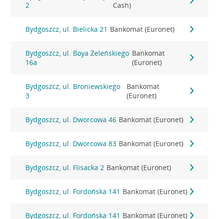
2
Cash)
Bydgoszcz, ul. Bielicka 21
Bankomat (Euronet)
Bydgoszcz, ul. Boya Żeleńskiego
Bankomat
16a
(Euronet)
Bydgoszcz, ul. Broniewskiego
Bankomat
3
(Euronet)
Bydgoszcz, ul. Dworcowa 46
Bankomat (Euronet)
Bydgoszcz, ul. Dworcowa 83
Bankomat (Euronet)
Bydgoszcz, ul. Flisacka 2
Bankomat (Euronet)
Bydgoszcz, ul. Fordońska 141
Bankomat (Euronet)
Bydgoszcz, ul. Fordońska 141
Bankomat (Euronet)