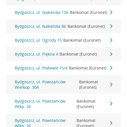
Bydgoszcz, ul. Nakielska 156
Bankomat (Euronet)
Bydgoszcz, ul. Nakielska 86
Bankomat (Euronet)
Bydgoszcz, ul. Ogrody 15
Bankomat (Euronet)
Bydgoszcz, ul. Piękna 4
Bankomat (Euronet)
Bydgoszcz, ul. Podwale 15/4
Bankomat (Euronet)
Bydgoszcz, ul. Powstańców
Bankomat
Wielkop. 30A
(Euronet)
Bydgoszcz, ul. Powstańców
Bankomat
Wlkp. 26
(Euronet)
Bydgoszcz, ul. Powstańców
Bankomat
Wlkp. 26
(Euronet)