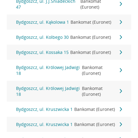
Bydgoszcz, ul. J.J.Śniadeckich
Bankomat
47
(Euronet)
Bydgoszcz, ul. Kąkolowa 1
Bankomat (Euronet)
Bydgoszcz, ul. Kolbego 30
Bankomat (Euronet)
Bydgoszcz, ul. Kossaka 15
Bankomat (Euronet)
Bydgoszcz, ul. Królowej Jadwigi
Bankomat
18
(Euronet)
Bydgoszcz, ul. Królowej Jadwigi
Bankomat
18
(Euronet)
Bydgoszcz, ul. Kruszwicka 1
Bankomat (Euronet)
Bydgoszcz, ul. Kruszwicka 1
Bankomat (Euronet)