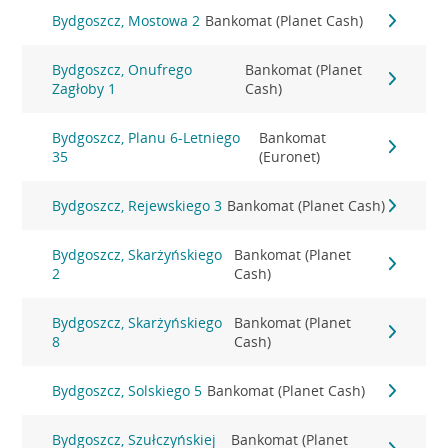
Bydgoszcz, Mostowa 2
Bankomat (Planet Cash)
Bydgoszcz, Onufrego
Bankomat (Planet
Zagłoby 1
Cash)
Bydgoszcz, Planu 6-Letniego
Bankomat
35
(Euronet)
Bydgoszcz, Rejewskiego 3
Bankomat (Planet Cash)
Bydgoszcz, Skarżyńskiego
Bankomat (Planet
2
Cash)
Bydgoszcz, Skarżyńskiego
Bankomat (Planet
8
Cash)
Bydgoszcz, Solskiego 5
Bankomat (Planet Cash)
Bydgoszcz, Szułczyńskiej
Bankomat (Planet