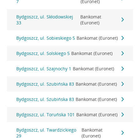
7
(Euronet)
Bydgoszcz, ul. Skłodowskiej
Bankomat
33
(Euronet)
Bydgoszcz, ul. Sobieskiego 5
Bankomat (Euronet)
Bydgoszcz, ul. Solskiego 5
Bankomat (Euronet)
Bydgoszcz, ul. Szajnochy 1
Bankomat (Euronet)
Bydgoszcz, ul. Szubińska 83
Bankomat (Euronet)
Bydgoszcz, ul. Szubińska 83
Bankomat (Euronet)
Bydgoszcz, ul. Toruńska 101
Bankomat (Euronet)
Bydgoszcz, ul. Twardzickiego
Bankomat
29
(Euronet)