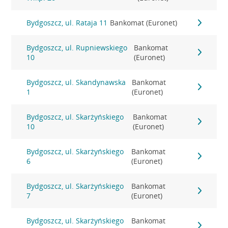
Bydgoszcz, ul. Rataja 11
Bankomat (Euronet)
Bydgoszcz, ul. Rupniewskiego
Bankomat
10
(Euronet)
Bydgoszcz, ul. Skandynawska
Bankomat
1
(Euronet)
Bydgoszcz, ul. Skarżyńskiego
Bankomat
10
(Euronet)
Bydgoszcz, ul. Skarżyńskiego
Bankomat
6
(Euronet)
Bydgoszcz, ul. Skarżyńskiego
Bankomat
7
(Euronet)
Bydgoszcz, ul. Skarżyńskiego
Bankomat