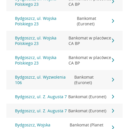
Polskiego 23
CA BP
Bydgoszcz, ul. Wojska
Bankomat
Polskiego 23
(Euronet)
Bydgoszcz, ul. Wojska
Bankomat w placówce
Polskiego 23
CA BP
Bydgoszcz, ul. Wojska
Bankomat w placówce
Polskiego 23
CA BP
Bydgoszcz, ul. Wyzwolenia
Bankomat
106
(Euronet)
Bydgoszcz, ul. Z. Augusta 7
Bankomat (Euronet)
Bydgoszcz, ul. Z. Augusta 7
Bankomat (Euronet)
Bydgoszcz, Wojska
Bankomat (Planet