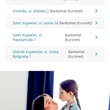
Osielsko, ul. Ziołowa 2
Bankomat (Euronet)
Solec Kujawski, ul. Leśna 2a
Bankomat (Euronet)
Solec Kujawski, ul.
Bankomat
Powstańców 7
(Euronet)
Złotniki Kujawskie, ul. Szosa
Bankomat
Bydgoska 1
(Euronet)