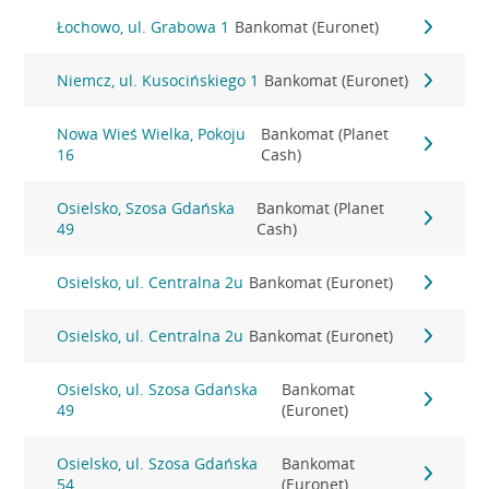
Łochowo, ul. Grabowa 1
Bankomat (Euronet)
Niemcz, ul. Kusocińskiego 1
Bankomat (Euronet)
Nowa Wieś Wielka, Pokoju
Bankomat (Planet
16
Cash)
Osielsko, Szosa Gdańska
Bankomat (Planet
49
Cash)
Osielsko, ul. Centralna 2u
Bankomat (Euronet)
Osielsko, ul. Centralna 2u
Bankomat (Euronet)
Osielsko, ul. Szosa Gdańska
Bankomat
49
(Euronet)
Osielsko, ul. Szosa Gdańska
Bankomat
54
(Euronet)