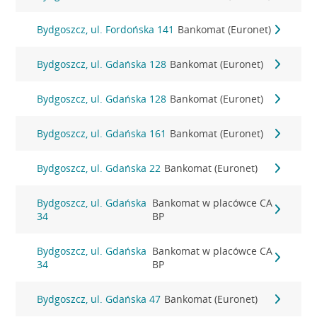
Bydgoszcz, ul. Fordońska 141
Bankomat (Euronet)
Bydgoszcz, ul. Gdańska 128
Bankomat (Euronet)
Bydgoszcz, ul. Gdańska 128
Bankomat (Euronet)
Bydgoszcz, ul. Gdańska 161
Bankomat (Euronet)
Bydgoszcz, ul. Gdańska 22
Bankomat (Euronet)
Bydgoszcz, ul. Gdańska
Bankomat w placówce CA
34
BP
Bydgoszcz, ul. Gdańska
Bankomat w placówce CA
34
BP
Bydgoszcz, ul. Gdańska 47
Bankomat (Euronet)