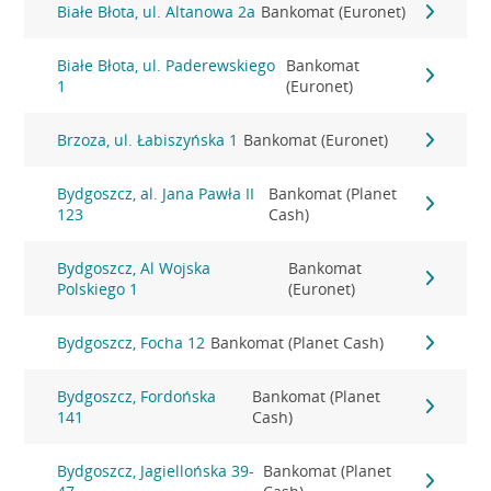
Białe Błota, ul. Altanowa 2a
Bankomat (Euronet)
Białe Błota, ul. Paderewskiego
Bankomat
1
(Euronet)
Brzoza, ul. Łabiszyńska 1
Bankomat (Euronet)
Bydgoszcz, al. Jana Pawła II
Bankomat (Planet
123
Cash)
Bydgoszcz, Al Wojska
Bankomat
Polskiego 1
(Euronet)
Bydgoszcz, Focha 12
Bankomat (Planet Cash)
Bydgoszcz, Fordońska
Bankomat (Planet
141
Cash)
Bydgoszcz, Jagiellońska 39-
Bankomat (Planet