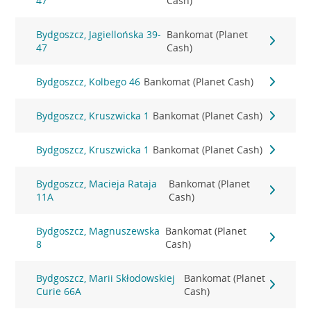
47
Cash)
Bydgoszcz, Jagiellońska 39-
Bankomat (Planet
47
Cash)
Bydgoszcz, Kolbego 46
Bankomat (Planet Cash)
Bydgoszcz, Kruszwicka 1
Bankomat (Planet Cash)
Bydgoszcz, Kruszwicka 1
Bankomat (Planet Cash)
Bydgoszcz, Macieja Rataja
Bankomat (Planet
11A
Cash)
Bydgoszcz, Magnuszewska
Bankomat (Planet
8
Cash)
Bydgoszcz, Marii Skłodowskiej
Bankomat (Planet
Curie 66A
Cash)