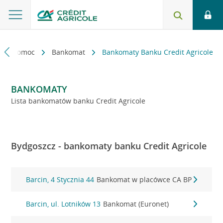
kt i pomoc
Bankomat
Bankomaty Banku Credit Agricole
BANKOMATY
Lista bankomatów banku Credit Agricole
Bydgoszcz - bankomaty banku Credit Agricole
Barcin, 4 Stycznia 44
Bankomat w placówce CA BP
Barcin, ul. Lotników 13
Bankomat (Euronet)