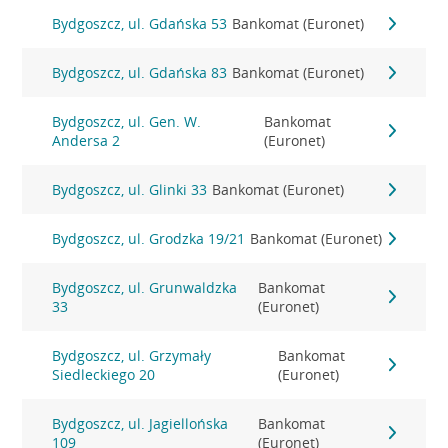
Bydgoszcz, ul. Gdańska 53
Bankomat (Euronet)
Bydgoszcz, ul. Gdańska 83
Bankomat (Euronet)
Bydgoszcz, ul. Gen. W.
Bankomat
Andersa 2
(Euronet)
Bydgoszcz, ul. Glinki 33
Bankomat (Euronet)
Bydgoszcz, ul. Grodzka 19/21
Bankomat (Euronet)
Bydgoszcz, ul. Grunwaldzka
Bankomat
33
(Euronet)
Bydgoszcz, ul. Grzymały
Bankomat
Siedleckiego 20
(Euronet)
Bydgoszcz, ul. Jagiellońska
Bankomat
109
(Euronet)