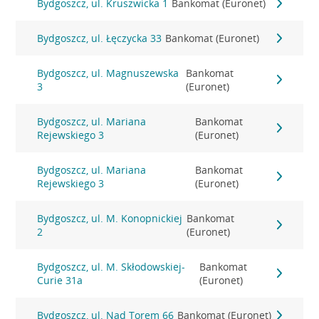
Bydgoszcz, ul. Kruszwicka 1
Bankomat (Euronet)
Bydgoszcz, ul. Łęczycka 33
Bankomat (Euronet)
Bydgoszcz, ul. Magnuszewska
Bankomat
3
(Euronet)
Bydgoszcz, ul. Mariana
Bankomat
Rejewskiego 3
(Euronet)
Bydgoszcz, ul. Mariana
Bankomat
Rejewskiego 3
(Euronet)
Bydgoszcz, ul. M. Konopnickiej
Bankomat
2
(Euronet)
Bydgoszcz, ul. M. Skłodowskiej-
Bankomat
Curie 31a
(Euronet)
Bydgoszcz, ul. Nad Torem 66
Bankomat (Euronet)