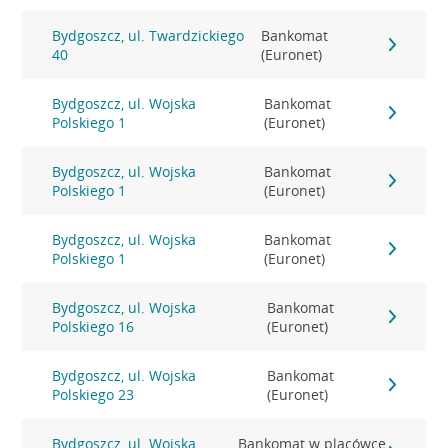
Bydgoszcz, ul. Twardzickiego
Bankomat
40
(Euronet)
Bydgoszcz, ul. Wojska
Bankomat
Polskiego 1
(Euronet)
Bydgoszcz, ul. Wojska
Bankomat
Polskiego 1
(Euronet)
Bydgoszcz, ul. Wojska
Bankomat
Polskiego 1
(Euronet)
Bydgoszcz, ul. Wojska
Bankomat
Polskiego 16
(Euronet)
Bydgoszcz, ul. Wojska
Bankomat
Polskiego 23
(Euronet)
Bydgoszcz, ul. Wojska
Bankomat w placówce