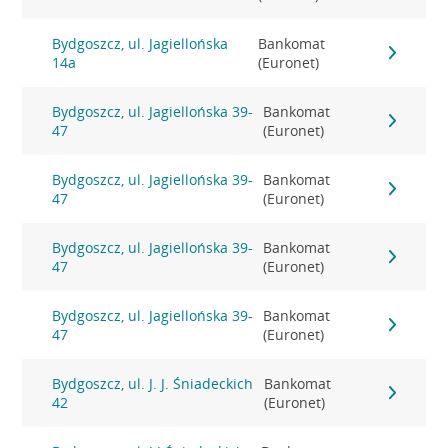
Bydgoszcz, ul. Jagiellońska
Bankomat
14a
(Euronet)
Bydgoszcz, ul. Jagiellońska 39-
Bankomat
47
(Euronet)
Bydgoszcz, ul. Jagiellońska 39-
Bankomat
47
(Euronet)
Bydgoszcz, ul. Jagiellońska 39-
Bankomat
47
(Euronet)
Bydgoszcz, ul. Jagiellońska 39-
Bankomat
47
(Euronet)
Bydgoszcz, ul. J. J. Śniadeckich
Bankomat
42
(Euronet)