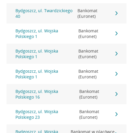
Bydgoszcz, ul. Twardzickiego
Bankomat
40
(Euronet)
Bydgoszcz, ul. Wojska
Bankomat
Polskiego 1
(Euronet)
Bydgoszcz, ul. Wojska
Bankomat
Polskiego 1
(Euronet)
Bydgoszcz, ul. Wojska
Bankomat
Polskiego 1
(Euronet)
Bydgoszcz, ul. Wojska
Bankomat
Polskiego 16
(Euronet)
Bydgoszcz, ul. Wojska
Bankomat
Polskiego 23
(Euronet)
Bydgoszcz, ul. Wojska
Bankomat w placówce