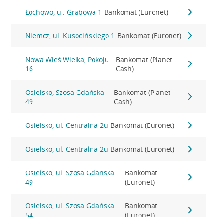
Łochowo, ul. Grabowa 1
Bankomat (Euronet)
Niemcz, ul. Kusocińskiego 1
Bankomat (Euronet)
Nowa Wieś Wielka, Pokoju
Bankomat (Planet
16
Cash)
Osielsko, Szosa Gdańska
Bankomat (Planet
49
Cash)
Osielsko, ul. Centralna 2u
Bankomat (Euronet)
Osielsko, ul. Centralna 2u
Bankomat (Euronet)
Osielsko, ul. Szosa Gdańska
Bankomat
49
(Euronet)
Osielsko, ul. Szosa Gdańska
Bankomat
54
(Euronet)