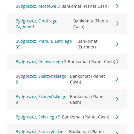
Bydgoszcz, Mostowa 2
Bankomat (Planet Cash)
Bydgoszcz, Onufrego
Bankomat (Planet
Zagłoby 1
Cash)
Bydgoszcz, Planu 6-Letniego
Bankomat
35
(Euronet)
Bydgoszcz, Rejewskiego 3
Bankomat (Planet Cash)
Bydgoszcz, Skarżyńskiego
Bankomat (Planet
2
Cash)
Bydgoszcz, Skarżyńskiego
Bankomat (Planet
8
Cash)
Bydgoszcz, Solskiego 5
Bankomat (Planet Cash)
Bydgoszcz, Szułczyńskiej
Bankomat (Planet