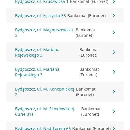
Bydgoszcz, ul. Kruszwicka 1
Bankomat (Euronet)
Bydgoszcz, ul. Łęczycka 33
Bankomat (Euronet)
Bydgoszcz, ul. Magnuszewska
Bankomat
3
(Euronet)
Bydgoszcz, ul. Mariana
Bankomat
Rejewskiego 3
(Euronet)
Bydgoszcz, ul. Mariana
Bankomat
Rejewskiego 3
(Euronet)
Bydgoszcz, ul. M. Konopnickiej
Bankomat
2
(Euronet)
Bydgoszcz, ul. M. Skłodowskiej-
Bankomat
Curie 31a
(Euronet)
Bydgoszcz, ul. Nad Torem 66
Bankomat (Euronet)