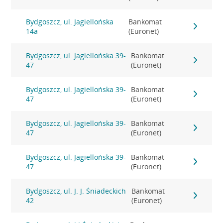
Bydgoszcz, ul. Jagiellońska
Bankomat
14a
(Euronet)
Bydgoszcz, ul. Jagiellońska 39-
Bankomat
47
(Euronet)
Bydgoszcz, ul. Jagiellońska 39-
Bankomat
47
(Euronet)
Bydgoszcz, ul. Jagiellońska 39-
Bankomat
47
(Euronet)
Bydgoszcz, ul. Jagiellońska 39-
Bankomat
47
(Euronet)
Bydgoszcz, ul. J. J. Śniadeckich
Bankomat
42
(Euronet)