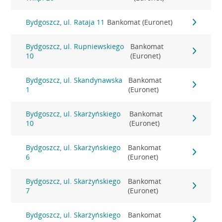
Bydgoszcz, ul. Rataja 11
Bankomat (Euronet)
Bydgoszcz, ul. Rupniewskiego
Bankomat
10
(Euronet)
Bydgoszcz, ul. Skandynawska
Bankomat
1
(Euronet)
Bydgoszcz, ul. Skarżyńskiego
Bankomat
10
(Euronet)
Bydgoszcz, ul. Skarżyńskiego
Bankomat
6
(Euronet)
Bydgoszcz, ul. Skarżyńskiego
Bankomat
7
(Euronet)
Bydgoszcz, ul. Skarżyńskiego
Bankomat