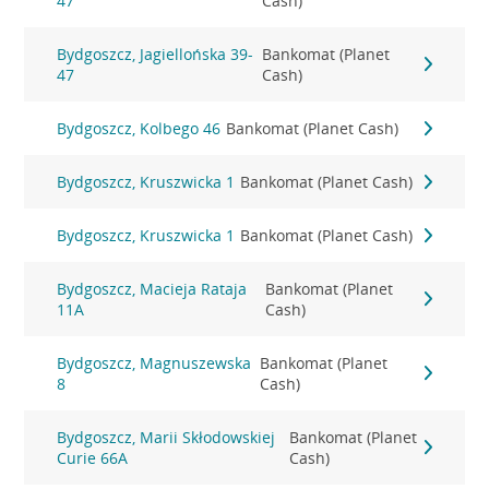
47
Cash)
Bydgoszcz, Jagiellońska 39-
Bankomat (Planet
47
Cash)
Bydgoszcz, Kolbego 46
Bankomat (Planet Cash)
Bydgoszcz, Kruszwicka 1
Bankomat (Planet Cash)
Bydgoszcz, Kruszwicka 1
Bankomat (Planet Cash)
Bydgoszcz, Macieja Rataja
Bankomat (Planet
11A
Cash)
Bydgoszcz, Magnuszewska
Bankomat (Planet
8
Cash)
Bydgoszcz, Marii Skłodowskiej
Bankomat (Planet
Curie 66A
Cash)