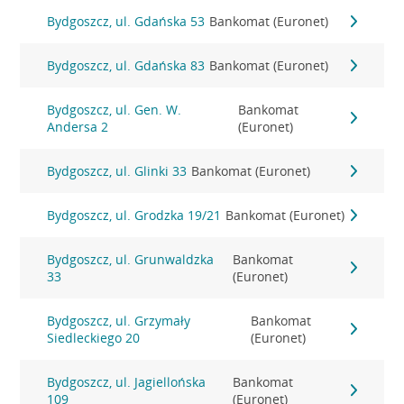
Bydgoszcz, ul. Gdańska 53
Bankomat (Euronet)
Bydgoszcz, ul. Gdańska 83
Bankomat (Euronet)
Bydgoszcz, ul. Gen. W.
Bankomat
Andersa 2
(Euronet)
Bydgoszcz, ul. Glinki 33
Bankomat (Euronet)
Bydgoszcz, ul. Grodzka 19/21
Bankomat (Euronet)
Bydgoszcz, ul. Grunwaldzka
Bankomat
33
(Euronet)
Bydgoszcz, ul. Grzymały
Bankomat
Siedleckiego 20
(Euronet)
Bydgoszcz, ul. Jagiellońska
Bankomat
109
(Euronet)