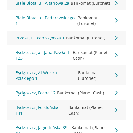
Białe Błota, ul. Altanowa 2a
Bankomat (Euronet)
Białe Błota, ul. Paderewskiego
Bankomat
1
(Euronet)
Brzoza, ul. Łabiszyńska 1
Bankomat (Euronet)
Bydgoszcz, al. Jana Pawła II
Bankomat (Planet
123
Cash)
Bydgoszcz, Al Wojska
Bankomat
Polskiego 1
(Euronet)
Bydgoszcz, Focha 12
Bankomat (Planet Cash)
Bydgoszcz, Fordońska
Bankomat (Planet
141
Cash)
Bydgoszcz, Jagiellońska 39-
Bankomat (Planet