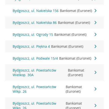
Bydgoszcz, ul. Nakielska 156
Bankomat (Euronet)
Bydgoszcz, ul. Nakielska 86
Bankomat (Euronet)
Bydgoszcz, ul. Ogrody 15
Bankomat (Euronet)
Bydgoszcz, ul. Piękna 4
Bankomat (Euronet)
Bydgoszcz, ul. Podwale 15/4
Bankomat (Euronet)
Bydgoszcz, ul. Powstańców
Bankomat
Wielkop. 30A
(Euronet)
Bydgoszcz, ul. Powstańców
Bankomat
Wlkp. 26
(Euronet)
Bydgoszcz, ul. Powstańców
Bankomat
Wlkp. 26
(Euronet)