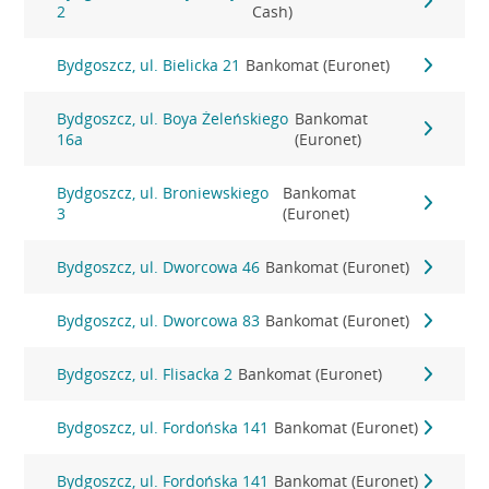
2
Cash)
Bydgoszcz, ul. Bielicka 21
Bankomat (Euronet)
Bydgoszcz, ul. Boya Żeleńskiego
Bankomat
16a
(Euronet)
Bydgoszcz, ul. Broniewskiego
Bankomat
3
(Euronet)
Bydgoszcz, ul. Dworcowa 46
Bankomat (Euronet)
Bydgoszcz, ul. Dworcowa 83
Bankomat (Euronet)
Bydgoszcz, ul. Flisacka 2
Bankomat (Euronet)
Bydgoszcz, ul. Fordońska 141
Bankomat (Euronet)
Bydgoszcz, ul. Fordońska 141
Bankomat (Euronet)