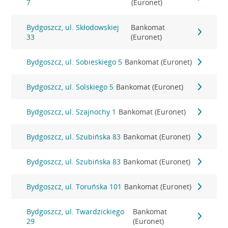
7
(Euronet)
Bydgoszcz, ul. Skłodowskiej
Bankomat
33
(Euronet)
Bydgoszcz, ul. Sobieskiego 5
Bankomat (Euronet)
Bydgoszcz, ul. Solskiego 5
Bankomat (Euronet)
Bydgoszcz, ul. Szajnochy 1
Bankomat (Euronet)
Bydgoszcz, ul. Szubińska 83
Bankomat (Euronet)
Bydgoszcz, ul. Szubińska 83
Bankomat (Euronet)
Bydgoszcz, ul. Toruńska 101
Bankomat (Euronet)
Bydgoszcz, ul. Twardzickiego
Bankomat
29
(Euronet)