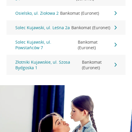
Osielsko, ul. Ziołowa 2
Bankomat (Euronet)
Solec Kujawski, ul. Leśna 2a
Bankomat (Euronet)
Solec Kujawski, ul.
Bankomat
Powstańców 7
(Euronet)
Złotniki Kujawskie, ul. Szosa
Bankomat
Bydgoska 1
(Euronet)