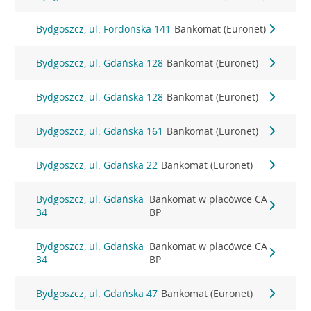
Bydgoszcz, ul. Fordońska 141
Bankomat (Euronet)
Bydgoszcz, ul. Gdańska 128
Bankomat (Euronet)
Bydgoszcz, ul. Gdańska 128
Bankomat (Euronet)
Bydgoszcz, ul. Gdańska 161
Bankomat (Euronet)
Bydgoszcz, ul. Gdańska 22
Bankomat (Euronet)
Bydgoszcz, ul. Gdańska
Bankomat w placówce CA
34
BP
Bydgoszcz, ul. Gdańska
Bankomat w placówce CA
34
BP
Bydgoszcz, ul. Gdańska 47
Bankomat (Euronet)