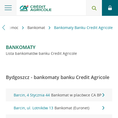
kt i pomoc
Bankomat
Bankomaty Banku Credit Agricole
BANKOMATY
Lista bankomatów banku Credit Agricole
Bydgoszcz - bankomaty banku Credit Agricole
Barcin, 4 Stycznia 44
Bankomat w placówce CA BP
Barcin, ul. Lotników 13
Bankomat (Euronet)