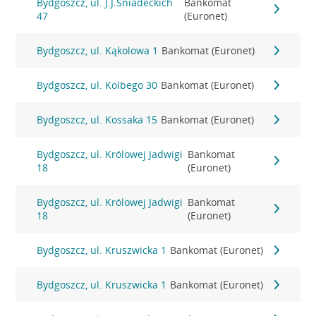
Bydgoszcz, ul. J.J.Śniadeckich
Bankomat
47
(Euronet)
Bydgoszcz, ul. Kąkolowa 1
Bankomat (Euronet)
Bydgoszcz, ul. Kolbego 30
Bankomat (Euronet)
Bydgoszcz, ul. Kossaka 15
Bankomat (Euronet)
Bydgoszcz, ul. Królowej Jadwigi
Bankomat
18
(Euronet)
Bydgoszcz, ul. Królowej Jadwigi
Bankomat
18
(Euronet)
Bydgoszcz, ul. Kruszwicka 1
Bankomat (Euronet)
Bydgoszcz, ul. Kruszwicka 1
Bankomat (Euronet)