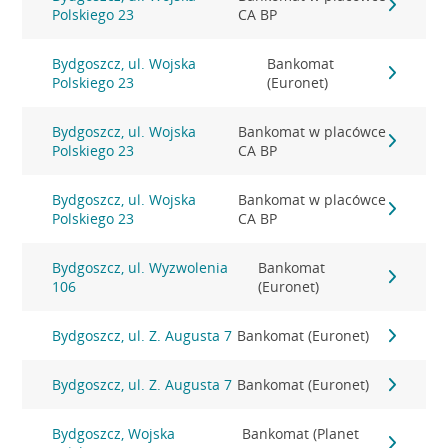
Polskiego 23
CA BP
Bydgoszcz, ul. Wojska
Bankomat
Polskiego 23
(Euronet)
Bydgoszcz, ul. Wojska
Bankomat w placówce
Polskiego 23
CA BP
Bydgoszcz, ul. Wojska
Bankomat w placówce
Polskiego 23
CA BP
Bydgoszcz, ul. Wyzwolenia
Bankomat
106
(Euronet)
Bydgoszcz, ul. Z. Augusta 7
Bankomat (Euronet)
Bydgoszcz, ul. Z. Augusta 7
Bankomat (Euronet)
Bydgoszcz, Wojska
Bankomat (Planet